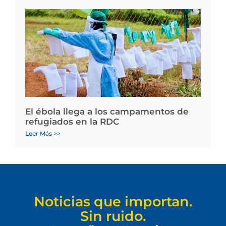
El ébola llega a los campamentos de
refugiados en la RDC
Leer Más >>
Noticias que importan.
Sin ruido.