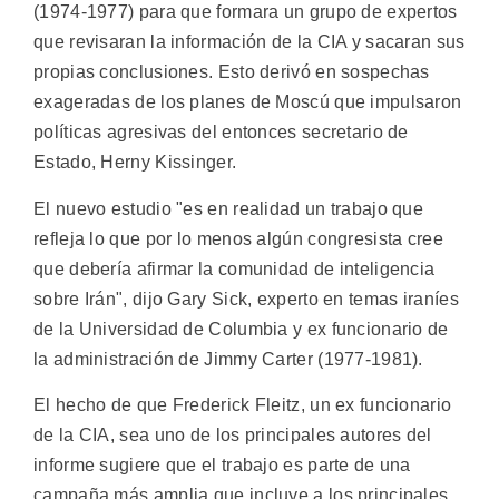
(1974-1977) para que formara un grupo de expertos
que revisaran la información de la CIA y sacaran sus
propias conclusiones. Esto derivó en sospechas
exageradas de los planes de Moscú que impulsaron
políticas agresivas del entonces secretario de
Estado, Herny Kissinger.
El nuevo estudio "es en realidad un trabajo que
refleja lo que por lo menos algún congresista cree
que debería afirmar la comunidad de inteligencia
sobre Irán", dijo Gary Sick, experto en temas iraníes
de la Universidad de Columbia y ex funcionario de
la administración de Jimmy Carter (1977-1981).
El hecho de que Frederick Fleitz, un ex funcionario
de la CIA, sea uno de los principales autores del
informe sugiere que el trabajo es parte de una
campaña más amplia que incluye a los principales