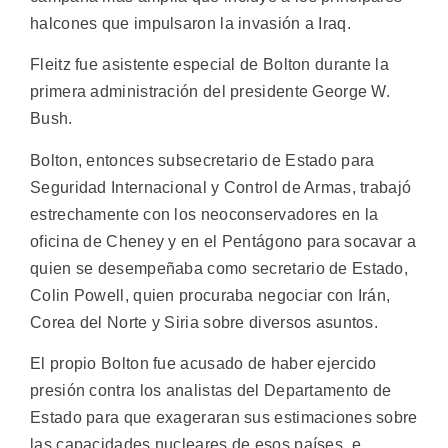
halcones que impulsaron la invasión a Iraq.
Fleitz fue asistente especial de Bolton durante la
primera administración del presidente George W.
Bush.
Bolton, entonces subsecretario de Estado para
Seguridad Internacional y Control de Armas, trabajó
estrechamente con los neoconservadores en la
oficina de Cheney y en el Pentágono para socavar a
quien se desempeñaba como secretario de Estado,
Colin Powell, quien procuraba negociar con Irán,
Corea del Norte y Siria sobre diversos asuntos.
El propio Bolton fue acusado de haber ejercido
presión contra los analistas del Departamento de
Estado para que exageraran sus estimaciones sobre
las capacidades nucleares de esos países, e