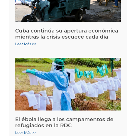
Cuba continúa su apertura económica
mientras la crisis escuece cada día
Leer Más >>
El ébola llega a los campamentos de
refugiados en la RDC
Leer Más >>