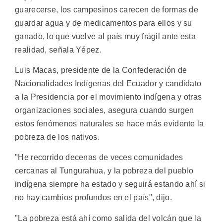
guarecerse, los campesinos carecen de formas de
guardar agua y de medicamentos para ellos y su
ganado, lo que vuelve al país muy frágil ante esta
realidad, señala Yépez.
Luis Macas, presidente de la Confederación de
Nacionalidades Indígenas del Ecuador y candidato
a la Presidencia por el movimiento indígena y otras
organizaciones sociales, asegura cuando surgen
estos fenómenos naturales se hace más evidente la
pobreza de los nativos.
"He recorrido decenas de veces comunidades
cercanas al Tungurahua, y la pobreza del pueblo
indígena siempre ha estado y seguirá estando ahí si
no hay cambios profundos en el país", dijo.
"La pobreza está ahí como salida del volcán que la