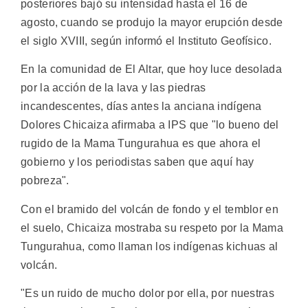
posteriores bajó su intensidad hasta el 16 de
agosto, cuando se produjo la mayor erupción desde
el siglo XVIII, según informó el Instituto Geofísico.
En la comunidad de El Altar, que hoy luce desolada
por la acción de la lava y las piedras
incandescentes, días antes la anciana indígena
Dolores Chicaiza afirmaba a IPS que "lo bueno del
rugido de la Mama Tungurahua es que ahora el
gobierno y los periodistas saben que aquí hay
pobreza".
Con el bramido del volcán de fondo y el temblor en
el suelo, Chicaiza mostraba su respeto por la Mama
Tungurahua, como llaman los indígenas kichuas al
volcán.
"Es un ruido de mucho dolor por ella, por nuestras