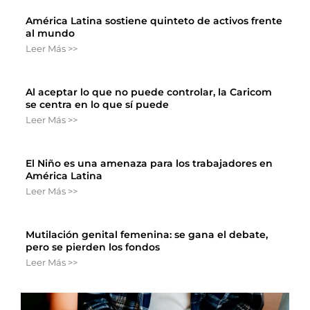
América Latina sostiene quinteto de activos frente
al mundo
Leer Más >>
Al aceptar lo que no puede controlar, la Caricom
se centra en lo que sí puede
Leer Más >>
El Niño es una amenaza para los trabajadores en
América Latina
Leer Más >>
Mutilación genital femenina: se gana el debate,
pero se pierden los fondos
Leer Más >>