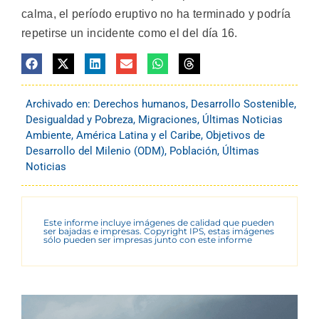
calma, el período eruptivo no ha terminado y podría
repetirse un incidente como el del día 16.
Archivado en:
Derechos humanos
,
Desarrollo Sostenible
,
Desigualdad y Pobreza
,
Migraciones
,
Últimas Noticias
Ambiente
,
América Latina y el Caribe
,
Objetivos de
Desarrollo del Milenio (ODM)
,
Población
,
Últimas
Noticias
Este informe incluye imágenes de calidad que pueden
ser bajadas e impresas. Copyright IPS, estas imágenes
sólo pueden ser impresas junto con este informe