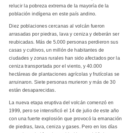
relucir la pobreza extrema de la mayoría de la
población indígena en este país andino.
Diez poblaciones cercanas al volcán fueron
arrasadas por piedras, lava y ceniza y deberán ser
reubicadas. Más de 5.000 personas perdieron sus
casas y cultivos, un millón de habitantes de
ciudades y zonas rurales han sido afectados por la
ceniza transportada por el viento, y 40.000
hectáreas de plantaciones agrícolas y frutícolas se
arruinaron. Siete personas murieron y más de 30
están desaparecidas.
La nueva etapa eruptiva del volcán comenzó en
1999, pero se intensificó el 14 de julio de este año
con una fuerte explosión que provocó la emanación
de piedras, lava, ceniza y gases. Pero en los días