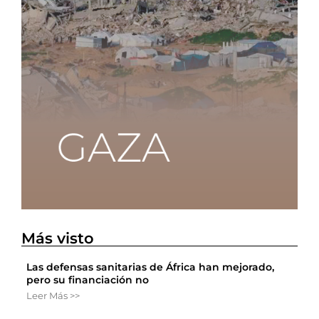
Más visto
Las defensas sanitarias de África han mejorado,
pero su financiación no
Leer Más >>