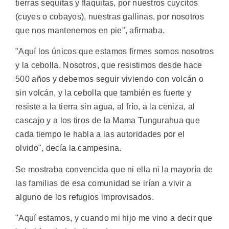
tierras sequitas y flaquitas, por nuestros cuycitos
(cuyes o cobayos), nuestras gallinas, por nosotros
que nos mantenemos en pie", afirmaba.
"Aquí los únicos que estamos firmes somos nosotros
y la cebolla. Nosotros, que resistimos desde hace
500 años y debemos seguir viviendo con volcán o
sin volcán, y la cebolla que también es fuerte y
resiste a la tierra sin agua, al frío, a la ceniza, al
cascajo y a los tiros de la Mama Tungurahua que
cada tiempo le habla a las autoridades por el
olvido", decía la campesina.
Se mostraba convencida que ni ella ni la mayoría de
las familias de esa comunidad se irían a vivir a
alguno de los refugios improvisados.
"Aquí estamos, y cuando mi hijo me vino a decir que