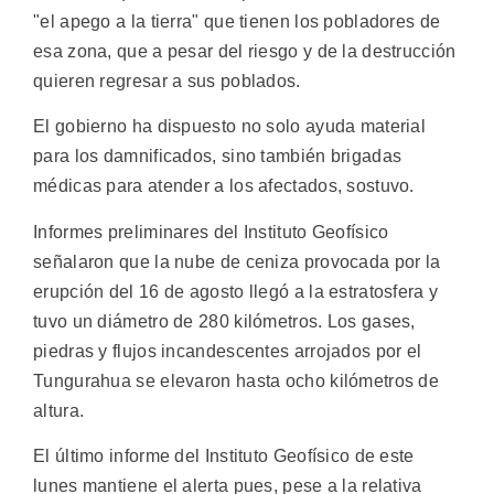
"el apego a la tierra" que tienen los pobladores de
esa zona, que a pesar del riesgo y de la destrucción
quieren regresar a sus poblados.
El gobierno ha dispuesto no solo ayuda material
para los damnificados, sino también brigadas
médicas para atender a los afectados, sostuvo.
Informes preliminares del Instituto Geofísico
señalaron que la nube de ceniza provocada por la
erupción del 16 de agosto llegó a la estratosfera y
tuvo un diámetro de 280 kilómetros. Los gases,
piedras y flujos incandescentes arrojados por el
Tungurahua se elevaron hasta ocho kilómetros de
altura.
El último informe del Instituto Geofísico de este
lunes mantiene el alerta pues, pese a la relativa