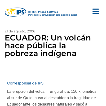
21 de agosto, 2006
ECUADOR: Un volcán
hace pública la
pobreza indígena
Corresponsal de IPS
La erupción del volcán Tungurahua, 150 kilómetros
al sur de Quito, puso al descubierto la fragilidad de
Ecuador ante los desastres naturales y sacó a