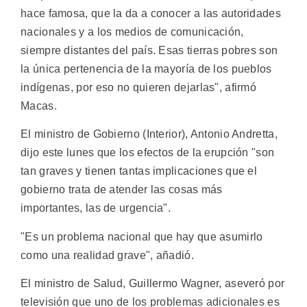
hace famosa, que la da a conocer a las autoridades
nacionales y a los medios de comunicación,
siempre distantes del país. Esas tierras pobres son
la única pertenencia de la mayoría de los pueblos
indígenas, por eso no quieren dejarlas", afirmó
Macas.
El ministro de Gobierno (Interior), Antonio Andretta,
dijo este lunes que los efectos de la erupción "son
tan graves y tienen tantas implicaciones que el
gobierno trata de atender las cosas más
importantes, las de urgencia".
"Es un problema nacional que hay que asumirlo
como una realidad grave", añadió.
El ministro de Salud, Guillermo Wagner, aseveró por
televisión que uno de los problemas adicionales es