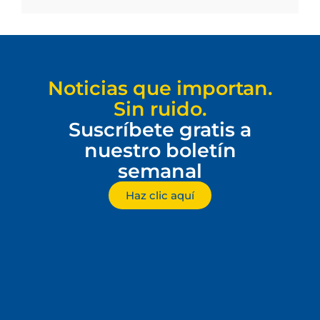
Noticias que importan.
Sin ruido.
Suscríbete gratis a
nuestro boletín
semanal
Haz clic aquí