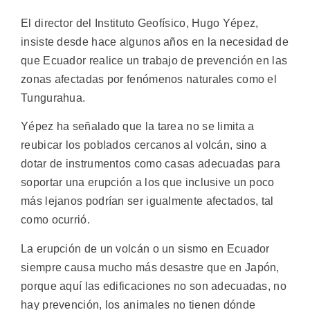
El director del Instituto Geofísico, Hugo Yépez,
insiste desde hace algunos años en la necesidad de
que Ecuador realice un trabajo de prevención en las
zonas afectadas por fenómenos naturales como el
Tungurahua.
Yépez ha señalado que la tarea no se limita a
reubicar los poblados cercanos al volcán, sino a
dotar de instrumentos como casas adecuadas para
soportar una erupción a los que inclusive un poco
más lejanos podrían ser igualmente afectados, tal
como ocurrió.
La erupción de un volcán o un sismo en Ecuador
siempre causa mucho más desastre que en Japón,
porque aquí las edificaciones no son adecuadas, no
hay prevención, los animales no tienen dónde