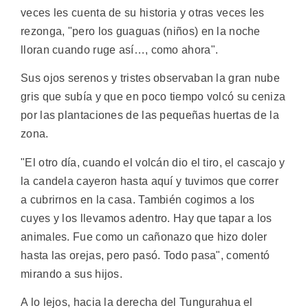
veces les cuenta de su historia y otras veces les
rezonga, "pero los guaguas (niños) en la noche
lloran cuando ruge así…, como ahora".
Sus ojos serenos y tristes observaban la gran nube
gris que subía y que en poco tiempo volcó su ceniza
por las plantaciones de las pequeñas huertas de la
zona.
"El otro día, cuando el volcán dio el tiro, el cascajo y
la candela cayeron hasta aquí y tuvimos que correr
a cubrirnos en la casa. También cogimos a los
cuyes y los llevamos adentro. Hay que tapar a los
animales. Fue como un cañonazo que hizo doler
hasta las orejas, pero pasó. Todo pasa", comentó
mirando a sus hijos.
A lo lejos, hacia la derecha del Tungurahua el