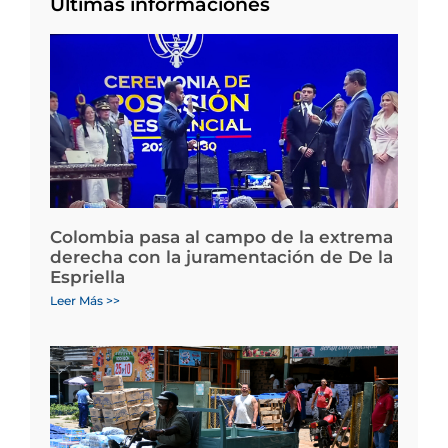
Últimas informaciones
Colombia pasa al campo de la extrema
derecha con la juramentación de De la
Espriella
Leer Más >>