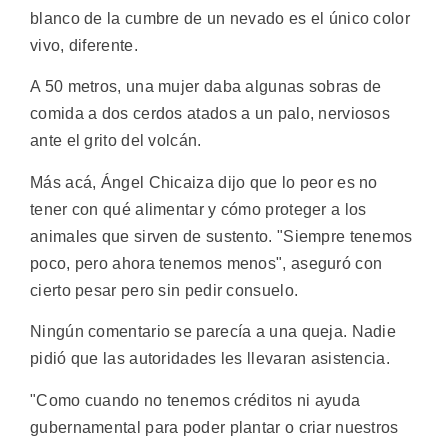
blanco de la cumbre de un nevado es el único color
vivo, diferente.
A 50 metros, una mujer daba algunas sobras de
comida a dos cerdos atados a un palo, nerviosos
ante el grito del volcán.
Más acá, Ángel Chicaiza dijo que lo peor es no
tener con qué alimentar y cómo proteger a los
animales que sirven de sustento. "Siempre tenemos
poco, pero ahora tenemos menos", aseguró con
cierto pesar pero sin pedir consuelo.
Ningún comentario se parecía a una queja. Nadie
pidió que las autoridades les llevaran asistencia.
"Como cuando no tenemos créditos ni ayuda
gubernamental para poder plantar o criar nuestros