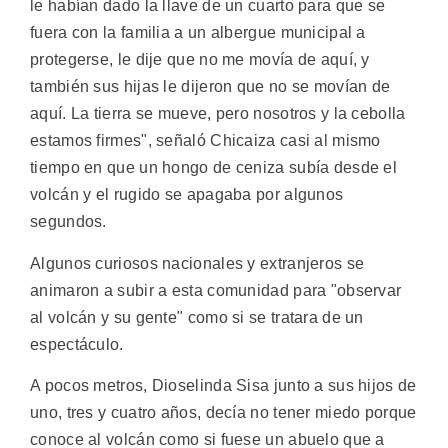
le habían dado la llave de un cuarto para que se
fuera con la familia a un albergue municipal a
protegerse, le dije que no me movía de aquí, y
también sus hijas le dijeron que no se movían de
aquí. La tierra se mueve, pero nosotros y la cebolla
estamos firmes", señaló Chicaiza casi al mismo
tiempo en que un hongo de ceniza subía desde el
volcán y el rugido se apagaba por algunos
segundos.
Algunos curiosos nacionales y extranjeros se
animaron a subir a esta comunidad para "observar
al volcán y su gente" como si se tratara de un
espectáculo.
A pocos metros, Dioselinda Sisa junto a sus hijos de
uno, tres y cuatro años, decía no tener miedo porque
conoce al volcán como si fuese un abuelo que a