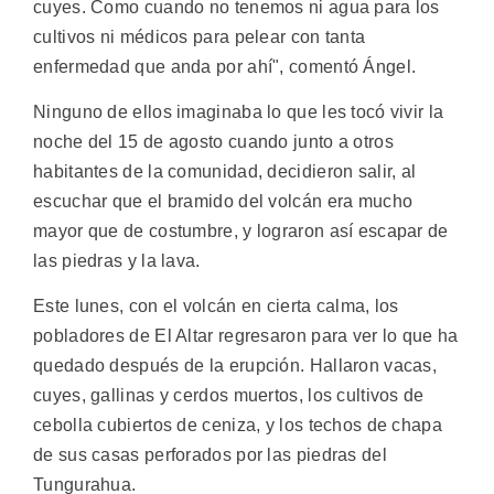
cuyes. Como cuando no tenemos ni agua para los
cultivos ni médicos para pelear con tanta
enfermedad que anda por ahí", comentó Ángel.
Ninguno de ellos imaginaba lo que les tocó vivir la
noche del 15 de agosto cuando junto a otros
habitantes de la comunidad, decidieron salir, al
escuchar que el bramido del volcán era mucho
mayor que de costumbre, y lograron así escapar de
las piedras y la lava.
Este lunes, con el volcán en cierta calma, los
pobladores de El Altar regresaron para ver lo que ha
quedado después de la erupción. Hallaron vacas,
cuyes, gallinas y cerdos muertos, los cultivos de
cebolla cubiertos de ceniza, y los techos de chapa
de sus casas perforados por las piedras del
Tungurahua.