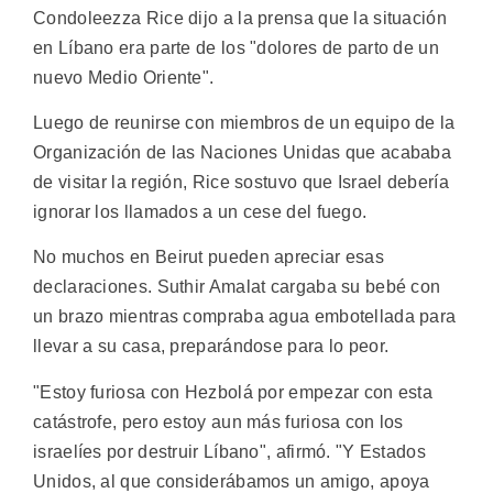
Condoleezza Rice dijo a la prensa que la situación
en Líbano era parte de los "dolores de parto de un
nuevo Medio Oriente".
Luego de reunirse con miembros de un equipo de la
Organización de las Naciones Unidas que acababa
de visitar la región, Rice sostuvo que Israel debería
ignorar los llamados a un cese del fuego.
No muchos en Beirut pueden apreciar esas
declaraciones. Suthir Amalat cargaba su bebé con
un brazo mientras compraba agua embotellada para
llevar a su casa, preparándose para lo peor.
"Estoy furiosa con Hezbolá por empezar con esta
catástrofe, pero estoy aun más furiosa con los
israelíes por destruir Líbano", afirmó. "Y Estados
Unidos, al que considerábamos un amigo, apoya