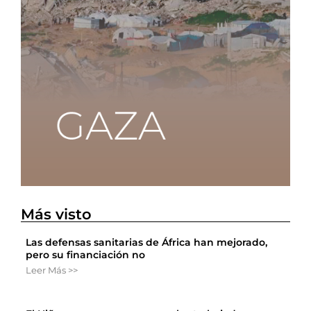
Más visto
Las defensas sanitarias de África han mejorado,
pero su financiación no
Leer Más >>