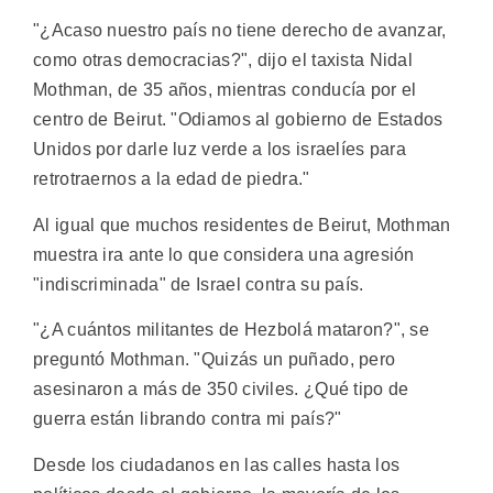
"¿Acaso nuestro país no tiene derecho de avanzar,
como otras democracias?", dijo el taxista Nidal
Mothman, de 35 años, mientras conducía por el
centro de Beirut. "Odiamos al gobierno de Estados
Unidos por darle luz verde a los israelíes para
retrotraernos a la edad de piedra."
Al igual que muchos residentes de Beirut, Mothman
muestra ira ante lo que considera una agresión
"indiscriminada" de Israel contra su país.
"¿A cuántos militantes de Hezbolá mataron?", se
preguntó Mothman. "Quizás un puñado, pero
asesinaron a más de 350 civiles. ¿Qué tipo de
guerra están librando contra mi país?"
Desde los ciudadanos en las calles hasta los