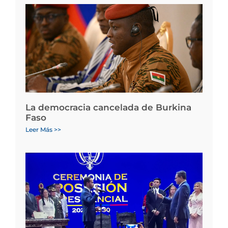
La democracia cancelada de Burkina
Faso
Leer Más >>