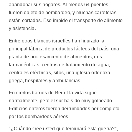
abandonar sus hogares. Al menos 64 puentes
fueron objeto de bombardeo, y muchas carreteras
están cortadas. Eso impide el transporte de alimento
y asistencia.
Entre otros blancos israelíes han figurado la
principal fábrica de productos lácteos del país, una
planta de procesamiento de alimentos, dos
farmacéuticas, centros de tratamiento de agua,
centrales eléctricas, silos, una iglesia ortodoxa
griega, hospitales y ambulancias.
En ciertos barrios de Beirut la vida sigue
normalmente, pero el sur ha sido muy golpeado.
Edificios enteros fueron derrumbados por completo
por los bombardeos aéreos.
"¿Cuándo cree usted que terminará esta guerra?",