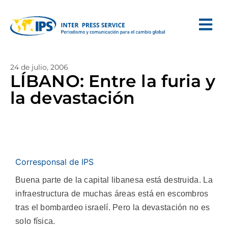
24 de julio, 2006
LÍBANO: Entre la furia y
la devastación
Corresponsal de IPS
Buena parte de la capital libanesa está destruida. La
infraestructura de muchas áreas está en escombros
tras el bombardeo israelí. Pero la devastación no es
solo física.