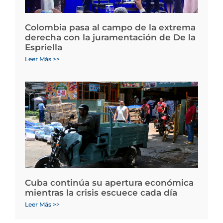
Colombia pasa al campo de la extrema
derecha con la juramentación de De la
Espriella
Leer Más >>
Cuba continúa su apertura económica
mientras la crisis escuece cada día
Leer Más >>