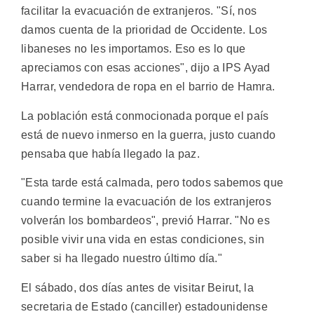
facilitar la evacuación de extranjeros. "Sí, nos
damos cuenta de la prioridad de Occidente. Los
libaneses no les importamos. Eso es lo que
apreciamos con esas acciones", dijo a IPS Ayad
Harrar, vendedora de ropa en el barrio de Hamra.
La población está conmocionada porque el país
está de nuevo inmerso en la guerra, justo cuando
pensaba que había llegado la paz.
"Esta tarde está calmada, pero todos sabemos que
cuando termine la evacuación de los extranjeros
volverán los bombardeos", previó Harrar. "No es
posible vivir una vida en estas condiciones, sin
saber si ha llegado nuestro último día."
El sábado, dos días antes de visitar Beirut, la
secretaria de Estado (canciller) estadounidense