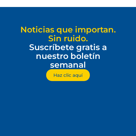
Noticias que importan.
Sin ruido.
Suscríbete gratis a
nuestro boletín
semanal
Haz clic aquí