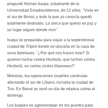
preguntó Nishan Isaqui, estudiante de la
Universidad Estadounidense, de 22 años. "Vivía en
el sur de Beirut, y todo lo que yo conocía quedó
totalmente destruido. Lo único que quiero es paz y
un lugar seguro donde vivir."
Isaqui se preparaba para viajar a la septentrional
ciudad de Trípoli donde se ubicaría en la casa de
unos familiares. "¿Por qué nos hacen esto? Si
quieren luchar contra Hezbolá, que luchen contra
Hezbolá, no contra civiles libaneses?"
Mientras, las operaciones israelíes continúan
afectando el sur de Líbano, incluida la ciudad de
Tiro. En Beirut se vivió un día de relativa calma el
domingo.
Los buques se aglomeraban en los puertos para