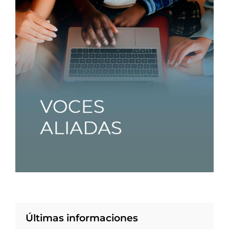
Últimas informaciones