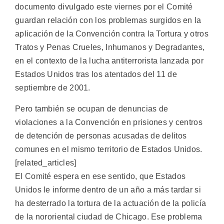
documento divulgado este viernes por el Comité
guardan relación con los problemas surgidos en la
aplicación de la Convención contra la Tortura y otros
Tratos y Penas Crueles, Inhumanos y Degradantes,
en el contexto de la lucha antiterrorista lanzada por
Estados Unidos tras los atentados del 11 de
septiembre de 2001.
Pero también se ocupan de denuncias de
violaciones a la Convención en prisiones y centros
de detención de personas acusadas de delitos
comunes en el mismo territorio de Estados Unidos.
[related_articles]
El Comité espera en ese sentido, que Estados
Unidos le informe dentro de un año a más tardar si
ha desterrado la tortura de la actuación de la policía
de la nororiental ciudad de Chicago. Ese problema