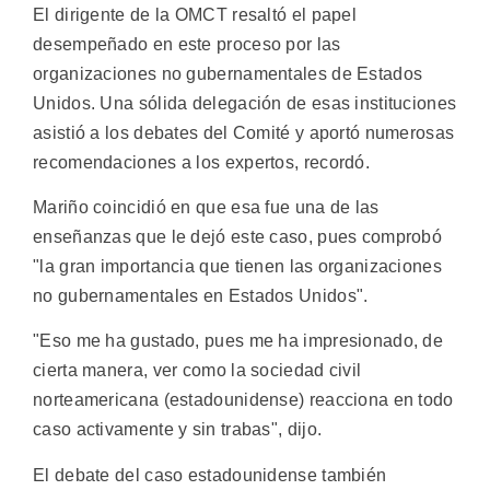
El dirigente de la OMCT resaltó el papel
desempeñado en este proceso por las
organizaciones no gubernamentales de Estados
Unidos. Una sólida delegación de esas instituciones
asistió a los debates del Comité y aportó numerosas
recomendaciones a los expertos, recordó.
Mariño coincidió en que esa fue una de las
enseñanzas que le dejó este caso, pues comprobó
"la gran importancia que tienen las organizaciones
no gubernamentales en Estados Unidos".
"Eso me ha gustado, pues me ha impresionado, de
cierta manera, ver como la sociedad civil
norteamericana (estadounidense) reacciona en todo
caso activamente y sin trabas", dijo.
El debate del caso estadounidense también