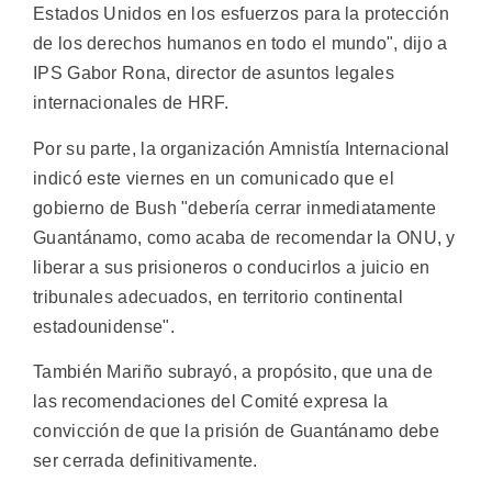
Estados Unidos en los esfuerzos para la protección
de los derechos humanos en todo el mundo", dijo a
IPS Gabor Rona, director de asuntos legales
internacionales de HRF.
Por su parte, la organización Amnistía Internacional
indicó este viernes en un comunicado que el
gobierno de Bush "debería cerrar inmediatamente
Guantánamo, como acaba de recomendar la ONU, y
liberar a sus prisioneros o conducirlos a juicio en
tribunales adecuados, en territorio continental
estadounidense".
También Mariño subrayó, a propósito, que una de
las recomendaciones del Comité expresa la
convicción de que la prisión de Guantánamo debe
ser cerrada definitivamente.