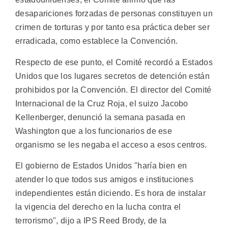
desapariciones forzadas de personas constituyen un
crimen de torturas y por tanto esa práctica deber ser
erradicada, como establece la Convención.
Respecto de ese punto, el Comité recordó a Estados
Unidos que los lugares secretos de detención están
prohibidos por la Convención. El director del Comité
Internacional de la Cruz Roja, el suizo Jacobo
Kellenberger, denunció la semana pasada en
Washington que a los funcionarios de ese
organismo se les negaba el acceso a esos centros.
El gobierno de Estados Unidos "haría bien en
atender lo que todos sus amigos e instituciones
independientes están diciendo. Es hora de instalar
la vigencia del derecho en la lucha contra el
terrorismo", dijo a IPS Reed Brody, de la