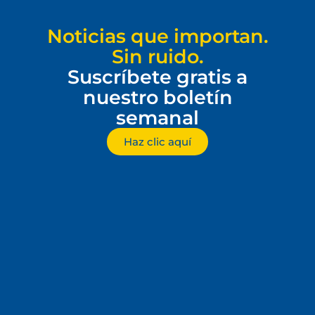
Noticias que importan.
Sin ruido.
Suscríbete gratis a
nuestro boletín
semanal
Haz clic aquí