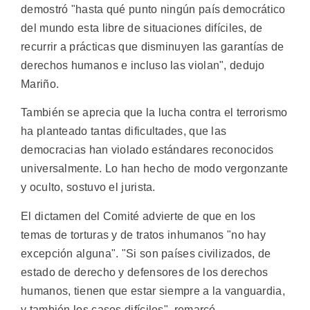
demostró "hasta qué punto ningún país democrático
del mundo esta libre de situaciones difíciles, de
recurrir a prácticas que disminuyen las garantías de
derechos humanos e incluso las violan", dedujo
Mariño.
También se aprecia que la lucha contra el terrorismo
ha planteado tantas dificultades, que las
democracias han violado estándares reconocidos
universalmente. Lo han hecho de modo vergonzante
y oculto, sostuvo el jurista.
El dictamen del Comité advierte de que en los
temas de torturas y de tratos inhumanos "no hay
excepción alguna". "Si son países civilizados, de
estado de derecho y defensores de los derechos
humanos, tienen que estar siempre a la vanguardia,
y también los casos difíciles", remarcó.