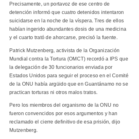
Precisamente, un portavoz de ese centro de
detención informó que cuatro detenidos intentaron
suicidarse en la noche de la víspera. Tres de ellos
habían ingerido abundantes dosis de una medicina
y el cuarto trató de ahorcarse, precisó la fuente.
Patrick Mutzenberg, activista de la Organización
Mundial contra la Tortura (OMCT) recordó a IPS que
la delegación de 30 funcionarios enviada por
Estados Unidos para seguir el proceso en el Comité
de la ONU había argüido que en Guantánamo no se
practican torturas ni otros malos tratos.
Pero los miembros del organismo de la ONU no
fueron convencidos por esos argumentos y han
reclamado el cierre definitivo de esa prisión, dijo
Mutzenberg.