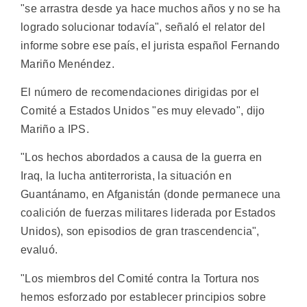
"se arrastra desde ya hace muchos años y no se ha
logrado solucionar todavía", señaló el relator del
informe sobre ese país, el jurista español Fernando
Mariño Menéndez.
El número de recomendaciones dirigidas por el
Comité a Estados Unidos "es muy elevado", dijo
Mariño a IPS.
"Los hechos abordados a causa de la guerra en
Iraq, la lucha antiterrorista, la situación en
Guantánamo, en Afganistán (donde permanece una
coalición de fuerzas militares liderada por Estados
Unidos), son episodios de gran trascendencia",
evaluó.
"Los miembros del Comité contra la Tortura nos
hemos esforzado por establecer principios sobre