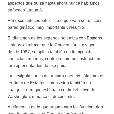
aspectos que quizá hasta ahora nunca habíamos
enfocado", apuntó.
Por esos antecedentes, "creo que va a ser un caso
paradigmático, muy importante", resumió.
El dictamen de los expertos polemiza con Estados
Unidos, al afirmar que la Convención, en vigor
desde 1987, se aplica también en tiempos de
conflictos armados, contra la opinión sostenida por
los representantes de ese país.
Las estipulaciones del tratado rigen no sólo para el
territorio de Estados Unidos sino también en
cualquier otro que esté bajo control efectivo de
Washington, remarcó el documento.
A diferencia de lo que argumentan los funcionarios
estadounidenses, el Comité afirmó que las