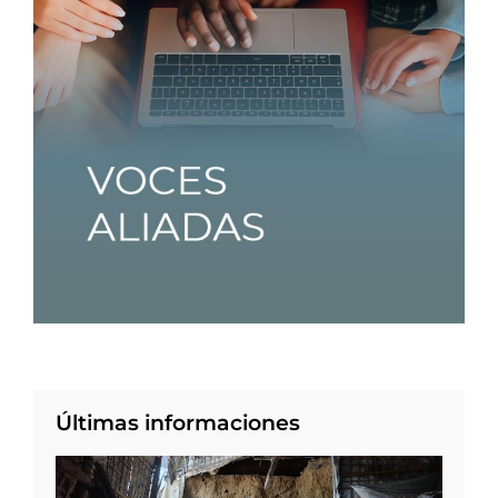
Últimas informaciones