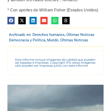
* Con aportes de William Fisher (Estados Unidos)
Archivado en:
Derechos humanos
,
Últimas Noticias
Democracia y Política
,
Mundo
,
Últimas Noticias
Este informe incluye imágenes de calidad que pueden
ser bajadas e impresas. Copyright IPS, estas imágenes
sólo pueden ser impresas junto con este informe