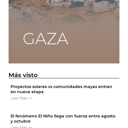
Más visto
Proyectos solares vs comunidades mayas entran
en nueva etapa
Leer Más >>
El fenómeno El Niño llega con fuerza entre agosto
y octubre
Leer Más >>