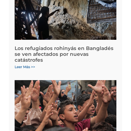
Los refugiados rohinyás en Bangladés
se ven afectados por nuevas
catástrofes
Leer Más >>