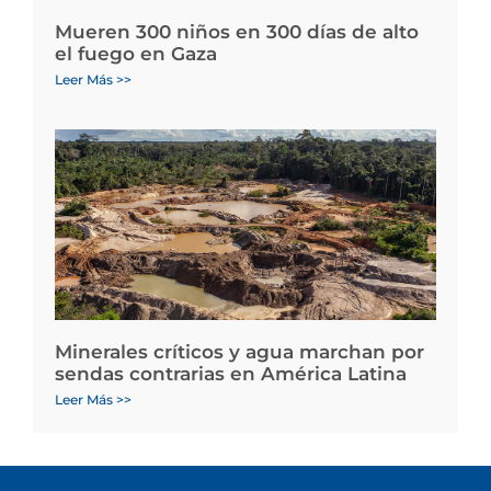
Mueren 300 niños en 300 días de alto
el fuego en Gaza
Leer Más >>
Minerales críticos y agua marchan por
sendas contrarias en América Latina
Leer Más >>