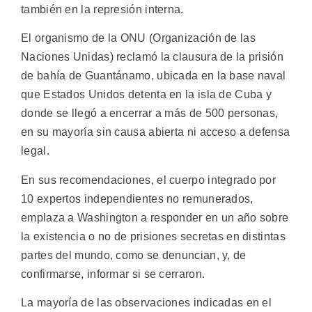
también en la represión interna.
El organismo de la ONU (Organización de las
Naciones Unidas) reclamó la clausura de la prisión
de bahía de Guantánamo, ubicada en la base naval
que Estados Unidos detenta en la isla de Cuba y
donde se llegó a encerrar a más de 500 personas,
en su mayoría sin causa abierta ni acceso a defensa
legal.
En sus recomendaciones, el cuerpo integrado por
10 expertos independientes no remunerados,
emplaza a Washington a responder en un año sobre
la existencia o no de prisiones secretas en distintas
partes del mundo, como se denuncian, y, de
confirmarse, informar si se cerraron.
La mayoría de las observaciones indicadas en el