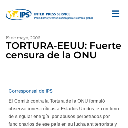
19 de mayo, 2006
TORTURA-EEUU: Fuerte
censura de la ONU
Corresponsal de IPS
El Comité contra la Tortura de la ONU formuló
observaciones críticas a Estados Unidos, en un tono
de singular energía, por abusos perpetrados por
funcionarios de ese país en su lucha antiterrorista y