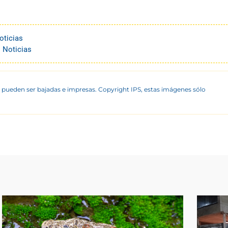
oticias
 Noticias
 pueden ser bajadas e impresas. Copyright IPS, estas imágenes sólo