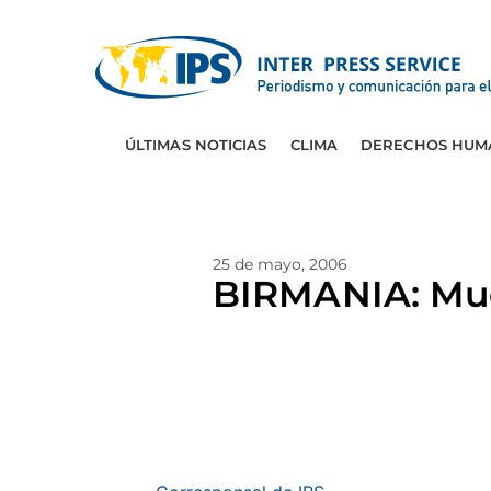
ÚLTIMAS NOTICIAS
CLIMA
DERECHOS HUM
25 de mayo, 2006
BIRMANIA: Muer