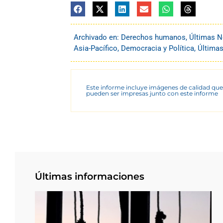
Archivado en:
Derechos humanos
,
Últimas N
Asia-Pacífico
,
Democracia y Política
,
Últimas
Este informe incluye imágenes de calidad que
pueden ser impresas junto con este informe
Últimas informaciones