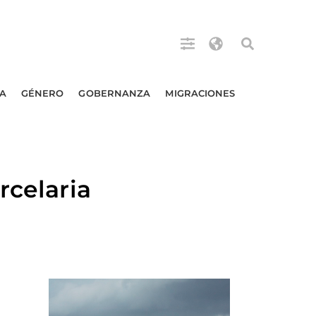
A
GÉNERO
GOBERNANZA
MIGRACIONES
rcelaria