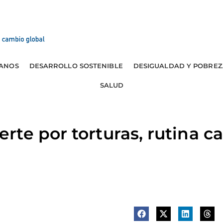
ANOS
DESARROLLO SOSTENIBLE
DESIGUALDAD Y POBREZ
SALUD
te por torturas, rutina ca