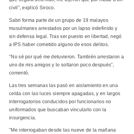
civil", explicó Siroco.
Sabri forma parte de un grupo de 19 malayos
musulmanes arrestados por un lapso indefinido y
sin defensa legal. Tras ser puesto en libertad, negó
a IPS haber cometido alguno de esos delitos.
"No sé por qué me detuvieron. También arrestaron a
uno de mis amigos y lo soltaron poco después",
comentó.
Las tres semanas las pasó en aislamiento en una
celda con las luces siempre apagadas, y en largos
interrogatorios conducidos por funcionarios no
uniformados que buscaban vincularlo con la
insurgencia.
"Me interrogaban desde las nueve de la mañana