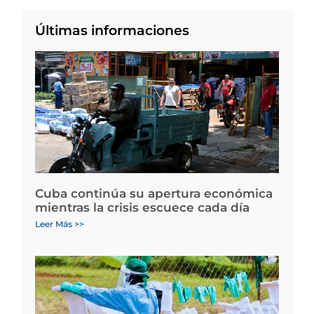
Últimas informaciones
Cuba continúa su apertura económica
mientras la crisis escuece cada día
Leer Más >>