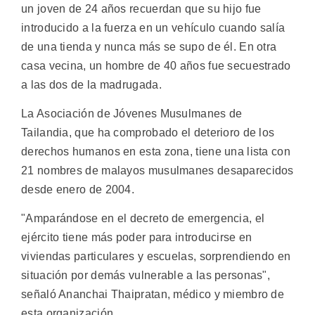
un joven de 24 años recuerdan que su hijo fue
introducido a la fuerza en un vehículo cuando salía
de una tienda y nunca más se supo de él. En otra
casa vecina, un hombre de 40 años fue secuestrado
a las dos de la madrugada.
La Asociación de Jóvenes Musulmanes de
Tailandia, que ha comprobado el deterioro de los
derechos humanos en esta zona, tiene una lista con
21 nombres de malayos musulmanes desaparecidos
desde enero de 2004.
"Amparándose en el decreto de emergencia, el
ejército tiene más poder para introducirse en
viviendas particulares y escuelas, sorprendiendo en
situación por demás vulnerable a las personas",
señaló Ananchai Thaipratan, médico y miembro de
esta organización.