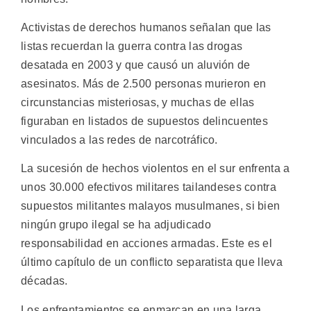
Activistas de derechos humanos señalan que las
listas recuerdan la guerra contra las drogas
desatada en 2003 y que causó un aluvión de
asesinatos. Más de 2.500 personas murieron en
circunstancias misteriosas, y muchas de ellas
figuraban en listados de supuestos delincuentes
vinculados a las redes de narcotráfico.
La sucesión de hechos violentos en el sur enfrenta a
unos 30.000 efectivos militares tailandeses contra
supuestos militantes malayos musulmanes, si bien
ningún grupo ilegal se ha adjudicado
responsabilidad en acciones armadas. Este es el
último capítulo de un conflicto separatista que lleva
décadas.
Los enfrentamientos se enmarcan en una larga