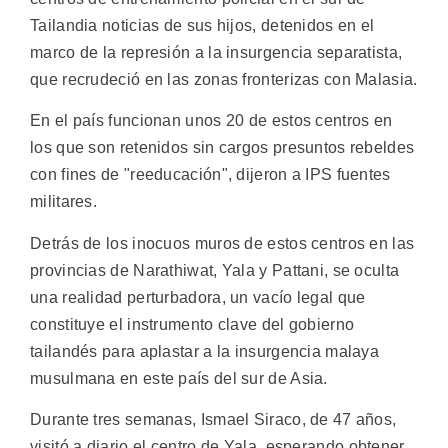
Tailandia noticias de sus hijos, detenidos en el
marco de la represión a la insurgencia separatista,
que recrudeció en las zonas fronterizas con Malasia.
En el país funcionan unos 20 de estos centros en
los que son retenidos sin cargos presuntos rebeldes
con fines de "reeducación", dijeron a IPS fuentes
militares.
Detrás de los inocuos muros de estos centros en las
provincias de Narathiwat, Yala y Pattani, se oculta
una realidad perturbadora, un vacío legal que
constituye el instrumento clave del gobierno
tailandés para aplastar a la insurgencia malaya
musulmana en este país del sur de Asia.
Durante tres semanas, Ismael Siraco, de 47 años,
visitó a diario el centro de Yala, esperando obtener