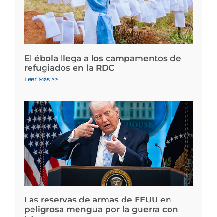
El ébola llega a los campamentos de
refugiados en la RDC
Leer Más >>
Las reservas de armas de EEUU en
peligrosa mengua por la guerra con