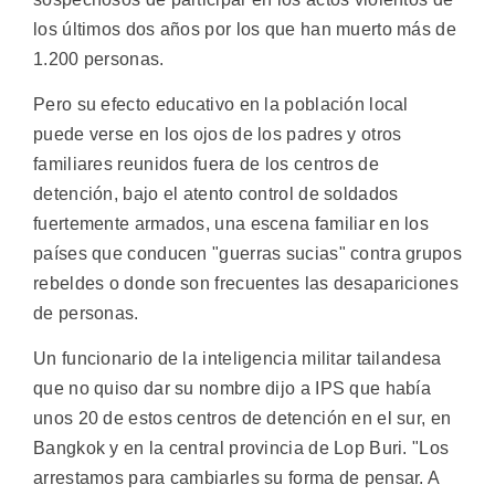
los últimos dos años por los que han muerto más de
1.200 personas.
Pero su efecto educativo en la población local
puede verse en los ojos de los padres y otros
familiares reunidos fuera de los centros de
detención, bajo el atento control de soldados
fuertemente armados, una escena familiar en los
países que conducen "guerras sucias" contra grupos
rebeldes o donde son frecuentes las desapariciones
de personas.
Un funcionario de la inteligencia militar tailandesa
que no quiso dar su nombre dijo a IPS que había
unos 20 de estos centros de detención en el sur, en
Bangkok y en la central provincia de Lop Buri. "Los
arrestamos para cambiarles su forma de pensar. A