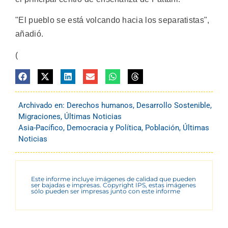
"El pueblo se está volcando hacia los separatistas",
añadió.
(
Archivado en:
Derechos humanos
,
Desarrollo Sostenible
,
Migraciones
,
Últimas Noticias
Asia-Pacífico
,
Democracia y Política
,
Población
,
Últimas
Noticias
Este informe incluye imágenes de calidad que pueden
ser bajadas e impresas. Copyright IPS, estas imágenes
sólo pueden ser impresas junto con este informe