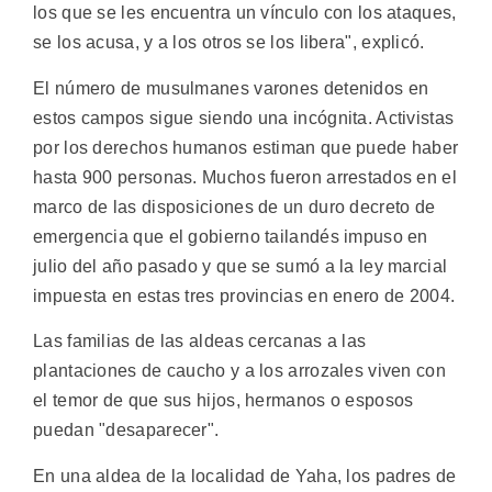
los que se les encuentra un vínculo con los ataques,
se los acusa, y a los otros se los libera", explicó.
El número de musulmanes varones detenidos en
estos campos sigue siendo una incógnita. Activistas
por los derechos humanos estiman que puede haber
hasta 900 personas. Muchos fueron arrestados en el
marco de las disposiciones de un duro decreto de
emergencia que el gobierno tailandés impuso en
julio del año pasado y que se sumó a la ley marcial
impuesta en estas tres provincias en enero de 2004.
Las familias de las aldeas cercanas a las
plantaciones de caucho y a los arrozales viven con
el temor de que sus hijos, hermanos o esposos
puedan "desaparecer".
En una aldea de la localidad de Yaha, los padres de