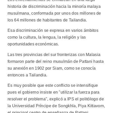
historia de discriminación hacia la minoría malaya
musulmana, conformada por unos dos millones de
los 64 millones de habitantes de Tailandia.
Esa discriminación se expresa en varios ámbitos
como la cultura, la lengua, la religión y las
oportunidades económicas.
Las tres provincias del sur fronterizas con Malasia
formaron parte del reino musulmán de Pattani hasta
su anexión en 1902 por Siam, como se conocía
entonces a Tailandia.
Es muy posible que este conflicto se intensifique
pues el gobierno insiste en "utilizar la fuerza para
resolver el problema", explicó a IPS el politólogo de
la Universidad Príncipe de Songkhla, Piya Kittavorn,
el principal centro de enseñanza de Pattani.