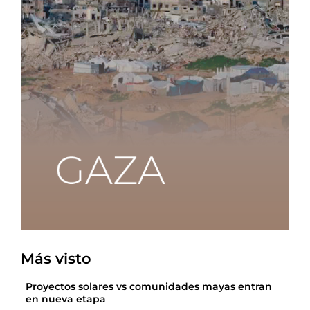
Más visto
Proyectos solares vs comunidades mayas entran
en nueva etapa