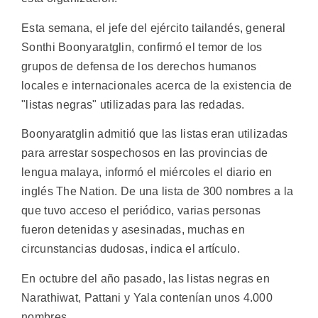
Esta semana, el jefe del ejército tailandés, general
Sonthi Boonyaratglin, confirmó el temor de los
grupos de defensa de los derechos humanos
locales e internacionales acerca de la existencia de
"listas negras" utilizadas para las redadas.
Boonyaratglin admitió que las listas eran utilizadas
para arrestar sospechosos en las provincias de
lengua malaya, informó el miércoles el diario en
inglés The Nation. De una lista de 300 nombres a la
que tuvo acceso el periódico, varias personas
fueron detenidas y asesinadas, muchas en
circunstancias dudosas, indica el artículo.
En octubre del año pasado, las listas negras en
Narathiwat, Pattani y Yala contenían unos 4.000
nombres.