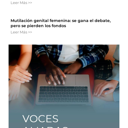
Leer Más >>
Mutilación genital femenina: se gana el debate,
pero se pierden los fondos
Leer Más >>