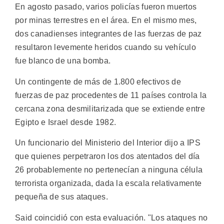
En agosto pasado, varios policías fueron muertos
por minas terrestres en el área. En el mismo mes,
dos canadienses integrantes de las fuerzas de paz
resultaron levemente heridos cuando su vehículo
fue blanco de una bomba.
Un contingente de más de 1.800 efectivos de
fuerzas de paz procedentes de 11 países controla la
cercana zona desmilitarizada que se extiende entre
Egipto e Israel desde 1982.
Un funcionario del Ministerio del Interior dijo a IPS
que quienes perpetraron los dos atentados del día
26 probablemente no pertenecían a ninguna célula
terrorista organizada, dada la escala relativamente
pequeña de sus ataques.
Said coincidió con esta evaluación. "Los ataques no