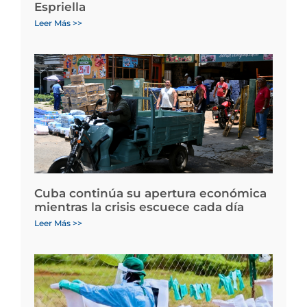
Espriella
Leer Más >>
Cuba continúa su apertura económica
mientras la crisis escuece cada día
Leer Más >>