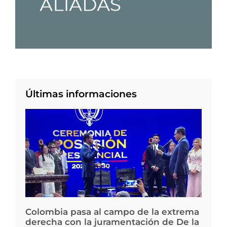
Últimas informaciones
Colombia pasa al campo de la extrema
derecha con la juramentación de De la