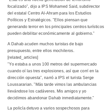
focalizado", dijo a IPS Mohamed Said, subdirector
del estatal Centro Al-Ahram para los Estudios
Políticos y Estratégicos. "Ellos piensan que
generando terror en los principales centros turísticos
pueden debilitar económicamente al gobierno."
A Dahab acuden muchos turistas de bajo
presupuesto, entre ellos mochileros.
[related_articles]
"Yo estaba a unos 100 metros del supermercado
cuando oí las tres explosiones, así que corrí en la
dirección opuesta", narró a IPS el turista Serge
Loussararian. "Más tarde vimos las ambulancias
llevándose los cadáveres. Mis amigos y yo
decidimos abandonar Dahab inmediatamente."
La policía detuvo a varios sospechosos para