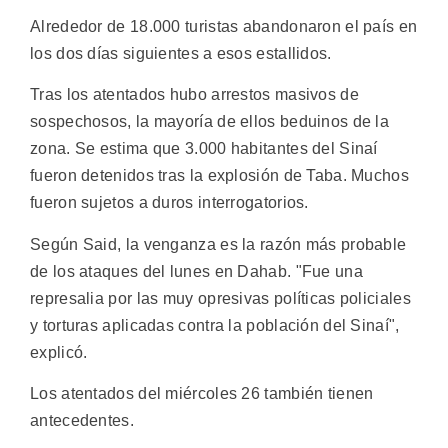
Alrededor de 18.000 turistas abandonaron el país en
los dos días siguientes a esos estallidos.
Tras los atentados hubo arrestos masivos de
sospechosos, la mayoría de ellos beduinos de la
zona. Se estima que 3.000 habitantes del Sinaí
fueron detenidos tras la explosión de Taba. Muchos
fueron sujetos a duros interrogatorios.
Según Said, la venganza es la razón más probable
de los ataques del lunes en Dahab. "Fue una
represalia por las muy opresivas políticas policiales
y torturas aplicadas contra la población del Sinaí",
explicó.
Los atentados del miércoles 26 también tienen
antecedentes.