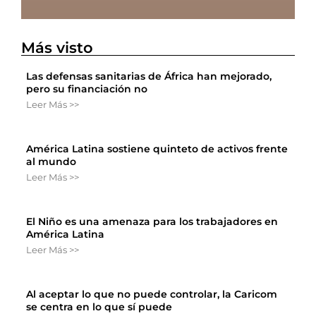
Más visto
Las defensas sanitarias de África han mejorado,
pero su financiación no
Leer Más >>
América Latina sostiene quinteto de activos frente
al mundo
Leer Más >>
El Niño es una amenaza para los trabajadores en
América Latina
Leer Más >>
Al aceptar lo que no puede controlar, la Caricom
se centra en lo que sí puede