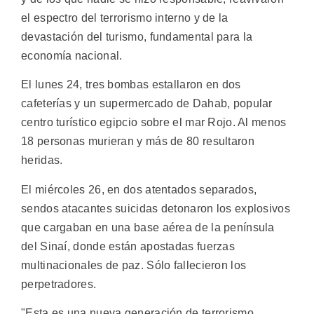
el espectro del terrorismo interno y de la
devastación del turismo, fundamental para la
economía nacional.
El lunes 24, tres bombas estallaron en dos
cafeterías y un supermercado de Dahab, popular
centro turístico egipcio sobre el mar Rojo. Al menos
18 personas murieran y más de 80 resultaron
heridas.
El miércoles 26, en dos atentados separados,
sendos atacantes suicidas detonaron los explosivos
que cargaban en una base aérea de la península
del Sinaí, donde están apostadas fuerzas
multinacionales de paz. Sólo fallecieron los
perpetradores.
"Esta es una nueva generación de terrorismo