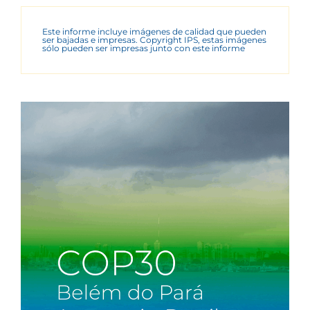
Este informe incluye imágenes de calidad que pueden
ser bajadas e impresas. Copyright IPS, estas imágenes
sólo pueden ser impresas junto con este informe