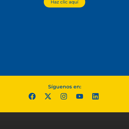
Haz clic aquí
Síguenos en: