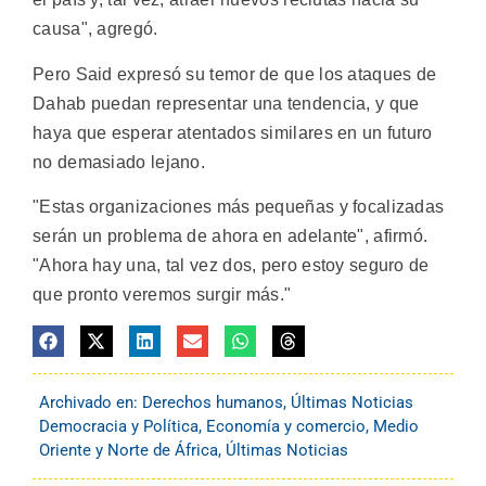
causa", agregó.
Pero Said expresó su temor de que los ataques de
Dahab puedan representar una tendencia, y que
haya que esperar atentados similares en un futuro
no demasiado lejano.
"Estas organizaciones más pequeñas y focalizadas
serán un problema de ahora en adelante", afirmó.
"Ahora hay una, tal vez dos, pero estoy seguro de
que pronto veremos surgir más."
Archivado en:
Derechos humanos
,
Últimas Noticias
Democracia y Política
,
Economía y comercio
,
Medio
Oriente y Norte de África
,
Últimas Noticias