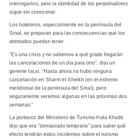
interrogarlos, pero la identidad de los perpetradores
sigue sin conocerse.
Los hoteleros, especialmente en la península del
Sinaí, se preparan para las consecuencias que los
atentados puedan tener.
"Es una crisis y no sabemos a qué grado llegarán
las cancelaciones de un día para otro", dijo un
gerente local. "Hasta ahora no hubo ninguna
cancelación en Sharm el-Sheikh (en el extremo
meridional de la península del Sinaí), pero
seguramente veremos algunas en las próximas dos
semanas."
La portavoz del Ministerio de Turismo Hala Khatib
dijo que era "demasiado temprano" para saber qué
efecto tendrán estos incidentes sobre el turismo