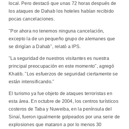
local. Pero destacó que unas 72 horas después de
los ataques de Dahab los hoteles habían recibido
pocas cancelaciones.
"Por ahora no tenemos ninguna cancelación,
excepto la de un pequeño grupo de alemanes que
se dirigían a Dahab", relató a IPS.
"La seguridad de nuestros visitantes es nuestra
principal preocupación en este momento", agregó
Khatib. "Los esfuerzos de seguridad ciertamente se
están intensificando."
El turismo ya fue objeto de ataques terroristas en
esta área. En octubre de 2004, los centros turísticos
costeros de Taba y Nuweiba, en la península del
Sinaí, fueron igualmente golpeados por una serie de
explosiones que mataron a por lo menos 30