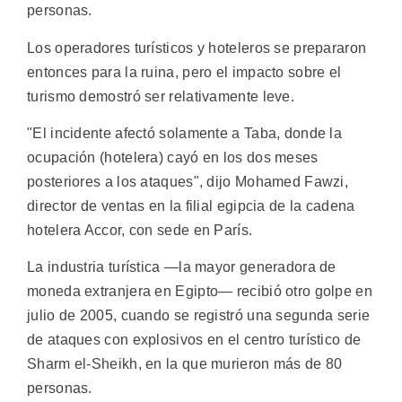
personas.
Los operadores turísticos y hoteleros se prepararon
entonces para la ruina, pero el impacto sobre el
turismo demostró ser relativamente leve.
"El incidente afectó solamente a Taba, donde la
ocupación (hotelera) cayó en los dos meses
posteriores a los ataques", dijo Mohamed Fawzi,
director de ventas en la filial egipcia de la cadena
hotelera Accor, con sede en París.
La industria turística —la mayor generadora de
moneda extranjera en Egipto— recibió otro golpe en
julio de 2005, cuando se registró una segunda serie
de ataques con explosivos en el centro turístico de
Sharm el-Sheikh, en la que murieron más de 80
personas.