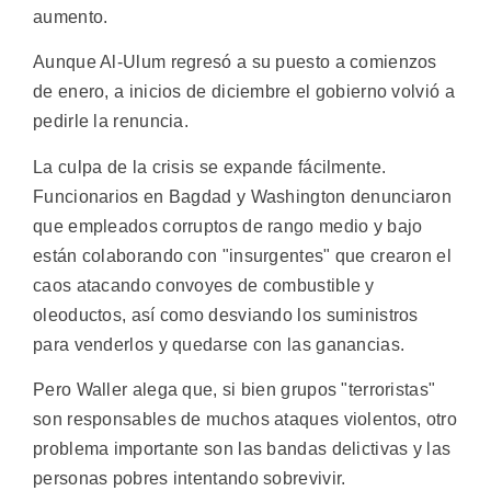
aumento.
Aunque Al-Ulum regresó a su puesto a comienzos
de enero, a inicios de diciembre el gobierno volvió a
pedirle la renuncia.
La culpa de la crisis se expande fácilmente.
Funcionarios en Bagdad y Washington denunciaron
que empleados corruptos de rango medio y bajo
están colaborando con "insurgentes" que crearon el
caos atacando convoyes de combustible y
oleoductos, así como desviando los suministros
para venderlos y quedarse con las ganancias.
Pero Waller alega que, si bien grupos "terroristas"
son responsables de muchos ataques violentos, otro
problema importante son las bandas delictivas y las
personas pobres intentando sobrevivir.