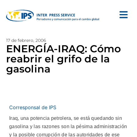
17 de febrero, 2006
ENERGÍA-IRAQ: Cómo
reabrir el grifo de la
gasolina
Corresponsal de IPS
Iraq, una potencia petrolera, se está quedando sin
gasolina y las razones son la pésima administración
y la posible corrupción de las autoridades de ese