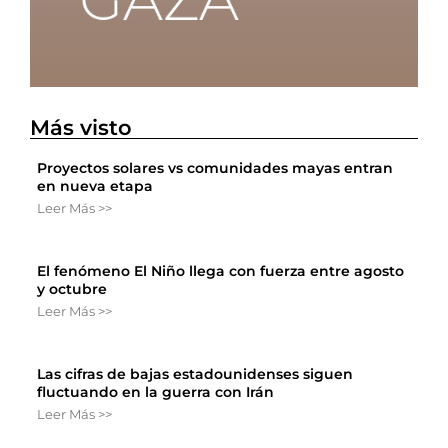
Más visto
Proyectos solares vs comunidades mayas entran
en nueva etapa
Leer Más >>
El fenómeno El Niño llega con fuerza entre agosto
y octubre
Leer Más >>
Las cifras de bajas estadounidenses siguen
fluctuando en la guerra con Irán
Leer Más >>