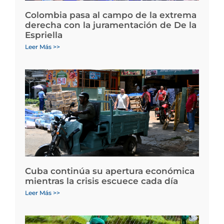
Colombia pasa al campo de la extrema
derecha con la juramentación de De la
Espriella
Leer Más >>
Cuba continúa su apertura económica
mientras la crisis escuece cada día
Leer Más >>