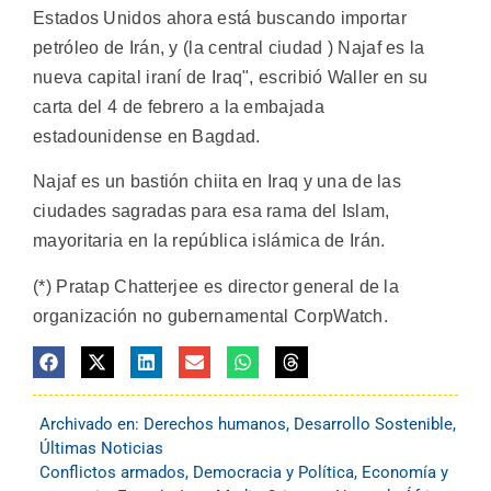
Estados Unidos ahora está buscando importar
petróleo de Irán, y (la central ciudad ) Najaf es la
nueva capital iraní de Iraq", escribió Waller en su
carta del 4 de febrero a la embajada
estadounidense en Bagdad.
Najaf es un bastión chiita en Iraq y una de las
ciudades sagradas para esa rama del Islam,
mayoritaria en la república islámica de Irán.
(*) Pratap Chatterjee es director general de la
organización no gubernamental CorpWatch.
Archivado en:
Derechos humanos
,
Desarrollo Sostenible
,
Últimas Noticias
Conflictos armados
,
Democracia y Política
,
Economía y