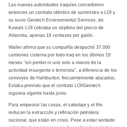
Las nuevas autoridades iraquíes concedieron
entonces un contrato idéntico de suministro a LOI y
su socio Geotech Environmental Services, de
Kuwait. LOI cobraba un séptimo del precio de
Altanmia, apenas 18 centavos por galón.
Waller afirma que su compañía despachó 37.000
camiones cisterna por todo Iraq en los últimos 19
meses "sin perder ni uno solo a manos de la
actividad insurgente o terrorista", a diferencia de los
convoyes de Halliburton, frecuentemente atacados.
Estaba previsto que el contrato LOI/Geotech
siguiera vigente hasta junio.
Para empeorar las cosas, el sabotaje y el frío
reducen la extracción y refinación petrolera
nacional, que están en crisis. Pese a estar sentado