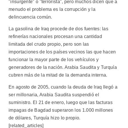
"insurgente" o "terrorista", pero muchos dicen que a
menudo el problema es la corrupción y la
delincuencia común.
La gasolina de Iraq procede de dos fuentes: las
refinerías nacionales procesan una cantidad
limitada del crudo propio, pero son las
importaciones de los países vecinos las que hacen
funcionar la mayor parte de los vehículos y
generadores de la nación. Arabia Saudita y Turquía
cubren más de la mitad de la demanda interna.
En agosto de 2005, cuando la deuda de Iraq llegó a
ser millonaria, Arabia Saudita suspendió el
suministro. El 21 de enero, luego que las facturas
impagas de Bagdad superaron los 1.000 millones
de dólares, Turquía hizo lo propio.
[related_articles]