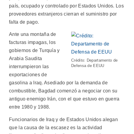
país, ocupado y controlado por Estados Unidos. Los
proveedores extranjeros cierran el suministro por
falta de pago.
Ante una montaña de
facturas impagas, los
gobiernos de Turquía y
Arabia Saudita
Crédito: Departamento de
Defensa de EEUU
interrumpieron las
exportaciones de
gasolina a Iraq. Asediado por la demanda de
combustible, Bagdad comenzó a negociar con su
antiguo enemigo Irán, con el que estuvo en guerra
entre 1980 y 1988.
Funcionarios de Iraq y de Estados Unidos alegan
que la causa de la escasez es la actividad