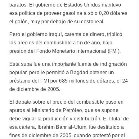
baratos. El gobierno de Estados Unidos mantuvo
esa política de proveer gasolina a sólo 0,20 dólares
el galón, muy por debajo de su costo real.
Pero el gobierno iraquí, carente de dinero, triplicó
los precios del combustible a fin de año, bajo
presión del Fondo Monetario Internacional (FMI).
Esta suba fue una importante fuente de indignación
popular, pero le permitió a Bagdad obtener un
préstamo del FMI por 685 millones de dólares, el 24
de diciembre de 2005.
El debate sobre el precio del combustible puso en
apuros al Ministerio de Petróleo, que se supone
debe vigilar la producción y distribución. El titular de
esa cartera, Ibrahim Bahr al-Ulum, fue destituido a
fines de diciembre de 2005, cuando protestó por el