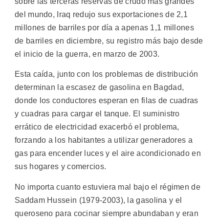
sobre las terceras reservas de crudo más grandes
del mundo, Iraq redujo sus exportaciones de 2,1
millones de barriles por día a apenas 1,1 millones
de barriles en diciembre, su registro más bajo desde
el inicio de la guerra, en marzo de 2003.
Esta caída, junto con los problemas de distribución
determinan la escasez de gasolina en Bagdad,
donde los conductores esperan en filas de cuadras
y cuadras para cargar el tanque. El suministro
errático de electricidad exacerbó el problema,
forzando a los habitantes a utilizar generadores a
gas para encender luces y el aire acondicionado en
sus hogares y comercios.
No importa cuanto estuviera mal bajo el régimen de
Saddam Hussein (1979-2003), la gasolina y el
queroseno para cocinar siempre abundaban y eran