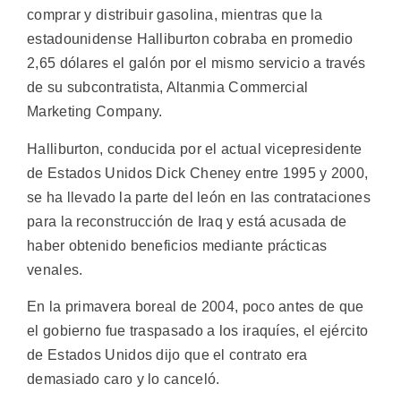
comprar y distribuir gasolina, mientras que la
estadounidense Halliburton cobraba en promedio
2,65 dólares el galón por el mismo servicio a través
de su subcontratista, Altanmia Commercial
Marketing Company.
Halliburton, conducida por el actual vicepresidente
de Estados Unidos Dick Cheney entre 1995 y 2000,
se ha llevado la parte del león en las contrataciones
para la reconstrucción de Iraq y está acusada de
haber obtenido beneficios mediante prácticas
venales.
En la primavera boreal de 2004, poco antes de que
el gobierno fue traspasado a los iraquíes, el ejército
de Estados Unidos dijo que el contrato era
demasiado caro y lo canceló.