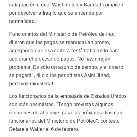
indignación crece, Washington y Bagdad compiten
por devolver a Iraq lo que se entiende por
normalidad.
Funcionarios del Ministerio de Petróleo de Iraq
dijeron que los pagos se reanudarían pronto,
agregando que esa cartera "está trabajando para
acelerar el proceso de pagos. No hay ningún
problema. Es sólo un asunto de tiempo, y el dinero
se pagará", dijo a los periodistas Asim Jihad,
portavoz ministerial.
Los funcionarios de la embajada de Estados Unidos
son más pesimistas. "Tengo previstas algunas
reuniones de alto nivel para los próximos días con
funcionarios del Ministerio de Petróleo", contestó
Delare a Waller el 6 de febrero.