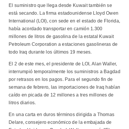
El suministro que llega desde Kuwait también se
está secando. La firma estadounidense Lloyd Owen
International (LOI), con sede en el estado de Florida,
había acordado transportar en camión 1.300
millones de litros de gasolina de la estatal Kuwait
Petroleum Corporation a estaciones gasolineras de
todo Iraq durante los últimos 19 meses.
El 2 de este mes, el presidente de LOI, Alan Waller,
interrumpió temporalmente los suministros a Bagdad
por retrasos en los pagos. Para el segundo fin de
semana de febrero, las importaciones de Iraq habían
caído en picada de 12 millones a tres millones de
litros diarios.
En una carta en duros términos dirigida a Thomas
Delare, consejero económico de la embajada de