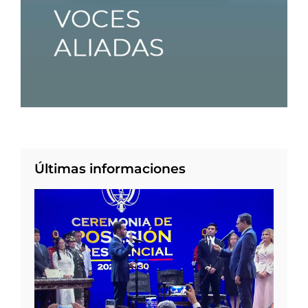
Últimas informaciones