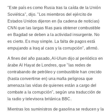
"Este país es como Rusia tras la caída de la Unión
Soviética", dijo. "Los miembros del ejército de
Estados Unidos dijeron en (la cadena de noticias)
CNN que las largas filas para obtener combustible
en Bagdad se deben a la actividad insurgente. No
es cierto. Es muy simple. La falta de pagos está
empujando a Iraq al caos y la corrupción", afirmó.
A fines del año pasado, Al-Ulum dijo al periódico en
árabe Al Hayat de Londres, que "las redes de
contrabando de petróleo y combustible han crecido
(hasta convertirse en) una mafia peligrosa que
amenaza las vidas de quienes están a cargo del
combate a la corrupción", según una traducción de
la radio y televisora británica BBC.
Mientras los suministros de gasolina se reducen y la