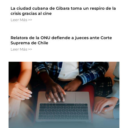
La ciudad cubana de Gibara toma un respiro de la
crisis gracias al cine
Leer Más >>
Relatora de la ONU defiende a jueces ante Corte
Suprema de Chile
Leer Más >>