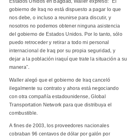
Estados Unidos en Bagdad, Waller expresó: "El
gobierno de Iraq no está dispuesto a pagar lo que
nos debe, o incluso a reunirse para discutir, y
nosotros no podemos obtener ninguna asistencia
del gobierno de Estados Unidos. Por lo tanto, sólo
puedo retroceder y retirar a todo mi personal
internacional de Iraq por su propia seguridad, y
dejar a la población iraquí que trate la situación a su
manera".
Waller alegó que el gobierno de Iraq canceló
ilegalmente su contrato y ahora está negociando
con otra compañía estadounidense, Global
Transportation Network para que distribuya el
combustible.
A fines de 2003, los proveedores nacionales
cobraban 96 centavos de dólar por galón por