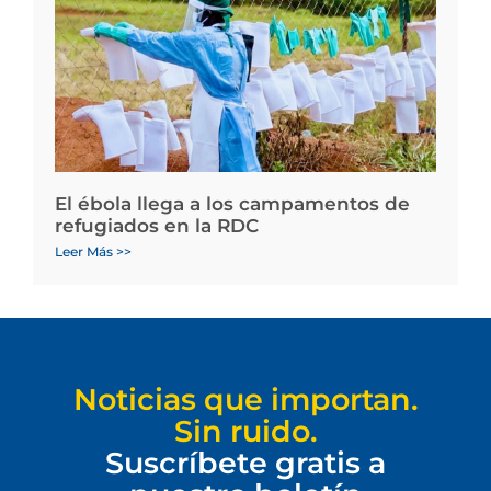
El ébola llega a los campamentos de
refugiados en la RDC
Leer Más >>
Noticias que importan.
Sin ruido.
Suscríbete gratis a