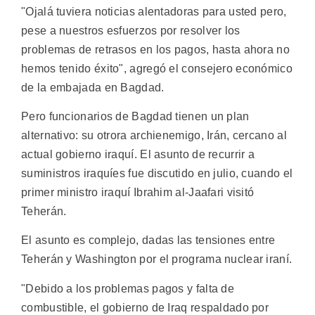
"Ojalá tuviera noticias alentadoras para usted pero,
pese a nuestros esfuerzos por resolver los
problemas de retrasos en los pagos, hasta ahora no
hemos tenido éxito", agregó el consejero económico
de la embajada en Bagdad.
Pero funcionarios de Bagdad tienen un plan
alternativo: su otrora archienemigo, Irán, cercano al
actual gobierno iraquí. El asunto de recurrir a
suministros iraquíes fue discutido en julio, cuando el
primer ministro iraquí Ibrahim al-Jaafari visitó
Teherán.
El asunto es complejo, dadas las tensiones entre
Teherán y Washington por el programa nuclear iraní.
"Debido a los problemas pagos y falta de
combustible, el gobierno de Iraq respaldado por