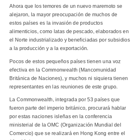
Ahora que los temores de un nuevo maremoto se
alejaron, la mayor preocupación de muchos de
estos países es la invasión de productos
alimenticios, como latas de pescado, elaborados en
el Norte industrializado y beneficiadas por subsidios
a la producción y a la exportación.
Pocos de estos pequeños países tienen una voz
efectiva en la Commonwealth (Mancomunidad
Británica de Naciones), y muchos ni siquiera tienen
representantes en las reuniones de este grupo.
La Commonwealth, integrada por 53 países que
fueron parte del imperio británico, procurará hablar
por estas naciones isleñas en la conferencia
ministerial de la OMC (Organización Mundial del
Comercio) que se realizará en Hong Kong entre el