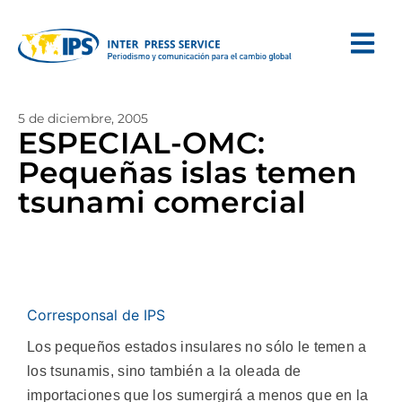
5 de diciembre, 2005
ESPECIAL-OMC:
Pequeñas islas temen
tsunami comercial
Corresponsal de IPS
Los pequeños estados insulares no sólo le temen a
los tsunamis, sino también a la oleada de
importaciones que los sumergirá a menos que en la