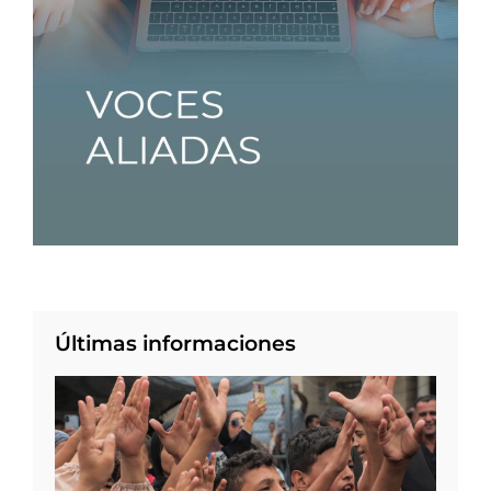
Últimas informaciones