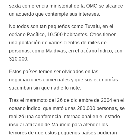
sexta conferencia ministerial de la OMC se alcance
un acuerdo que contemple sus intereses.
No todos son tan pequeños como Tuvalu, en el
océano Pacífico, 10.500 habitantes. Otros tienen
una población de varios cientos de miles de
personas, como Maldivas, en el océano Índico, con
310.000.
Estos países temen ser olvidados en las
negociaciones comerciales y que sus economías
sucumban sin que nadie lo note.
Tras el maremoto del 26 de diciembre de 2004 en el
océano Índico, que mató unas 280.000 personas, se
realizó una conferencia internacional en el estado
insular africano de Mauricio para atender los
temores de que estos pequeños países pudieran