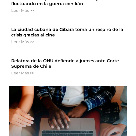
fluctuando en la guerra con Irán
Leer Más >>
La ciudad cubana de Gibara toma un respiro de la
crisis gracias al cine
Leer Más >>
Relatora de la ONU defiende a jueces ante Corte
Suprema de Chile
Leer Más >>