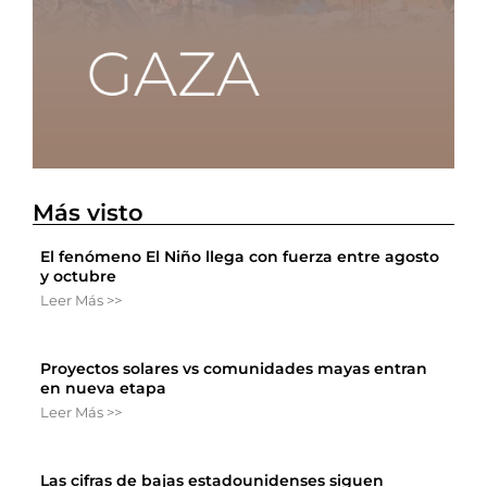
Más visto
El fenómeno El Niño llega con fuerza entre agosto
y octubre
Leer Más >>
Proyectos solares vs comunidades mayas entran
en nueva etapa
Leer Más >>
Las cifras de bajas estadounidenses siguen