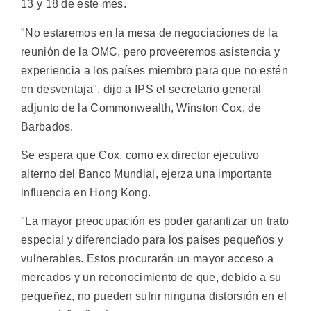
13 y 18 de este mes.
"No estaremos en la mesa de negociaciones de la
reunión de la OMC, pero proveeremos asistencia y
experiencia a los países miembro para que no estén
en desventaja", dijo a IPS el secretario general
adjunto de la Commonwealth, Winston Cox, de
Barbados.
Se espera que Cox, como ex director ejecutivo
alterno del Banco Mundial, ejerza una importante
influencia en Hong Kong.
"La mayor preocupación es poder garantizar un trato
especial y diferenciado para los países pequeños y
vulnerables. Estos procurarán un mayor acceso a
mercados y un reconocimiento de que, debido a su
pequeñez, no pueden sufrir ninguna distorsión en el