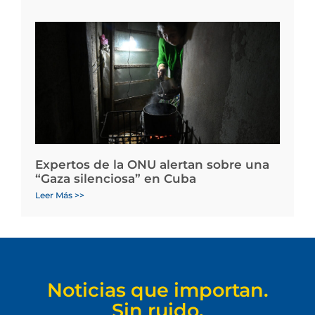
Expertos de la ONU alertan sobre una
“Gaza silenciosa” en Cuba
Leer Más >>
Noticias que importan.
Sin ruido.