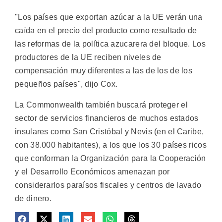
"Los países que exportan azúcar a la UE verán una
caída en el precio del producto como resultado de
las reformas de la política azucarera del bloque. Los
productores de la UE reciben niveles de
compensación muy diferentes a las de los de los
pequeños países", dijo Cox.
La Commonwealth también buscará proteger el
sector de servicios financieros de muchos estados
insulares como San Cristóbal y Nevis (en el Caribe,
con 38.000 habitantes), a los que los 30 países ricos
que conforman la Organización para la Cooperación
y el Desarrollo Económicos amenazan por
considerarlos paraísos fiscales y centros de lavado
de dinero.