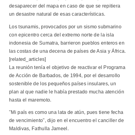
desaparecer del mapa en caso de que se repitiera
un desastre natural de esas características.
Los tsunamis, provocados por un sismo submarino
con epicentro cerca del extremo norte de la isla
indonesia de Sumatra, barrieron pueblos enteros en
las costas de una decena de países de Asia y África.
[related_articles]
La reunión tenía el objetivo de reactivar el Programa
de Acción de Barbados, de 1994, por el desarrollo
sostenible de los pequeños países insulares, un
plan al que nadie le había prestado mucha atención
hasta el maremoto.
"Mi país es como una lata de atún, pues tiene fecha
de vencimiento", dijo en el encuentro el canciller de
Maldivas, Fathulla Jameel.