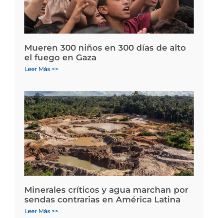
Mueren 300 niños en 300 días de alto
el fuego en Gaza
Leer Más >>
Minerales críticos y agua marchan por
sendas contrarias en América Latina
Leer Más >>