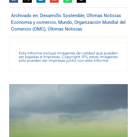
Archivado en:
Desarrollo Sostenible
,
Últimas Noticias
Economía y comercio
,
Mundo
,
Organización Mundial del
Comercio (OMC)
,
Últimas Noticias
Este informe incluye imágenes de calidad que pueden
ser bajadas e impresas. Copyright IPS, estas imágenes
sólo pueden ser impresas junto con este informe