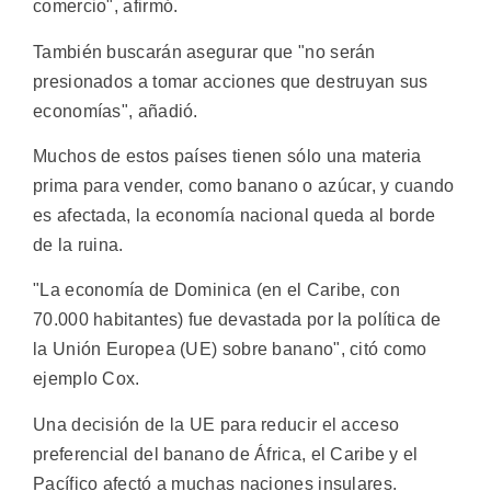
comercio", afirmó.
También buscarán asegurar que "no serán
presionados a tomar acciones que destruyan sus
economías", añadió.
Muchos de estos países tienen sólo una materia
prima para vender, como banano o azúcar, y cuando
es afectada, la economía nacional queda al borde
de la ruina.
"La economía de Dominica (en el Caribe, con
70.000 habitantes) fue devastada por la política de
la Unión Europea (UE) sobre banano", citó como
ejemplo Cox.
Una decisión de la UE para reducir el acceso
preferencial del banano de África, el Caribe y el
Pacífico afectó a muchas naciones insulares.