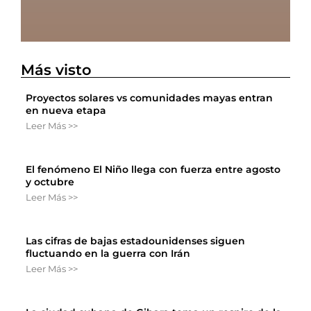
Más visto
Proyectos solares vs comunidades mayas entran
en nueva etapa
Leer Más >>
El fenómeno El Niño llega con fuerza entre agosto
y octubre
Leer Más >>
Las cifras de bajas estadounidenses siguen
fluctuando en la guerra con Irán
Leer Más >>