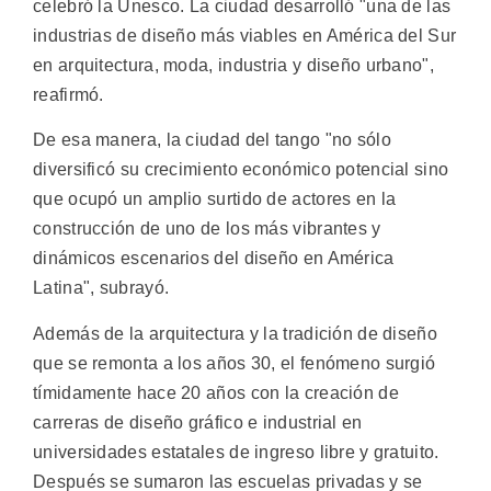
celebró la Unesco. La ciudad desarrolló "una de las
industrias de diseño más viables en América del Sur
en arquitectura, moda, industria y diseño urbano",
reafirmó.
De esa manera, la ciudad del tango "no sólo
diversificó su crecimiento económico potencial sino
que ocupó un amplio surtido de actores en la
construcción de uno de los más vibrantes y
dinámicos escenarios del diseño en América
Latina", subrayó.
Además de la arquitectura y la tradición de diseño
que se remonta a los años 30, el fenómeno surgió
tímidamente hace 20 años con la creación de
carreras de diseño gráfico e industrial en
universidades estatales de ingreso libre y gratuito.
Después se sumaron las escuelas privadas y se