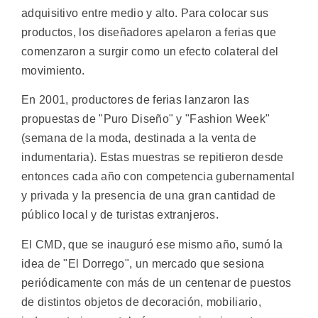
adquisitivo entre medio y alto. Para colocar sus
productos, los diseñadores apelaron a ferias que
comenzaron a surgir como un efecto colateral del
movimiento.
En 2001, productores de ferias lanzaron las
propuestas de "Puro Diseño" y "Fashion Week"
(semana de la moda, destinada a la venta de
indumentaria). Estas muestras se repitieron desde
entonces cada año con competencia gubernamental
y privada y la presencia de una gran cantidad de
público local y de turistas extranjeros.
El CMD, que se inauguró ese mismo año, sumó la
idea de "El Dorrego", un mercado que sesiona
periódicamente con más de un centenar de puestos
de distintos objetos de decoración, mobiliario,