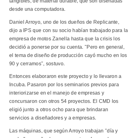
tangibles, de material durable, que son diseñadas
desde una computadora.
Daniel Arroyo, uno de los dueños de Replicante,
dijo a IPS que con su socio habían trabajado para la
empresa de motos Zanella hasta que la crisis los
decidió a ponerse por su cuenta. "Pero en general,
el tema de diseño de producción cayó mucho en los
90 y cerramos", sostuvo.
Entonces elaboraron este proyecto y lo llevaron a
Incuba. Pasaron por los seminarios previos para
interiorizarse en el manejo de empresas y
concursaron con otros 54 proyectos. El CMD los
eligió junto a otros ocho para que brindaran
servicios a diseñadores y a empresas.
Las máquinas, que según Arroyo trabajan "día y