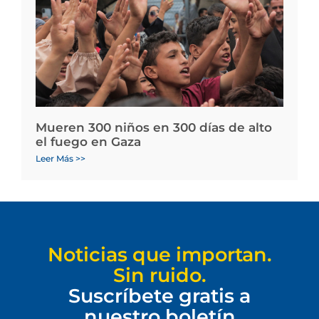
Mueren 300 niños en 300 días de alto
el fuego en Gaza
Leer Más >>
Noticias que importan.
Sin ruido.
Suscríbete gratis a
nuestro boletín