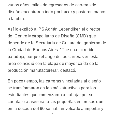
varios años, miles de egresados de carreras de
diseño encontraron todo por hacer y pusieron manos
a la obra.
Así lo explicó a IPS Adrián Lebendiker, el director
del Centro Metropolitano de Diseño (CMD) que
depende de la Secretaría de Cultura del gobierno de
la Ciudad de Buenos Aires. "Fue una increíble
paradoja, porque el auge de las carreras en esta
área coincidió con la etapa de mayor caída de la
producción manufacturera", destacó.
En poco tiempo, las carreras vinculadas al diseño
se transformaron en las más atractivas para los
estudiantes que comenzaron a trabajar por su
cuenta, o a asesorar a las pequeñas empresas que
en la década del 90 se habían volcado a importar y