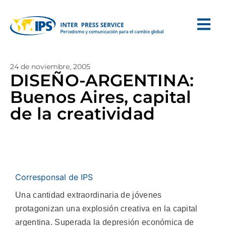
24 de noviembre, 2005
DISEÑO-ARGENTINA:
Buenos Aires, capital
de la creatividad
Corresponsal de IPS
Una cantidad extraordinaria de jóvenes
protagonizan una explosión creativa en la capital
argentina. Superada la depresión económica de