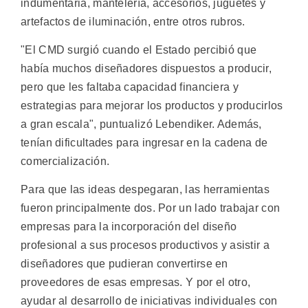
indumentaria, mantelería, accesorios, juguetes y
artefactos de iluminación, entre otros rubros.
"El CMD surgió cuando el Estado percibió que
había muchos diseñadores dispuestos a producir,
pero que les faltaba capacidad financiera y
estrategias para mejorar los productos y producirlos
a gran escala", puntualizó Lebendiker. Además,
tenían dificultades para ingresar en la cadena de
comercialización.
Para que las ideas despegaran, las herramientas
fueron principalmente dos. Por un lado trabajar con
empresas para la incorporación del diseño
profesional a sus procesos productivos y asistir a
diseñadores que pudieran convertirse en
proveedores de esas empresas. Y por el otro,
ayudar al desarrollo de iniciativas individuales con