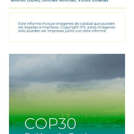
Este informe incluye imágenes de calidad que pueden
ser bajadas e impresas. Copyright IPS, estas imágenes
sólo pueden ser impresas junto con este informe