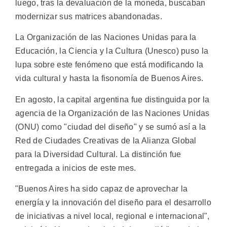
luego, tras la devaluación de la moneda, buscaban
modernizar sus matrices abandonadas.
La Organización de las Naciones Unidas para la
Educación, la Ciencia y la Cultura (Unesco) puso la
lupa sobre este fenómeno que está modificando la
vida cultural y hasta la fisonomía de Buenos Aires.
En agosto, la capital argentina fue distinguida por la
agencia de la Organización de las Naciones Unidas
(ONU) como "ciudad del diseño" y se sumó así a la
Red de Ciudades Creativas de la Alianza Global
para la Diversidad Cultural. La distinción fue
entregada a inicios de este mes.
"Buenos Aires ha sido capaz de aprovechar la
energía y la innovación del diseño para el desarrollo
de iniciativas a nivel local, regional e internacional",