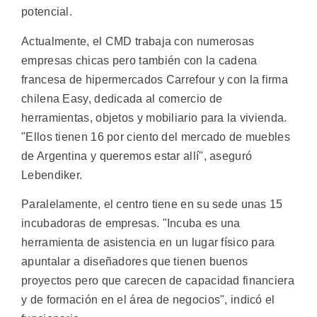
potencial.
Actualmente, el CMD trabaja con numerosas
empresas chicas pero también con la cadena
francesa de hipermercados Carrefour y con la firma
chilena Easy, dedicada al comercio de
herramientas, objetos y mobiliario para la vivienda.
"Ellos tienen 16 por ciento del mercado de muebles
de Argentina y queremos estar allí", aseguró
Lebendiker.
Paralelamente, el centro tiene en su sede unas 15
incubadoras de empresas. "Incuba es una
herramienta de asistencia en un lugar físico para
apuntalar a diseñadores que tienen buenos
proyectos pero que carecen de capacidad financiera
y de formación en el área de negocios", indicó el