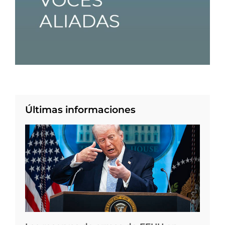
Últimas informaciones