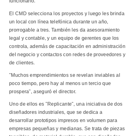
funcionario.
El CMD selecciona los proyectos y luego les brinda
un local con línea telefónica durante un año,
prorrogable a tres. También les da asesoramiento
legal y contable, y un equipo de gerentes que los
controla, además de capacitación en administración
del negocio y contactos con redes de proveedores y
de clientes.
"Muchos emprendimientos se revelan inviables al
poco tiempo, pero hay al menos un tercio que
prospera", aseguró el director.
Uno de ellos es "Replicante", una iniciativa de dos
diseñadores industriales, que se dedica a
desarrollar prototipos impresos en volumen para
empresas pequeñas y medianas. Se trata de piezas