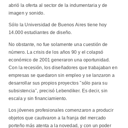
abrió la oferta al sector de la indumentaria y de
imagen y sonido.
Sólo la Universidad de Buenos Aires tiene hoy
14.000 estudiantes de diseño.
No obstante, no fue solamente una cuestión de
número. La crisis de los años 90 y el colapsó
económico de 2001 generaron una oportunidad.
Con la recesión, los diseñadores que trabajaban en
empresas se quedaron sin empleo y se lanzaron a
desarrollar sus propios proyectos "sólo para su
subsistencia", precisó Lebendiker. Es decir, sin
escala y sin financiamiento.
Los jóvenes profesionales comenzaron a producir
objetos que cautivaron a la franja del mercado
porteño más atenta a la novedad, y con un poder