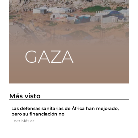
Más visto
Las defensas sanitarias de África han mejorado,
pero su financiación no
Leer Más >>