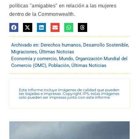
políticas "amigables" en relación a las mujeres
dentro de la Commonwealth.
Archivado en:
Derechos humanos
,
Desarrollo Sostenible
,
Migraciones
,
Últimas Noticias
Economía y comercio
,
Mundo
,
Organización Mundial del
Comercio (OMC)
,
Población
,
Últimas Noticias
Este informe incluye imágenes de calidad que pueden
ser bajadas e impresas. Copyright IPS, estas imágenes
sólo pueden ser impresas junto con este informe