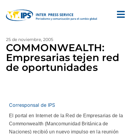
25 de noviembre, 2005
COMMONWEALTH:
Empresarias tejen red
de oportunidades
Corresponsal de IPS
El portal en Internet de la Red de Empresarias de la
Commonwealth (Mancomunidad Británica de
Naciones) recibió un nuevo impulso en la reunión