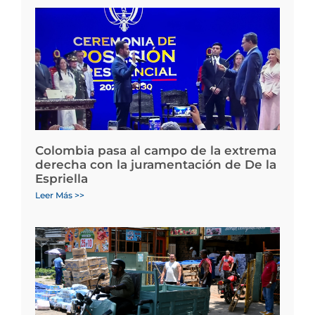
Colombia pasa al campo de la extrema
derecha con la juramentación de De la
Espriella
Leer Más >>