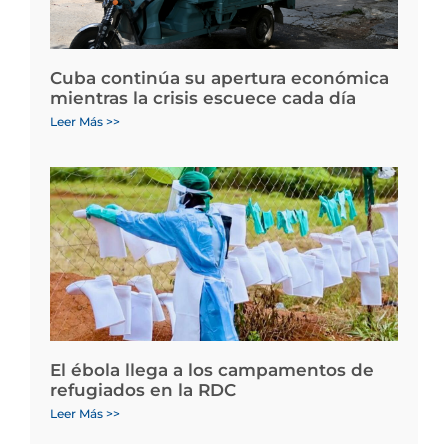
Cuba continúa su apertura económica
mientras la crisis escuece cada día
Leer Más >>
El ébola llega a los campamentos de
refugiados en la RDC
Leer Más >>