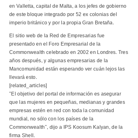
en Valletta, capital de Malta, a los jefes de gobierno
de este bloque integrado por 52 ex colonias del
imperio británico y por la propia Gran Bretaña.
El sitio web de la Red de Empresarias fue
presentado en el Foro Empresarial de la
Commonwealth celebrado en 2002 en Londres. Tres
años después, y algunas empresarias de la
Mancomunidad están esperando ver cuán lejos las
llevará esto.
[related_articles]
"El objetivo del portal de información es asegurar
que las mujeres en pequeñas, medianas y grandes
empresas estén en red con toda la comunidad
mundial, no sólo con los países de la
Commonwealth", dijo a IPS Koosum Kalyan, de la
firma Shell.