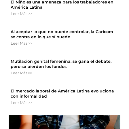
El Niño es una amenaza para los trabajadores en
América Latina
Leer Más >>
Al aceptar lo que no puede controlar, la Caricom
se centra en lo que sí puede
Leer Más >>
Mutilación genital femenina: se gana el debate,
pero se pierden los fondos
Leer Más >>
El mercado laboral de América Latina evoluciona
con informalidad
Leer Más >>