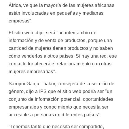
África, ve que la mayoría de las mujeres africanas
están involucradas en pequeñas y medianas
empresas".
El sitio web, dijo, será "un intercambio de
información y de venta de productos, porque una
cantidad de mujeres tienen productos y no saben
cómo venderlos a otros países. Si hay una red, ese
contacto fortalecerá el relacionamiento con otras
mujeres empresarias".
Sarojini Ganju Thakur, consejera de la sección de
género, dijo a IPS que el sitio web podría ser "un
conjunto de información potencial, oportunidades
empresariales y conocimiento que necesita ser
accesible a personas en diferentes países".
"Tenemos tanto que necesita ser compartido,