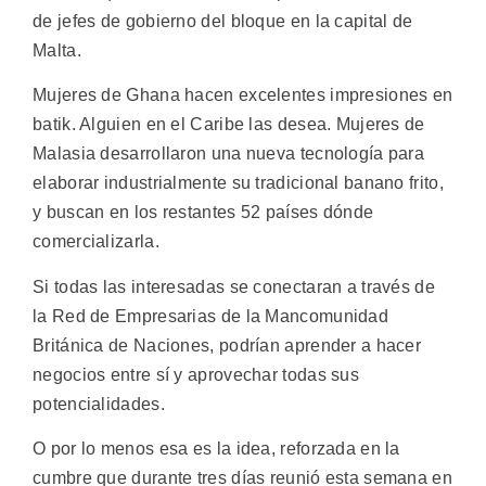
de jefes de gobierno del bloque en la capital de
Malta.
Mujeres de Ghana hacen excelentes impresiones en
batik. Alguien en el Caribe las desea. Mujeres de
Malasia desarrollaron una nueva tecnología para
elaborar industrialmente su tradicional banano frito,
y buscan en los restantes 52 países dónde
comercializarla.
Si todas las interesadas se conectaran a través de
la Red de Empresarias de la Mancomunidad
Británica de Naciones, podrían aprender a hacer
negocios entre sí y aprovechar todas sus
potencialidades.
O por lo menos esa es la idea, reforzada en la
cumbre que durante tres días reunió esta semana en