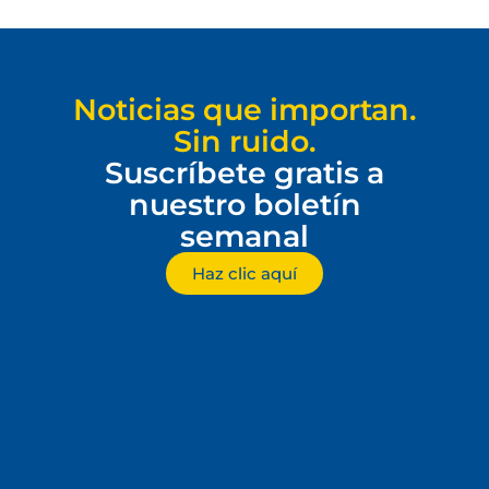
Noticias que importan.
Sin ruido.
Suscríbete gratis a
nuestro boletín
semanal
Haz clic aquí