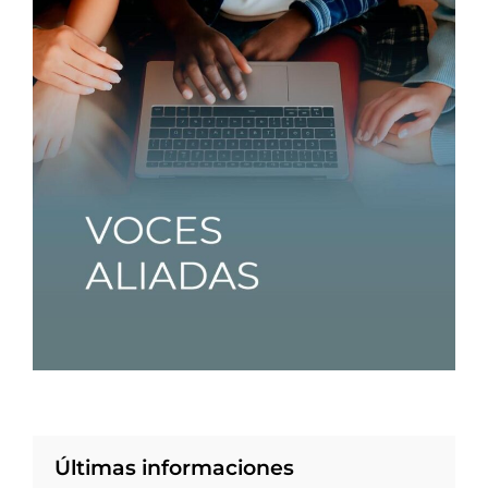
Últimas informaciones