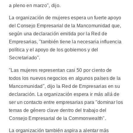
a pleno en marzo", dijo.
La organización de mujeres espera un fuerte apoyo
del Consejo Empresarial de la Mancomunidad que,
según una declaración emitida por la Red de
Empresarias, "también tiene la necesaria influencia
política y el apoyo de los gobiernos y del
Secretariado".
"Las mujeres representan casi 50 por ciento de
todos los nuevos negocios en algunos países de la
Mancomunidad", dijo la Red de Empresarias en su
declaración. La organización espera ir más allá de
ser un contacto entre empresarias para "dominar los
temas de género clave dentro del trabajo del
Consejo Empresarial de la Commonwealth".
La organización también aspira a alentar más