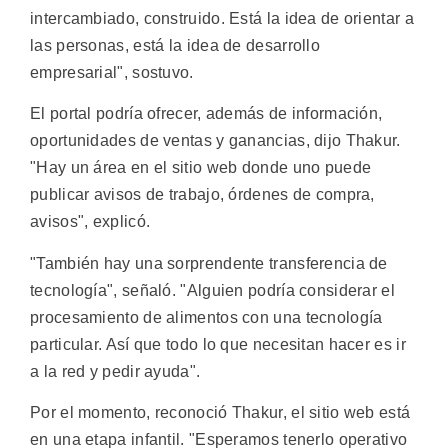
intercambiado, construido. Está la idea de orientar a
las personas, está la idea de desarrollo
empresarial", sostuvo.
El portal podría ofrecer, además de información,
oportunidades de ventas y ganancias, dijo Thakur.
"Hay un área en el sitio web donde uno puede
publicar avisos de trabajo, órdenes de compra,
avisos", explicó.
"También hay una sorprendente transferencia de
tecnología", señaló. "Alguien podría considerar el
procesamiento de alimentos con una tecnología
particular. Así que todo lo que necesitan hacer es ir
a la red y pedir ayuda".
Por el momento, reconoció Thakur, el sitio web está
en una etapa infantil. "Esperamos tenerlo operativo