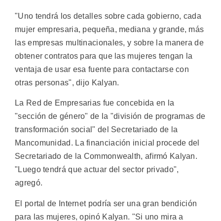
"Uno tendrá los detalles sobre cada gobierno, cada
mujer empresaria, pequeña, mediana y grande, más
las empresas multinacionales, y sobre la manera de
obtener contratos para que las mujeres tengan la
ventaja de usar esa fuente para contactarse con
otras personas", dijo Kalyan.
La Red de Empresarias fue concebida en la
"sección de género" de la "división de programas de
transformación social" del Secretariado de la
Mancomunidad. La financiación inicial procede del
Secretariado de la Commonwealth, afirmó Kalyan.
"Luego tendrá que actuar del sector privado",
agregó.
El portal de Internet podría ser una gran bendición
para las mujeres, opinó Kalyan. "Si uno mira a