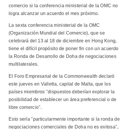
comercio si la conferencia ministerial de la OMC no
logra alcanzar un acuerdo el mes próximo.
La sexta conferencia ministerial de la OMC
(Organización Mundial del Comercio), que se
celebrará del 13 al 18 de diciembre en Hong Kong,
tiene el difícil propósito de poner fin con un acuerdo
la Ronda de Desarrollo de Doha de negociaciones
multilaterales.
El Foro Empresarial de la Commonwealth declaró
este jueves en Valletta, capital de Malta, que los
países miembros "dispuestos deberían explorar la
posibilidad de establecer un área preferencial o de
libre comercio".
Esto sería "particularmente importante si la ronda de
negociaciones comerciales de Doha no es exitosa",