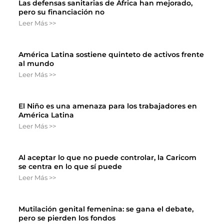
Las defensas sanitarias de África han mejorado,
pero su financiación no
Leer Más >>
América Latina sostiene quinteto de activos frente
al mundo
Leer Más >>
El Niño es una amenaza para los trabajadores en
América Latina
Leer Más >>
Al aceptar lo que no puede controlar, la Caricom
se centra en lo que sí puede
Leer Más >>
Mutilación genital femenina: se gana el debate,
pero se pierden los fondos