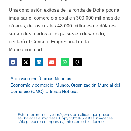
Una conclusión exitosa de la ronda de Doha podría
impulsar el comercio global en 300.000 millones de
dólares, de los cuales 48.000 millones de dólares
serían destinados a los países en desarrollo,
declaró el Consejo Empresarial de la
Mancomunidad.
Archivado en:
Últimas Noticias
Economía y comercio
,
Mundo
,
Organización Mundial del
Comercio (OMC)
,
Últimas Noticias
Este informe incluye imágenes de calidad que pueden
ser bajadas e impresas. Copyright IPS, estas imágenes
sólo pueden ser impresas junto con este informe