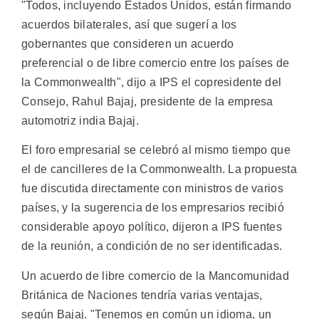
"Todos, incluyendo Estados Unidos, están firmando
acuerdos bilaterales, así que sugerí a los
gobernantes que consideren un acuerdo
preferencial o de libre comercio entre los países de
la Commonwealth", dijo a IPS el copresidente del
Consejo, Rahul Bajaj, presidente de la empresa
automotriz india Bajaj.
El foro empresarial se celebró al mismo tiempo que
el de cancilleres de la Commonwealth. La propuesta
fue discutida directamente con ministros de varios
países, y la sugerencia de los empresarios recibió
considerable apoyo político, dijeron a IPS fuentes
de la reunión, a condición de no ser identificadas.
Un acuerdo de libre comercio de la Mancomunidad
Británica de Naciones tendría varias ventajas,
según Bajaj. "Tenemos en común un idioma, un