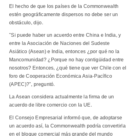
El hecho de que los países de la Commonwealth
estén geográficamente dispersos no debe ser un
obstáculo, dijo.
"Si puede haber un acuerdo entre China e India, y
entre la Asociación de Naciones del Sudeste
Asiático (Asean) e India, entonces ¿por qué no la
Mancomunidad? ¿Porque no hay contigüidad entre
nosotros? Entonces, ¿qué tiene que ver Chile con el
foro de Cooperación Económica Asia-Pacífico
(APEC)?", preguntó.
La Asean considera actualmente la firma de un
acuerdo de libre comercio con la UE.
El Consejo Empresarial informó que, de adoptarse
un acuerdo así, la Commonwealth podría convertirla
en el bloque comercial más grande del mundo