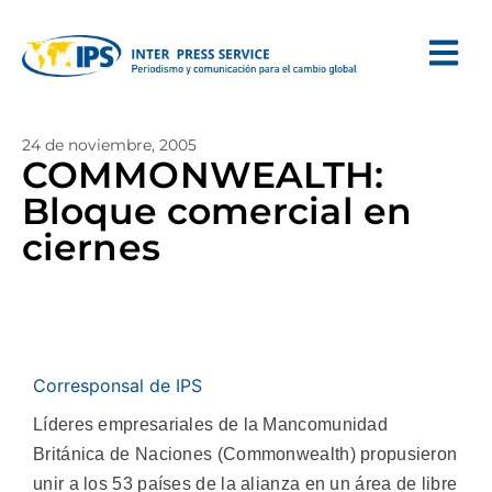
24 de noviembre, 2005
COMMONWEALTH:
Bloque comercial en
ciernes
Corresponsal de IPS
Líderes empresariales de la Mancomunidad
Británica de Naciones (Commonwealth) propusieron
unir a los 53 países de la alianza en un área de libre