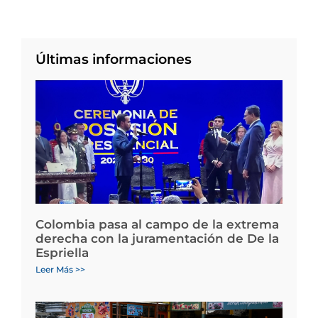
Últimas informaciones
Colombia pasa al campo de la extrema
derecha con la juramentación de De la
Espriella
Leer Más >>