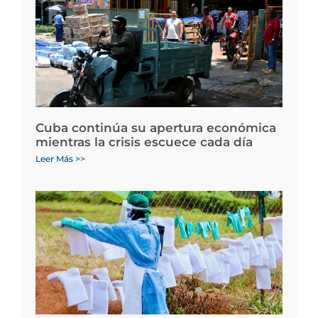
Cuba continúa su apertura económica
mientras la crisis escuece cada día
Leer Más >>