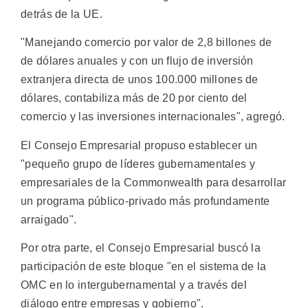
detrás de la UE.
"Manejando comercio por valor de 2,8 billones de
de dólares anuales y con un flujo de inversión
extranjera directa de unos 100.000 millones de
dólares, contabiliza más de 20 por ciento del
comercio y las inversiones internacionales", agregó.
El Consejo Empresarial propuso establecer un
"pequeño grupo de líderes gubernamentales y
empresariales de la Commonwealth para desarrollar
un programa público-privado más profundamente
arraigado".
Por otra parte, el Consejo Empresarial buscó la
participación de este bloque "en el sistema de la
OMC en lo intergubernamental y a través del
diálogo entre empresas y gobierno".