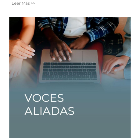
Leer Más >>