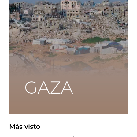
Más visto