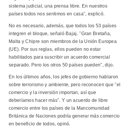
sistema judicial, una prensa libre. En nuestros
países todos nos sentimos en casa", explicó.
No es necesario, además, que todos los 53 países
integren el bloque, señaló Bajaj. "Gran Bretaña,
Malta y Chipre son miembros de la Unión Europea
(UE). Por sus reglas, ellos pueden no estar
habilitados para suscribir un acuerdo comercial
separado. Pero los otros 50 países pueden", dijo.
En los últimos años, los jefes de gobierno hablaron
sobre terrorismo y ambiente, pero reconocen que "el
comercio y la inversión importan, así que
deberíamos hacer más". Y un acuerdo de libre
comercio entre los países de la Mancomunidad
Británica de Naciones podría generar más comercio
en beneficio de todos, opinó.