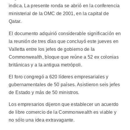
indica. La presente ronda se abrió en la conferencia
ministerial de la OMC de 2001, en la capital de
Qatar.
El documento adquirió considerable significación en
la reunión de tres días que concluyó este jueves en
Valletta entre los jefes de gobierno de la
Commonwealth, bloque que reúne a 52 ex colonias
británicas y a la antigua metrópoli.
El foro congregó a 620 líderes empresariales y
gubernamentales de 50 países. Asistieron seis jefes
de Estado y más de 50 ministros.
Los empresarios dijeron que establecer un acuerdo
de libre comercio de la Commonwealth es viable y
no sólo una idea extravagante.