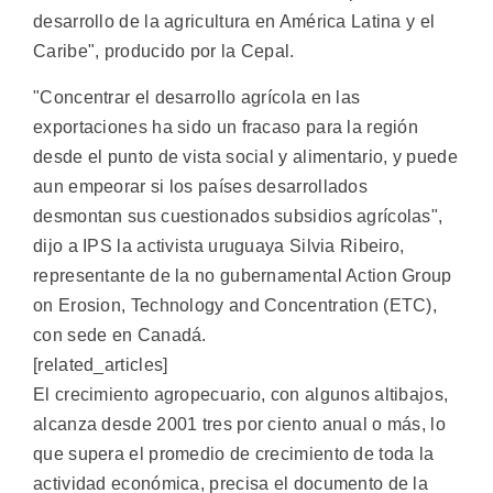
desarrollo de la agricultura en América Latina y el
Caribe", producido por la Cepal.
"Concentrar el desarrollo agrícola en las
exportaciones ha sido un fracaso para la región
desde el punto de vista social y alimentario, y puede
aun empeorar si los países desarrollados
desmontan sus cuestionados subsidios agrícolas",
dijo a IPS la activista uruguaya Silvia Ribeiro,
representante de la no gubernamental Action Group
on Erosion, Technology and Concentration (ETC),
con sede en Canadá.
[related_articles]
El crecimiento agropecuario, con algunos altibajos,
alcanza desde 2001 tres por ciento anual o más, lo
que supera el promedio de crecimiento de toda la
actividad económica, precisa el documento de la