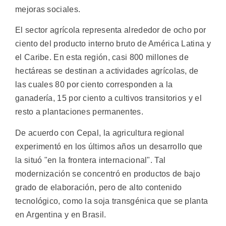
mejoras sociales.
El sector agrícola representa alrededor de ocho por
ciento del producto interno bruto de América Latina y
el Caribe. En esta región, casi 800 millones de
hectáreas se destinan a actividades agrícolas, de
las cuales 80 por ciento corresponden a la
ganadería, 15 por ciento a cultivos transitorios y el
resto a plantaciones permanentes.
De acuerdo con Cepal, la agricultura regional
experimentó en los últimos años un desarrollo que
la situó "en la frontera internacional". Tal
modernización se concentró en productos de bajo
grado de elaboración, pero de alto contenido
tecnológico, como la soja transgénica que se planta
en Argentina y en Brasil.