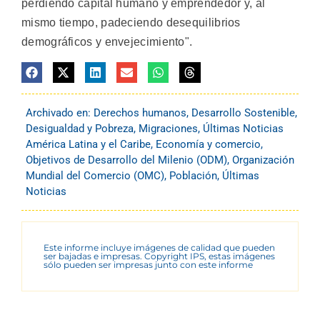
perdiendo capital humano y emprendedor y, al
mismo tiempo, padeciendo desequilibrios
demográficos y envejecimiento".
Archivado en:
Derechos humanos
,
Desarrollo Sostenible
,
Desigualdad y Pobreza
,
Migraciones
,
Últimas Noticias
América Latina y el Caribe
,
Economía y comercio
,
Objetivos de Desarrollo del Milenio (ODM)
,
Organización
Mundial del Comercio (OMC)
,
Población
,
Últimas
Noticias
Este informe incluye imágenes de calidad que pueden
ser bajadas e impresas. Copyright IPS, estas imágenes
sólo pueden ser impresas junto con este informe