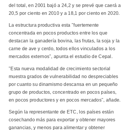
del total, en 2001 bajó a 24,2 y se prevé que caerá a
20,5 por ciento en 2010 y a 18,1 por ciento en 2020.
La estructura productiva esta "fuertemente
concentrada en pocos productos entre los que
destacan la ganadería bovina, las frutas, la soja y la
carne de ave y cerdo, todos ellos vinculados a los
mercados externos", apunta el estudio de Cepal.
"Esta nueva modalidad de crecimiento sectorial
muestra grados de vulnerabilidad no despreciables
por cuanto su dinamismo descansa en un pequeño
grupo de productos, concentrado en pocos países,
en pocos productores y en pocos mercados", añade.
Según la representante de ETC, los países están
cosechando más para exportar y obtener mayores
ganancias, y menos para alimentar y obtener