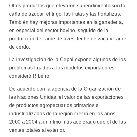
Otros productos que elevaron su rendimiento son la
caña de azúcar, el trigo, las frutas y las hortalizas.
También hay mejoras importantes en la ganadería,
en especial del sector bovino, seguido de la
producción de carne de aves, leche de vaca y carne
de cerdo.
La investigación de la Cepal expone algunos de los
problemas ligados a los modelos exportadores,
consideró Ribeiro.
De acuerdo con la agencia de la Organización de
las Naciones Unidas, el valor de las exportaciones
de productos agropecuarios primarios e
industrializados de la región creció en los años
2000 a 2004 a un ritmo más acelerado que el de las
ventas totales al exterior.