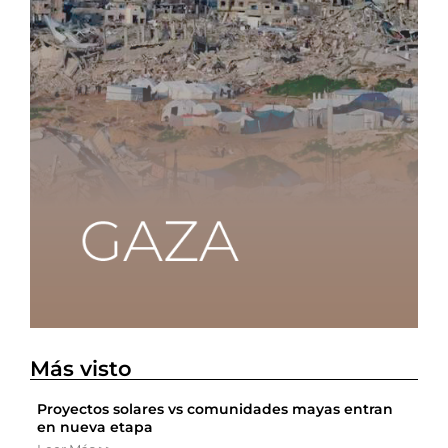
Más visto
Proyectos solares vs comunidades mayas entran
en nueva etapa