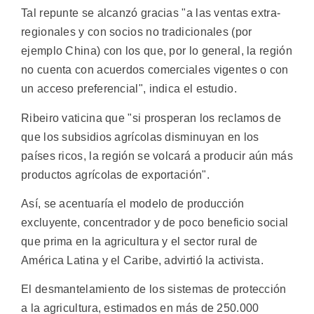
Tal repunte se alcanzó gracias "a las ventas extra-
regionales y con socios no tradicionales (por
ejemplo China) con los que, por lo general, la región
no cuenta con acuerdos comerciales vigentes o con
un acceso preferencial", indica el estudio.
Ribeiro vaticina que "si prosperan los reclamos de
que los subsidios agrícolas disminuyan en los
países ricos, la región se volcará a producir aún más
productos agrícolas de exportación".
Así, se acentuaría el modelo de producción
excluyente, concentrador y de poco beneficio social
que prima en la agricultura y el sector rural de
América Latina y el Caribe, advirtió la activista.
El desmantelamiento de los sistemas de protección
a la agricultura, estimados en más de 250.000