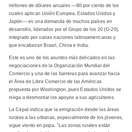
millones de dólares anuales —80 por ciento de los
cuales aplican Unión Europea, Estados Unidos y
Japón— es una demanda de muchos países en
desarrollo, liderados por el Grupo de los 20 (G-20),
integrado por varias naciones latinoamericanas y
que encabezan Brasil, China e India.
Este es uno de los asuntos más delicados en las
negociaciones de la Organización Mundial del
Comercio y una de las barreras para avanzar hacia
el Área de Libre Comercio de las Américas
propuesta por Washington, pues Estados Unidos se
niega a desmontar los apoyos a sus agricultores.
La Cepal indica que la emigración desde las áreas
rurales a las urbanas, especialmente de los jóvenes,
sigue viento en popa. "Las zonas rurales están