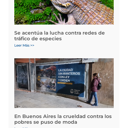
Se acentúa la lucha contra redes de
tráfico de especies
Leer Más >>
En Buenos Aires la crueldad contra los
pobres se puso de moda