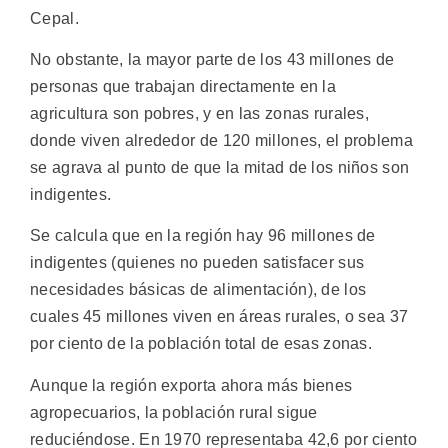
Cepal.
No obstante, la mayor parte de los 43 millones de
personas que trabajan directamente en la
agricultura son pobres, y en las zonas rurales,
donde viven alrededor de 120 millones, el problema
se agrava al punto de que la mitad de los niños son
indigentes.
Se calcula que en la región hay 96 millones de
indigentes (quienes no pueden satisfacer sus
necesidades básicas de alimentación), de los
cuales 45 millones viven en áreas rurales, o sea 37
por ciento de la población total de esas zonas.
Aunque la región exporta ahora más bienes
agropecuarios, la población rural sigue
reduciéndose. En 1970 representaba 42,6 por ciento