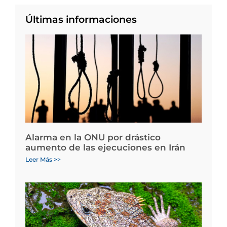
Últimas informaciones
Alarma en la ONU por drástico
aumento de las ejecuciones en Irán
Leer Más >>