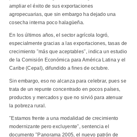
ampliar el éxito de sus exportaciones
agropecuarias, que sin embargo ha dejado una
cosecha interna poco halagüeña.
En los últimos años, el sector agrícola logró,
especialmente gracias a las exportaciones, tasas de
crecimiento "más que aceptables", indica un estudio
de la Comisión Económica para América Latina y el
Caribe (Cepal), difundido a fines de octubre.
Sin embargo, eso no alcanza para celebrar, pues se
trata de un repunte concentrado en pocos países,
productos y mercados y que no sirvió para atenuar
la pobreza rural.
"Estamos frente a una modalidad de crecimiento
modernizante pero excluyente", sentencia el
documento "Panorama 2005, el nuevo patrón de