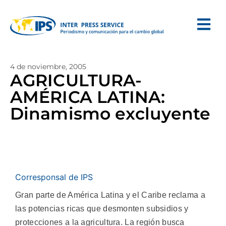
4 de noviembre, 2005
AGRICULTURA-
AMÉRICA LATINA:
Dinamismo excluyente
Corresponsal de IPS
Gran parte de América Latina y el Caribe reclama a
las potencias ricas que desmonten subsidios y
protecciones a la agricultura. La región busca