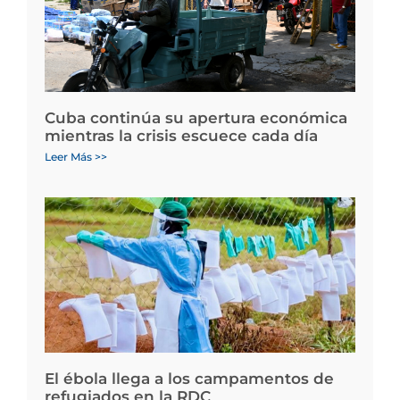
Cuba continúa su apertura económica
mientras la crisis escuece cada día
Leer Más >>
El ébola llega a los campamentos de
refugiados en la RDC