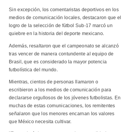
Sin excepción, los comentaristas deportivos en los
medios de comunicación locales, destacaron que el
logro de la selección de fútbol Sub-17 marcó un
quiebre en la historia del deporte mexicano.
Además, resaltaron que el campeonato se alcanzó
tras vencer de manera contundente al equipo de
Brasil, que es considerado la mayor potencia
futbolística del mundo.
Mientras, cientos de personas llamaron o
escribieron a los medios de comunicación para
declararse orgullosos de los jóvenes futbolistas. En
muchas de estas comunicaciones, los remitentes
señalaron que los menores encarnan los valores
que México necesita cultivar.