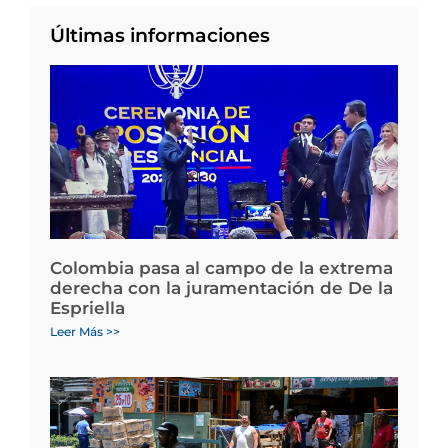
Últimas informaciones
Colombia pasa al campo de la extrema
derecha con la juramentación de De la
Espriella
Leer Más >>