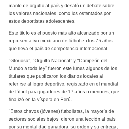
manto de orgullo al país y desató un debate sobre
los valores nacionales, como los ostentados por
estos deportistas adolescentes.
Este título es el puesto más alto alcanzado por un
representativo mexicano de fútbol en los 75 años
que lleva el país de competencia internacional.
"Glorioso", "Orgullo Nacional" y "Campeón del
Mundo a toda ley" fueron este lunes algunos de los
titulares que publicaron los diarios locales al
referirse al logro deportivo, registrado en el mundial
de fútbol para jugadores de 17 años o menores, que
finalizó en la víspera en Perú.
"Estos chavos (jóvenes) futbolistas, la mayoría de
sectores sociales bajos, dieron una lección al país,
por su mentalidad ganadora, su orden y su entrega,