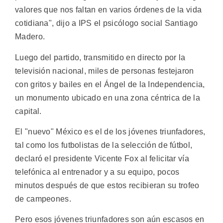
valores que nos faltan en varios órdenes de la vida
cotidiana", dijo a IPS el psicólogo social Santiago
Madero.
Luego del partido, transmitido en directo por la
televisión nacional, miles de personas festejaron
con gritos y bailes en el Ángel de la Independencia,
un monumento ubicado en una zona céntrica de la
capital.
El "nuevo" México es el de los jóvenes triunfadores,
tal como los futbolistas de la selección de fútbol,
declaró el presidente Vicente Fox al felicitar vía
telefónica al entrenador y a su equipo, pocos
minutos después de que estos recibieran su trofeo
de campeones.
Pero esos jóvenes triunfadores son aún escasos en