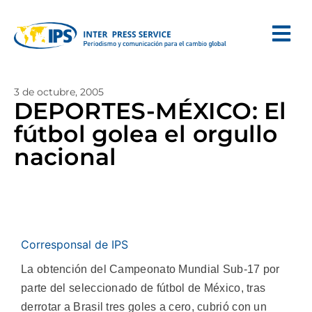
3 de octubre, 2005
DEPORTES-MÉXICO: El
fútbol golea el orgullo
nacional
Corresponsal de IPS
La obtención del Campeonato Mundial Sub-17 por
parte del seleccionado de fútbol de México, tras
derrotar a Brasil tres goles a cero, cubrió con un