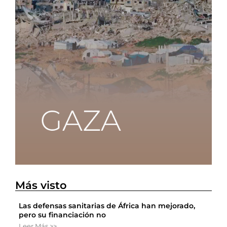
Más visto
Las defensas sanitarias de África han mejorado,
pero su financiación no
Leer Más >>