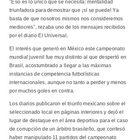
"Eso es lo único que se necesita: mentalidad
triunfadora para demostrar que ¡sí se puede! Ya
basta de que nosotros mismos nos consideremos
mediocres", rezaba uno de los mensajes recibidos
por el diario El Universal.
El interés que generó en México este campeonato
mundial juvenil fue muy distinto al que despertó en
Brasil, acostumbrado a llegar a las máximas
instancias de competencia futbolísticas
internacionales, aunque no tanto a perder y menos
por muchos goles en contra.
Los diarios publicaron el triunfo mexicano sobre el
seleccionado local en páginas interiores y dejó el
lugar de destaque en el área deportiva para el caso
de corrupción de un árbitro brasileño, que confesó
haber manipulado 11 partidos del campeonato