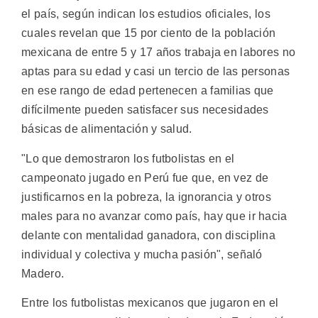
el país, según indican los estudios oficiales, los
cuales revelan que 15 por ciento de la población
mexicana de entre 5 y 17 años trabaja en labores no
aptas para su edad y casi un tercio de las personas
en ese rango de edad pertenecen a familias que
difícilmente pueden satisfacer sus necesidades
básicas de alimentación y salud.
"Lo que demostraron los futbolistas en el
campeonato jugado en Perú fue que, en vez de
justificarnos en la pobreza, la ignorancia y otros
males para no avanzar como país, hay que ir hacia
delante con mentalidad ganadora, con disciplina
individual y colectiva y mucha pasión", señaló
Madero.
Entre los futbolistas mexicanos que jugaron en el