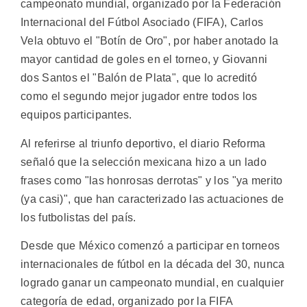
campeonato mundial, organizado por la Federación
Internacional del Fútbol Asociado (FIFA), Carlos
Vela obtuvo el "Botín de Oro", por haber anotado la
mayor cantidad de goles en el torneo, y Giovanni
dos Santos el "Balón de Plata", que lo acreditó
como el segundo mejor jugador entre todos los
equipos participantes.
Al referirse al triunfo deportivo, el diario Reforma
señaló que la selección mexicana hizo a un lado
frases como "las honrosas derrotas" y los "ya merito
(ya casi)", que han caracterizado las actuaciones de
los futbolistas del país.
Desde que México comenzó a participar en torneos
internacionales de fútbol en la década del 30, nunca
logrado ganar un campeonato mundial, en cualquier
categoría de edad, organizado por la FIFA