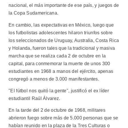
nacional, el más importante de ese país, y juegos de
la Copa Sudamericana.
En cambio, las expectativas en México, luego que
los futbolistas adolescentes hilaron triunfos sobre
los seleccionados de Uruguay, Australia, Costa Rica
y Holanda, fueron tales que la tradicional y masiva
marcha que se realiza cada 2 de octubre en la
capital, para conmemorar la muerte de unos 300
estudiantes en 1968 a manos del ejército, apenas
congregó a menos de 3.000 manifestantes.
"El fútbol nos quitó la gente", justificó el ex líder
estudiantil Raúl Álvarez.
En la tarde del 2 de octubre de 1968, militares
abrieron fuego sobre más de 5.000 personas que se
habían reunido en la plaza de la Tres Culturas o