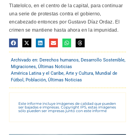
Tlatelolco, en el centro de la capital, para continuar
una serie de protestas contra el gobierno,
encabezado entonces por Gustavo Díaz Ordaz. El
crimen se mantiene hasta ahora en la impunidad.
Archivado en:
Derechos humanos
,
Desarrollo Sostenible
,
Migraciones
,
Últimas Noticias
América Latina y el Caribe
,
Arte y Cultura
,
Mundial de
Fútbol
,
Población
,
Últimas Noticias
Este informe incluye imágenes de calidad que pueden
ser bajadas e impresas. Copyright IPS, estas imágenes
sólo pueden ser impresas junto con este informe