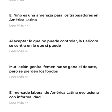
El Niño es una amenaza para los trabajadores en
América Latina
Leer Más >>
Al aceptar lo que no puede controlar, la Caricom
se centra en lo que sí puede
Leer Más >>
Mutilación genital femenina: se gana el debate,
pero se pierden los fondos
Leer Más >>
El mercado laboral de América Latina evoluciona
con informalidad
Leer Más >>