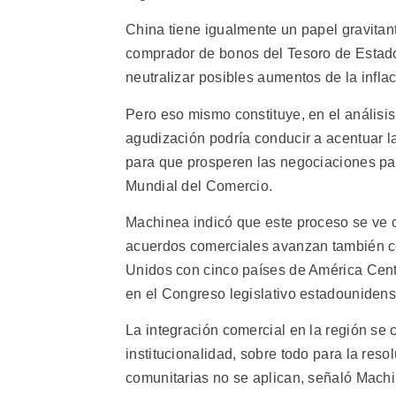
China tiene igualmente un papel gravitan
comprador de bonos del Tesoro de Estados 
neutralizar posibles aumentos de la inflac
Pero eso mismo constituye, en el análisis 
agudización podría conducir a acentuar la
para que prosperen las negociaciones par
Mundial del Comercio.
Machinea indicó que este proceso se ve c
acuerdos comerciales avanzan también con
Unidos con cinco países de América Cen
en el Congreso legislativo estadounidens
La integración comercial en la región se 
institucionalidad, sobre todo para la reso
comunitarias no se aplican, señaló Mach