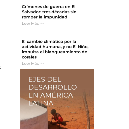
Crímenes de guerra en El
Salvador: tres décadas sin
romper la impunidad
Leer Más >>
El cambio climático por la
actividad humana, y no El Niño,
impulsa el blanqueamiento de
corales
Leer Más >>
s