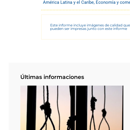
América Latina y el Caribe
,
Economía y come
Este informe incluye imágenes de calidad que
pueden ser impresas junto con este informe
Últimas informaciones