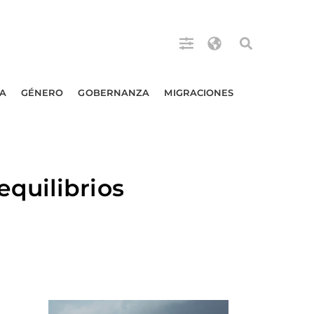
A
GÉNERO
GOBERNANZA
MIGRACIONES
quilibrios