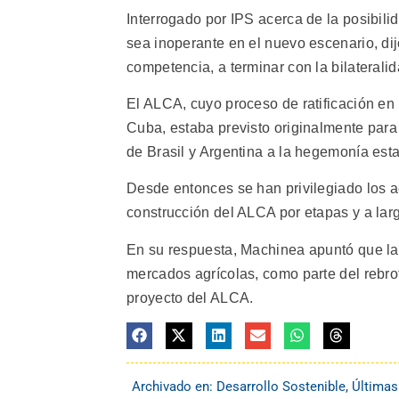
Interrogado por IPS acerca de la posibil
sea inoperante en el nuevo escenario, dij
competencia, a terminar con la bilaterali
El ALCA, cuyo proceso de ratificación en
Cuba, estaba previsto originalmente para
de Brasil y Argentina a la hegemonía est
Desde entonces se han privilegiado los a
construcción del ALCA por etapas y a lar
En su respuesta, Machinea apuntó que la 
mercados agrícolas, como parte del rebro
proyecto del ALCA.
Archivado en:
Desarrollo Sostenible
,
Últimas