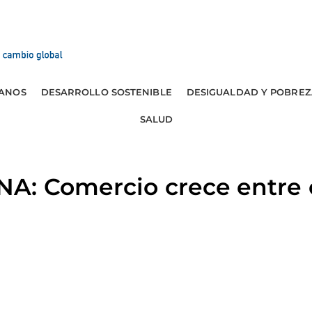
ANOS
DESARROLLO SOSTENIBLE
DESIGUALDAD Y POBREZ
SALUD
A: Comercio crece entre e