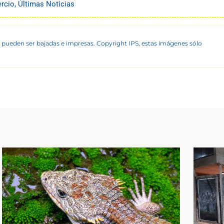
rcio
,
Últimas Noticias
 pueden ser bajadas e impresas. Copyright IPS, estas imágenes sólo