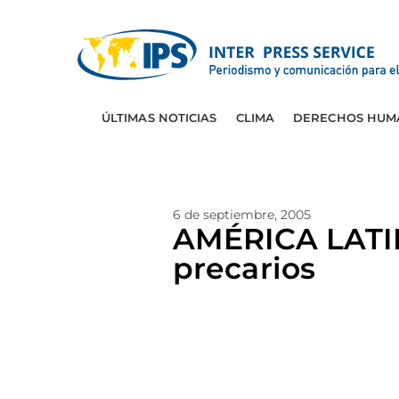
ÚLTIMAS NOTICIAS
CLIMA
DERECHOS HUM
6 de septiembre, 2005
AMÉRICA LATIN
precarios