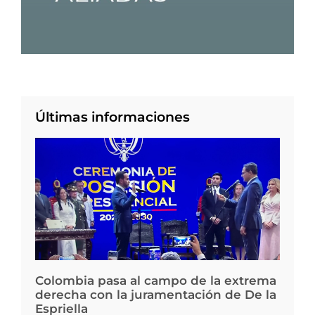
Últimas informaciones
Colombia pasa al campo de la extrema
derecha con la juramentación de De la
Espriella