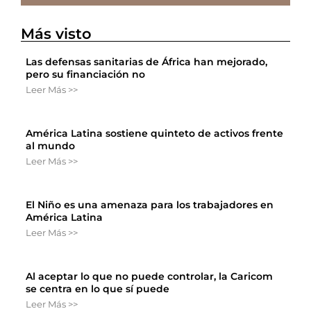
Más visto
Las defensas sanitarias de África han mejorado,
pero su financiación no
Leer Más >>
América Latina sostiene quinteto de activos frente
al mundo
Leer Más >>
El Niño es una amenaza para los trabajadores en
América Latina
Leer Más >>
Al aceptar lo que no puede controlar, la Caricom
se centra en lo que sí puede
Leer Más >>