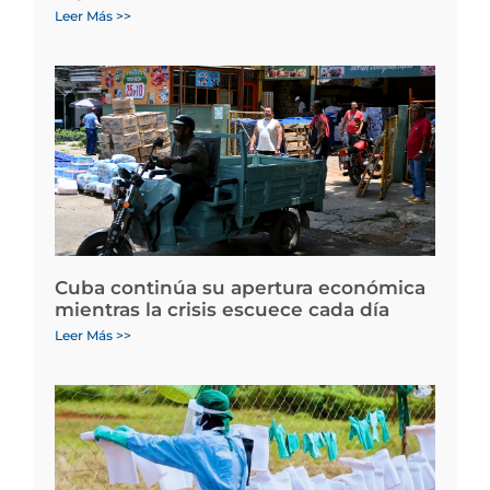
Leer Más >>
Cuba continúa su apertura económica
mientras la crisis escuece cada día
Leer Más >>