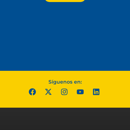
Síguenos en: