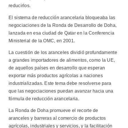
reducirlos.
El sistema de reducción arancelaria bloqueaba las
negociaciones de la Ronda de Desarrollo de Doha,
lanzada en esa ciudad de Qatar en la Conferencia
Ministerial de la OMC, en 2001.
La cuestión de los aranceles dividió profundamente
a grandes importadores de alimentos, como la UE,
de aquellos países en desarrollo que esperan
exportar más productos agrícolas a naciones
industrializadas. Este tema debe resolverse para
que las negociaciones puedan avanzar hacia una
fórmula de reducción arancelaria.
La Ronda de Doha promueve el recorte de
aranceles y barreras al comercio de productos
agrícolas, industriales y servicios, y la facilitación