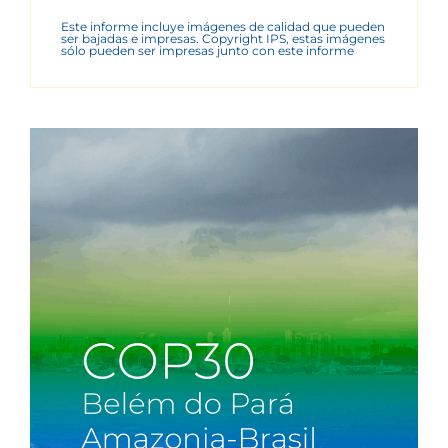
Este informe incluye imágenes de calidad que pueden
ser bajadas e impresas. Copyright IPS, estas imágenes
sólo pueden ser impresas junto con este informe