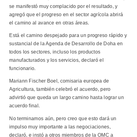
se manifestó muy complacido por el resultado, y
agregó que el progreso en el sector agrícola abrirá
el camino al avance en otras áreas.
Está el camino despejado para un progreso rápido y
sustancial de la Agenda de Desarrollo de Doha en
todos los sectores, incluso los productos
manufacturados y los servicios, declaró el
funcionario.
Mariann Fischer Boel, comisaria europea de
Agricultura, también celebró el acuerdo, pero
advirtió que queda un largo camino hasta lograr un
acuerdo final.
No terminamos aún, pero creo que esto dará un
impulso muy importante a las negociaciones,
declaró, e instó a otros miembros de la OMC a