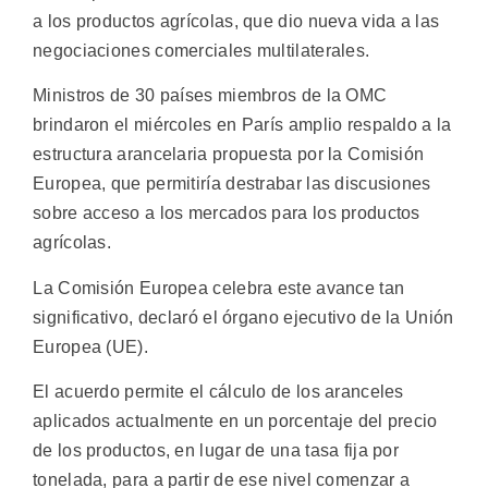
a los productos agrícolas, que dio nueva vida a las
negociaciones comerciales multilaterales.
Ministros de 30 países miembros de la OMC
brindaron el miércoles en París amplio respaldo a la
estructura arancelaria propuesta por la Comisión
Europea, que permitiría destrabar las discusiones
sobre acceso a los mercados para los productos
agrícolas.
La Comisión Europea celebra este avance tan
significativo, declaró el órgano ejecutivo de la Unión
Europea (UE).
El acuerdo permite el cálculo de los aranceles
aplicados actualmente en un porcentaje del precio
de los productos, en lugar de una tasa fija por
tonelada, para a partir de ese nivel comenzar a