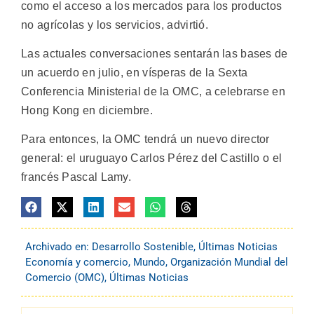
como el acceso a los mercados para los productos
no agrícolas y los servicios, advirtió.
Las actuales conversaciones sentarán las bases de
un acuerdo en julio, en vísperas de la Sexta
Conferencia Ministerial de la OMC, a celebrarse en
Hong Kong en diciembre.
Para entonces, la OMC tendrá un nuevo director
general: el uruguayo Carlos Pérez del Castillo o el
francés Pascal Lamy.
Archivado en:
Desarrollo Sostenible
,
Últimas Noticias
Economía y comercio
,
Mundo
,
Organización Mundial del
Comercio (OMC)
,
Últimas Noticias