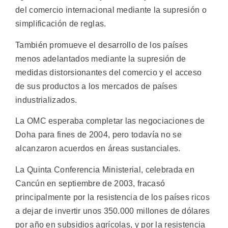
del comercio internacional mediante la supresión o
simplificación de reglas.
También promueve el desarrollo de los países
menos adelantados mediante la supresión de
medidas distorsionantes del comercio y el acceso
de sus productos a los mercados de países
industrializados.
La OMC esperaba completar las negociaciones de
Doha para fines de 2004, pero todavía no se
alcanzaron acuerdos en áreas sustanciales.
La Quinta Conferencia Ministerial, celebrada en
Cancún en septiembre de 2003, fracasó
principalmente por la resistencia de los países ricos
a dejar de invertir unos 350.000 millones de dólares
por año en subsidios agrícolas, y por la resistencia