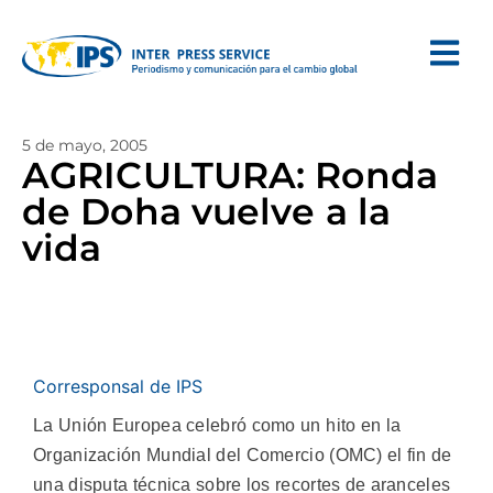
5 de mayo, 2005
AGRICULTURA: Ronda
de Doha vuelve a la
vida
Corresponsal de IPS
La Unión Europea celebró como un hito en la
Organización Mundial del Comercio (OMC) el fin de
una disputa técnica sobre los recortes de aranceles