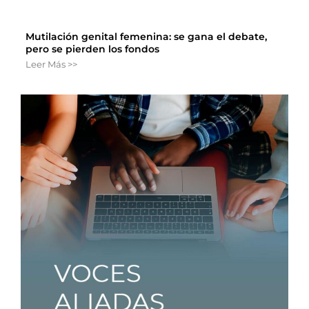
Mutilación genital femenina: se gana el debate,
pero se pierden los fondos
Leer Más >>