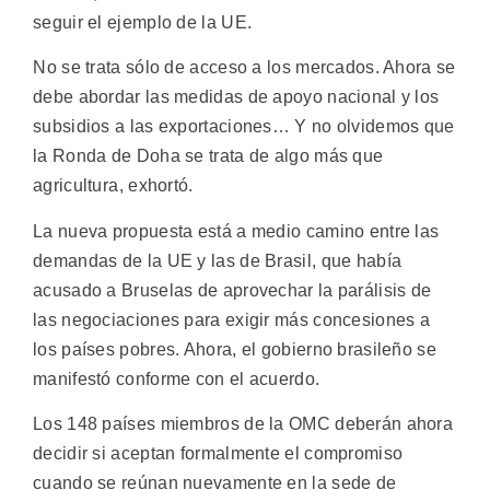
seguir el ejemplo de la UE.
No se trata sólo de acceso a los mercados. Ahora se
debe abordar las medidas de apoyo nacional y los
subsidios a las exportaciones… Y no olvidemos que
la Ronda de Doha se trata de algo más que
agricultura, exhortó.
La nueva propuesta está a medio camino entre las
demandas de la UE y las de Brasil, que había
acusado a Bruselas de aprovechar la parálisis de
las negociaciones para exigir más concesiones a
los países pobres. Ahora, el gobierno brasileño se
manifestó conforme con el acuerdo.
Los 148 países miembros de la OMC deberán ahora
decidir si aceptan formalmente el compromiso
cuando se reúnan nuevamente en la sede de