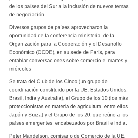
de los países del Sur a la inclusión de nuevos temas
de negociación.
Diversos grupos de países aprovecharon la
oportunidad de la conferencia ministerial de la
Organización para la Cooperación y el Desarrollo
Económico (OCDE), en su sede de París, para
entablar conversaciones sobre comercio el martes y
miércoles.
Se trata del Club de los Cinco (un grupo de
coordinación constituido por la UE, Estados Unidos,
Brasil, India y Australia), el Grupo de los 10 (los más
proteccionistas en materia de agricultura, entre ellos
Japón y Suiza) y el Grupo de los 20, que reúne a los
países emergentes, encabezados por Brasil e India.
Peter Mandelson, comisario de Comercio de la UE,