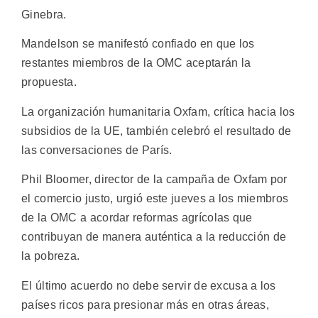
Ginebra.
Mandelson se manifestó confiado en que los
restantes miembros de la OMC aceptarán la
propuesta.
La organización humanitaria Oxfam, crítica hacia los
subsidios de la UE, también celebró el resultado de
las conversaciones de París.
Phil Bloomer, director de la campaña de Oxfam por
el comercio justo, urgió este jueves a los miembros
de la OMC a acordar reformas agrícolas que
contribuyan de manera auténtica a la reducción de
la pobreza.
El último acuerdo no debe servir de excusa a los
países ricos para presionar más en otras áreas,