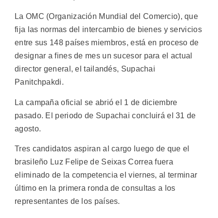
La OMC (Organización Mundial del Comercio), que
fija las normas del intercambio de bienes y servicios
entre sus 148 países miembros, está en proceso de
designar a fines de mes un sucesor para el actual
director general, el tailandés, Supachai
Panitchpakdi.
La campaña oficial se abrió el 1 de diciembre
pasado. El periodo de Supachai concluirá el 31 de
agosto.
Tres candidatos aspiran al cargo luego de que el
brasileño Luz Felipe de Seixas Correa fuera
eliminado de la competencia el viernes, al terminar
último en la primera ronda de consultas a los
representantes de los países.