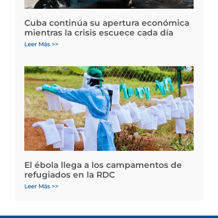
Cuba continúa su apertura económica
mientras la crisis escuece cada día
Leer Más >>
El ébola llega a los campamentos de
refugiados en la RDC
Leer Más >>