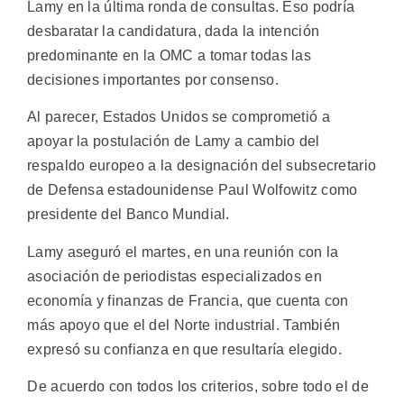
Lamy en la última ronda de consultas. Eso podría
desbaratar la candidatura, dada la intención
predominante en la OMC a tomar todas las
decisiones importantes por consenso.
Al parecer, Estados Unidos se comprometió a
apoyar la postulación de Lamy a cambio del
respaldo europeo a la designación del subsecretario
de Defensa estadounidense Paul Wolfowitz como
presidente del Banco Mundial.
Lamy aseguró el martes, en una reunión con la
asociación de periodistas especializados en
economía y finanzas de Francia, que cuenta con
más apoyo que el del Norte industrial. También
expresó su confianza en que resultaría elegido.
De acuerdo con todos los criterios, sobre todo el de