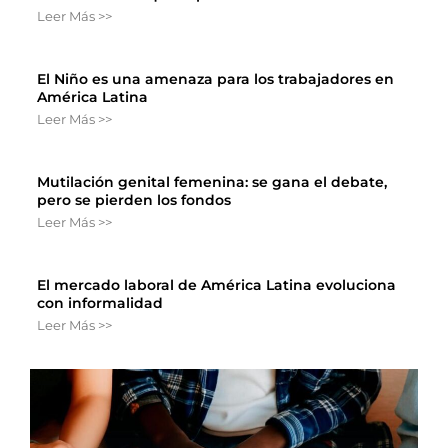
Leer Más >>
El Niño es una amenaza para los trabajadores en
América Latina
Leer Más >>
Mutilación genital femenina: se gana el debate,
pero se pierden los fondos
Leer Más >>
El mercado laboral de América Latina evoluciona
con informalidad
Leer Más >>