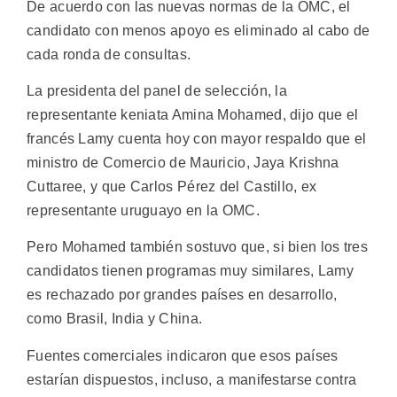
De acuerdo con las nuevas normas de la OMC, el
candidato con menos apoyo es eliminado al cabo de
cada ronda de consultas.
La presidenta del panel de selección, la
representante keniata Amina Mohamed, dijo que el
francés Lamy cuenta hoy con mayor respaldo que el
ministro de Comercio de Mauricio, Jaya Krishna
Cuttaree, y que Carlos Pérez del Castillo, ex
representante uruguayo en la OMC.
Pero Mohamed también sostuvo que, si bien los tres
candidatos tienen programas muy similares, Lamy
es rechazado por grandes países en desarrollo,
como Brasil, India y China.
Fuentes comerciales indicaron que esos países
estarían dispuestos, incluso, a manifestarse contra