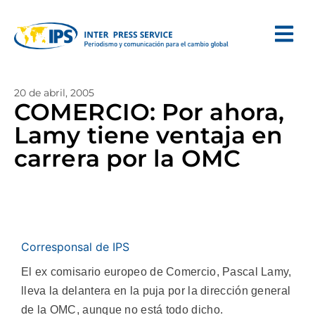
20 de abril, 2005
COMERCIO: Por ahora,
Lamy tiene ventaja en
carrera por la OMC
Corresponsal de IPS
El ex comisario europeo de Comercio, Pascal Lamy,
lleva la delantera en la puja por la dirección general
de la OMC, aunque no está todo dicho.