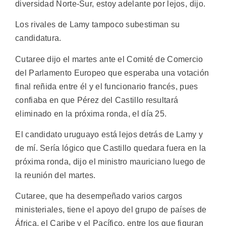
diversidad Norte-Sur, estoy adelante por lejos, dijo.
Los rivales de Lamy tampoco subestiman su
candidatura.
Cutaree dijo el martes ante el Comité de Comercio
del Parlamento Europeo que esperaba una votación
final reñida entre él y el funcionario francés, pues
confiaba en que Pérez del Castillo resultará
eliminado en la próxima ronda, el día 25.
El candidato uruguayo está lejos detrás de Lamy y
de mí. Sería lógico que Castillo quedara fuera en la
próxima ronda, dijo el ministro mauriciano luego de
la reunión del martes.
Cutaree, que ha desempeñado varios cargos
ministeriales, tiene el apoyo del grupo de países de
África, el Caribe y el Pacífico, entre los que figuran