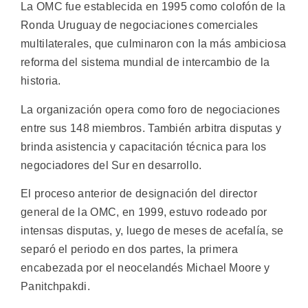
La OMC fue establecida en 1995 como colofón de la
Ronda Uruguay de negociaciones comerciales
multilaterales, que culminaron con la más ambiciosa
reforma del sistema mundial de intercambio de la
historia.
La organización opera como foro de negociaciones
entre sus 148 miembros. También arbitra disputas y
brinda asistencia y capacitación técnica para los
negociadores del Sur en desarrollo.
El proceso anterior de designación del director
general de la OMC, en 1999, estuvo rodeado por
intensas disputas, y, luego de meses de acefalía, se
separó el periodo en dos partes, la primera
encabezada por el neocelandés Michael Moore y
Panitchpakdi.