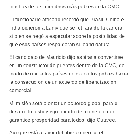
muchos de los miembros más pobres de la OMC.
El funcionario africano recordó que Brasil, China e
India pidieron a Lamy que se retirara de la carrera,
si bien se negó a especular sobre la posibilidad de
que esos países respaldaran su candidatura.
El candidato de Mauricio dijo aspirar a convertirse
en un constructor de puentes dentro de la OMC, de
modo de unir a los países ricos con los pobres hacia
la consecución de un acuerdo de liberalización
comercial.
Mi misión será alentar un acuerdo global para el
desarrollo justo y equilibrado del comercio que
garantice prosperidad para todos, dijo Cutaree.
Aunque está a favor del libre comercio, el