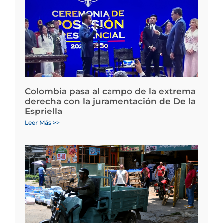
Colombia pasa al campo de la extrema
derecha con la juramentación de De la
Espriella
Leer Más >>