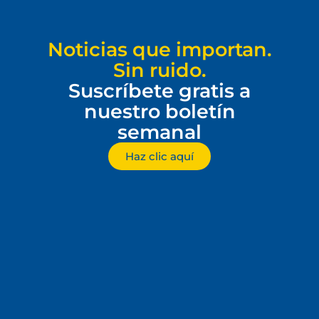
Noticias que importan.
Sin ruido.
Suscríbete gratis a
nuestro boletín
semanal
Haz clic aquí