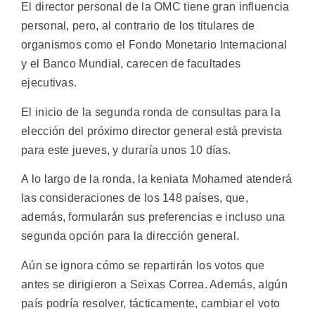
El director personal de la OMC tiene gran influencia
personal, pero, al contrario de los titulares de
organismos como el Fondo Monetario Internacional
y el Banco Mundial, carecen de facultades
ejecutivas.
El inicio de la segunda ronda de consultas para la
elección del próximo director general está prevista
para este jueves, y duraría unos 10 días.
A lo largo de la ronda, la keniata Mohamed atenderá
las consideraciones de los 148 países, que,
además, formularán sus preferencias e incluso una
segunda opción para la dirección general.
Aún se ignora cómo se repartirán los votos que
antes se dirigieron a Seixas Correa. Además, algún
país podría resolver, tácticamente, cambiar el voto