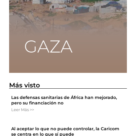
Más visto
Las defensas sanitarias de África han mejorado,
pero su financiación no
Leer Más >>
Al aceptar lo que no puede controlar, la Caricom
se centra en lo que sí puede