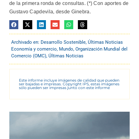
de la primera ronda de consultas. (*) Con aportes de
Gustavo Capdevila, desde Ginebra.
Archivado en:
Desarrollo Sostenible
,
Últimas Noticias
Economía y comercio
,
Mundo
,
Organización Mundial del
Comercio (OMC)
,
Últimas Noticias
Este informe incluye imágenes de calidad que pueden
ser bajadas e impresas. Copyright IPS, estas imágenes
sólo pueden ser impresas junto con este informe