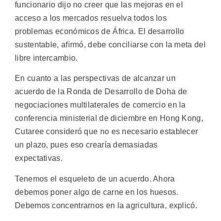
funcionario dijo no creer que las mejoras en el
acceso a los mercados resuelva todos los
problemas económicos de África. El desarrollo
sustentable, afirmó, debe conciliarse con la meta del
libre intercambio.
En cuanto a las perspectivas de alcanzar un
acuerdo de la Ronda de Desarrollo de Doha de
negociaciones multilaterales de comercio en la
conferencia ministerial de diciembre en Hong Kong,
Cutaree consideró que no es necesario establecer
un plazo, pues eso crearía demasiadas
expectativas.
Tenemos el esqueleto de un acuerdo. Ahora
debemos poner algo de carne en los huesos.
Debemos concentrarnos en la agricultura, explicó.