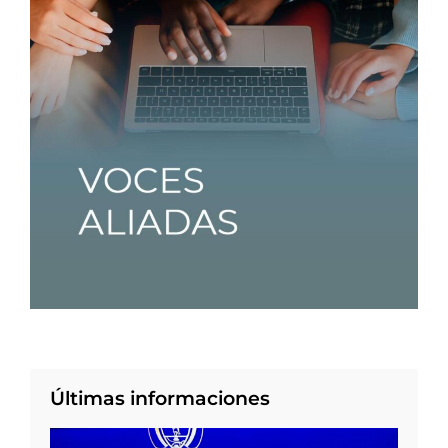
Últimas informaciones