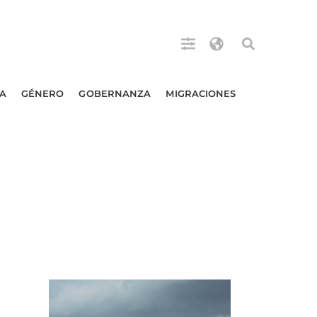
A
GÉNERO
GOBERNANZA
MIGRACIONES