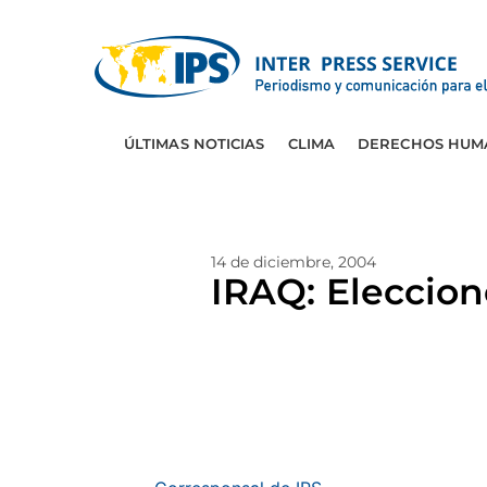
ÚLTIMAS NOTICIAS
CLIMA
DERECHOS HUM
14 de diciembre, 2004
IRAQ: Eleccion