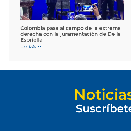
Colombia pasa al campo de la extrema
derecha con la juramentación de De la
Espriella
Leer Más >>
Noticia
Suscríbet