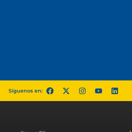
Síguenos en: