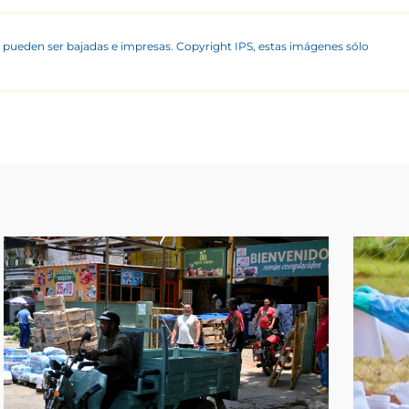
 pueden ser bajadas e impresas. Copyright IPS, estas imágenes sólo