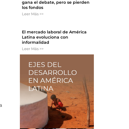
gana el debate, pero se pierden
los fondos
Leer Más >>
El mercado laboral de América
Latina evoluciona con
informalidad
Leer Más >>
a