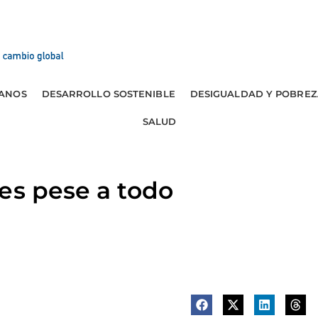
ANOS
DESARROLLO SOSTENIBLE
DESIGUALDAD Y POBREZ
SALUD
es pese a todo