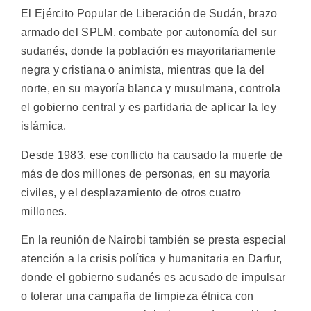
El Ejército Popular de Liberación de Sudán, brazo
armado del SPLM, combate por autonomía del sur
sudanés, donde la población es mayoritariamente
negra y cristiana o animista, mientras que la del
norte, en su mayoría blanca y musulmana, controla
el gobierno central y es partidaria de aplicar la ley
islámica.
Desde 1983, ese conflicto ha causado la muerte de
más de dos millones de personas, en su mayoría
civiles, y el desplazamiento de otros cuatro
millones.
En la reunión de Nairobi también se presta especial
atención a la crisis política y humanitaria en Darfur,
donde el gobierno sudanés es acusado de impulsar
o tolerar una campaña de limpieza étnica con