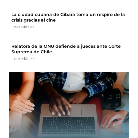
La ciudad cubana de Gibara toma un respiro de la
crisis gracias al cine
Leer Más >>
Relatora de la ONU defiende a jueces ante Corte
Suprema de Chile
Leer Más >>