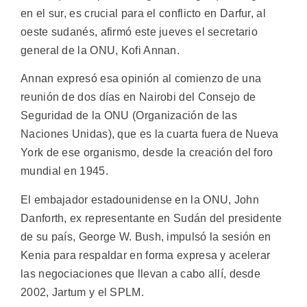
en el sur, es crucial para el conflicto en Darfur, al
oeste sudanés, afirmó este jueves el secretario
general de la ONU, Kofi Annan.
Annan expresó esa opinión al comienzo de una
reunión de dos días en Nairobi del Consejo de
Seguridad de la ONU (Organización de las
Naciones Unidas), que es la cuarta fuera de Nueva
York de ese organismo, desde la creación del foro
mundial en 1945.
El embajador estadounidense en la ONU, John
Danforth, ex representante en Sudán del presidente
de su país, George W. Bush, impulsó la sesión en
Kenia para respaldar en forma expresa y acelerar
las negociaciones que llevan a cabo allí, desde
2002, Jartum y el SPLM.