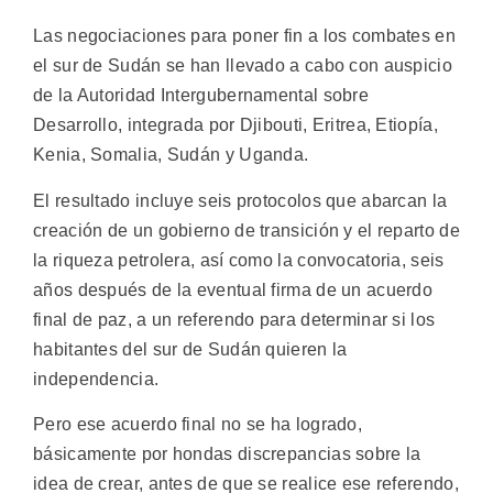
Las negociaciones para poner fin a los combates en
el sur de Sudán se han llevado a cabo con auspicio
de la Autoridad Intergubernamental sobre
Desarrollo, integrada por Djibouti, Eritrea, Etiopía,
Kenia, Somalia, Sudán y Uganda.
El resultado incluye seis protocolos que abarcan la
creación de un gobierno de transición y el reparto de
la riqueza petrolera, así como la convocatoria, seis
años después de la eventual firma de un acuerdo
final de paz, a un referendo para determinar si los
habitantes del sur de Sudán quieren la
independencia.
Pero ese acuerdo final no se ha logrado,
básicamente por hondas discrepancias sobre la
idea de crear, antes de que se realice ese referendo,