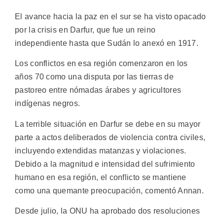
El avance hacia la paz en el sur se ha visto opacado
por la crisis en Darfur, que fue un reino
independiente hasta que Sudán lo anexó en 1917.
Los conflictos en esa región comenzaron en los
años 70 como una disputa por las tierras de
pastoreo entre nómadas árabes y agricultores
indígenas negros.
La terrible situación en Darfur se debe en su mayor
parte a actos deliberados de violencia contra civiles,
incluyendo extendidas matanzas y violaciones.
Debido a la magnitud e intensidad del sufrimiento
humano en esa región, el conflicto se mantiene
como una quemante preocupación, comentó Annan.
Desde julio, la ONU ha aprobado dos resoluciones