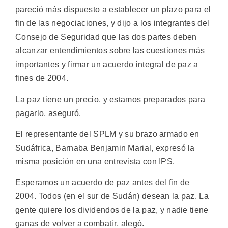
pareció más dispuesto a establecer un plazo para el
fin de las negociaciones, y dijo a los integrantes del
Consejo de Seguridad que las dos partes deben
alcanzar entendimientos sobre las cuestiones más
importantes y firmar un acuerdo integral de paz a
fines de 2004.
La paz tiene un precio, y estamos preparados para
pagarlo, aseguró.
El representante del SPLM y su brazo armado en
Sudáfrica, Barnaba Benjamin Marial, expresó la
misma posición en una entrevista con IPS.
Esperamos un acuerdo de paz antes del fin de
2004. Todos (en el sur de Sudán) desean la paz. La
gente quiere los dividendos de la paz, y nadie tiene
ganas de volver a combatir, alegó.