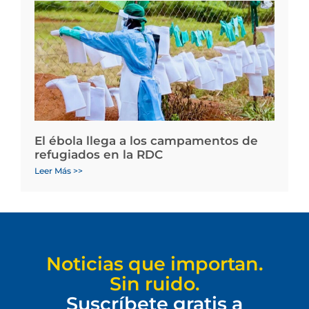
El ébola llega a los campamentos de
refugiados en la RDC
Leer Más >>
Noticias que importan.
Sin ruido.
Suscríbete gratis a