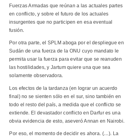
Fuerzas Armadas que reúnan a las actuales partes
en conflicto, y sobre el futuro de los actuales
insurgentes que no participen en esa eventual
fusión.
Por otra parte, el SPLM aboga por el despliegue en
Sudán de una fuerza de la ONU cuyo mandato le
permita usar la fuerza para evitar que se reanuden
las hostilidades, y Jartum quiere una que sea
solamente observadora.
Los efectos de la tardanza (en lograr un acuerdo
final) no se sienten sólo en el sur, sino también en
todo el resto del país, a medida que el conflicto se
extiende. El devastador conflicto en Darfur es una
obvia evidencia de esto, aseveró Annan en Nairobi.
Por eso, el momento de decidir es ahora. (…). La