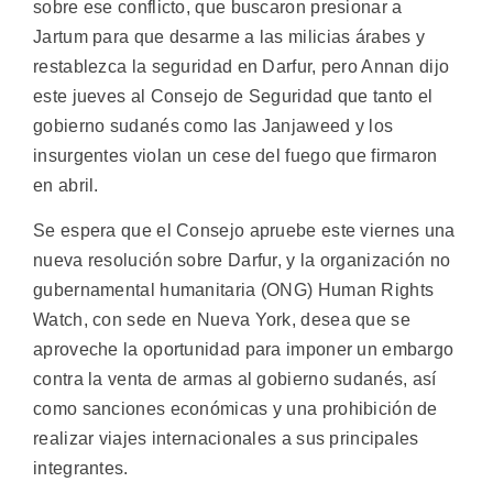
sobre ese conflicto, que buscaron presionar a
Jartum para que desarme a las milicias árabes y
restablezca la seguridad en Darfur, pero Annan dijo
este jueves al Consejo de Seguridad que tanto el
gobierno sudanés como las Janjaweed y los
insurgentes violan un cese del fuego que firmaron
en abril.
Se espera que el Consejo apruebe este viernes una
nueva resolución sobre Darfur, y la organización no
gubernamental humanitaria (ONG) Human Rights
Watch, con sede en Nueva York, desea que se
aproveche la oportunidad para imponer un embargo
contra la venta de armas al gobierno sudanés, así
como sanciones económicas y una prohibición de
realizar viajes internacionales a sus principales
integrantes.