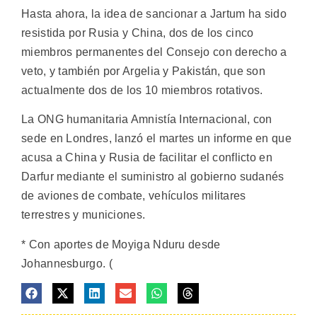
Hasta ahora, la idea de sancionar a Jartum ha sido
resistida por Rusia y China, dos de los cinco
miembros permanentes del Consejo con derecho a
veto, y también por Argelia y Pakistán, que son
actualmente dos de los 10 miembros rotativos.
La ONG humanitaria Amnistía Internacional, con
sede en Londres, lanzó el martes un informe en que
acusa a China y Rusia de facilitar el conflicto en
Darfur mediante el suministro al gobierno sudanés
de aviones de combate, vehículos militares
terrestres y municiones.
* Con aportes de Moyiga Nduru desde
Johannesburgo. (