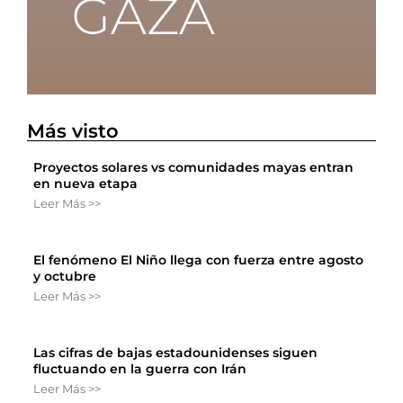
Más visto
Proyectos solares vs comunidades mayas entran
en nueva etapa
Leer Más >>
El fenómeno El Niño llega con fuerza entre agosto
y octubre
Leer Más >>
Las cifras de bajas estadounidenses siguen
fluctuando en la guerra con Irán
Leer Más >>