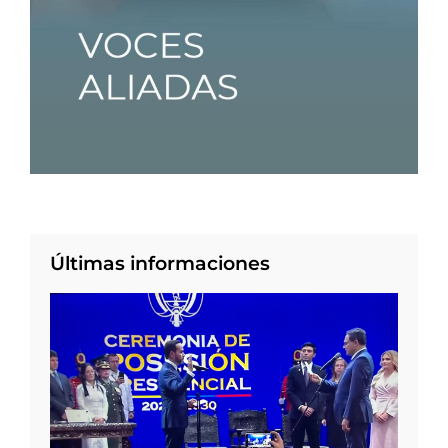
Últimas informaciones