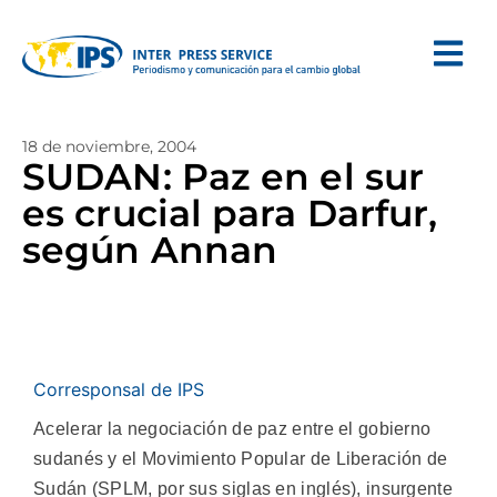
18 de noviembre, 2004
SUDAN: Paz en el sur
es crucial para Darfur,
según Annan
Corresponsal de IPS
Acelerar la negociación de paz entre el gobierno
sudanés y el Movimiento Popular de Liberación de
Sudán (SPLM, por sus siglas en inglés), insurgente