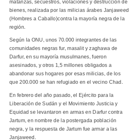
matanzas, secuestros, violaciones y destrucción de
bienes, realizada por las milicias árabes Janjaweed
(Hombres a Caballo)contra la mayoría negra de la
región.
Según la ONU, unos 70.000 integrantes de las
comunidades negras fur, masalit y zaghawa de
Darfur, en su mayoría musulmanes, fueron
asesinados, y otros 1,5 millones obligados a
abandonar sus hogares por esas milicias, de los
que 200.000 se han refugiado en el vecino Chad.
En febrero del año pasado, el Ejército para la
Liberación de Sudán y el Movimiento Justicia y
Equidad se levantaron en armas en Darfur contra
Jartum, en nombre de la postergada población
negra, y la respuesta de Jartum fue armar a las
Janjaweed.