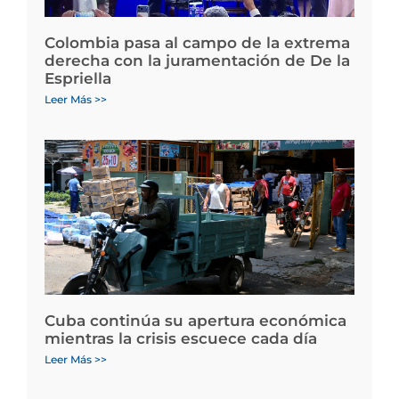
Colombia pasa al campo de la extrema
derecha con la juramentación de De la
Espriella
Leer Más >>
Cuba continúa su apertura económica
mientras la crisis escuece cada día
Leer Más >>