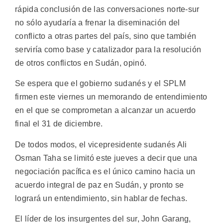
rápida conclusión de las conversaciones norte-sur
no sólo ayudaría a frenar la diseminación del
conflicto a otras partes del país, sino que también
serviría como base y catalizador para la resolución
de otros conflictos en Sudán, opinó.
Se espera que el gobierno sudanés y el SPLM
firmen este viernes un memorando de entendimiento
en el que se comprometan a alcanzar un acuerdo
final el 31 de diciembre.
De todos modos, el vicepresidente sudanés Ali
Osman Taha se limitó este jueves a decir que una
negociación pacífica es el único camino hacia un
acuerdo integral de paz en Sudán, y pronto se
logrará un entendimiento, sin hablar de fechas.
El líder de los insurgentes del sur, John Garang,