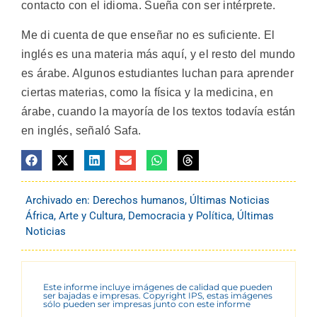
contacto con el idioma. Sueña con ser intérprete.
Me di cuenta de que enseñar no es suficiente. El
inglés es una materia más aquí, y el resto del mundo
es árabe. Algunos estudiantes luchan para aprender
ciertas materias, como la física y la medicina, en
árabe, cuando la mayoría de los textos todavía están
en inglés, señaló Safa.
Archivado en:
Derechos humanos
,
Últimas Noticias
África
,
Arte y Cultura
,
Democracia y Política
,
Últimas
Noticias
Este informe incluye imágenes de calidad que pueden
ser bajadas e impresas. Copyright IPS, estas imágenes
sólo pueden ser impresas junto con este informe