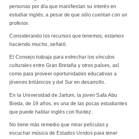
personas por día que manifiestan su interés en
estudiar inglés, a pesar de que sólo cuentan con un
profesor.
Considerando los recursos que tenemos, estamos
haciendo mucho, señaló.
El Consejo trabaja para estrechar los vínculos
culturales entre Gran Bretaña y otros países, así
como para proveer oportunidades educativas a
jóvenes británicos y del Sur en desarrollo.
En la Universidad de Jartum, la joven Safa Abu
Bieda, de 19 años, es una de las pocas estudiantes
que puede hablar inglés con fluidez.
No tiene más remedio que mirar películas y
escuchar música de Estados Unidos para tener