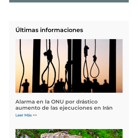
Últimas informaciones
Alarma en la ONU por drástico
aumento de las ejecuciones en Irán
Leer Más >>