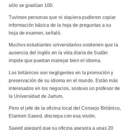
sólo se gradúan 100.
Tuvimos personas que ni siquiera pudieron copiar
información básica de la hoja de preguntas a su
hoja de examen, señaló.
Muchos estudiantes universitarios sostienen que la
ausencia del inglés en la vida diaria de Sudán
impide que puedan manejar bien el idioma.
Los británicos son negligentes en la promoción y
preservación de su idioma en el mundo. Están más
interesados en los negocios, sostuvo un profesor de
la Universidad de Jartum.
Pero el jefe de la oficina local del Consejo Británico,
Elamien Saeed, discrepa con esa visión.
Saeed aseguró que su oficina asesora a unas 20