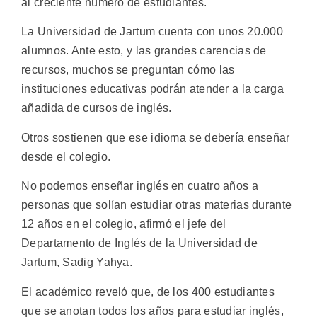
al creciente número de estudiantes.
La Universidad de Jartum cuenta con unos 20.000
alumnos. Ante esto, y las grandes carencias de
recursos, muchos se preguntan cómo las
instituciones educativas podrán atender a la carga
añadida de cursos de inglés.
Otros sostienen que ese idioma se debería enseñar
desde el colegio.
No podemos enseñar inglés en cuatro años a
personas que solían estudiar otras materias durante
12 años en el colegio, afirmó el jefe del
Departamento de Inglés de la Universidad de
Jartum, Sadig Yahya.
El académico reveló que, de los 400 estudiantes
que se anotan todos los años para estudiar inglés,