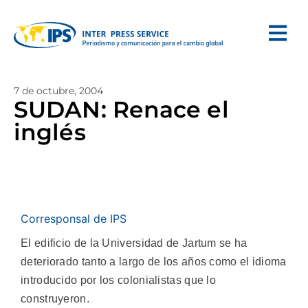
7 de octubre, 2004
SUDAN: Renace el
inglés
Corresponsal de IPS
El edificio de la Universidad de Jartum se ha
deteriorado tanto a largo de los años como el idioma
introducido por los colonialistas que lo
construyeron.