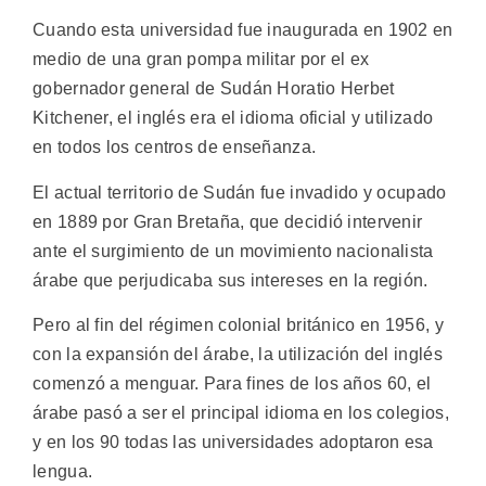
Cuando esta universidad fue inaugurada en 1902 en
medio de una gran pompa militar por el ex
gobernador general de Sudán Horatio Herbet
Kitchener, el inglés era el idioma oficial y utilizado
en todos los centros de enseñanza.
El actual territorio de Sudán fue invadido y ocupado
en 1889 por Gran Bretaña, que decidió intervenir
ante el surgimiento de un movimiento nacionalista
árabe que perjudicaba sus intereses en la región.
Pero al fin del régimen colonial británico en 1956, y
con la expansión del árabe, la utilización del inglés
comenzó a menguar. Para fines de los años 60, el
árabe pasó a ser el principal idioma en los colegios,
y en los 90 todas las universidades adoptaron esa
lengua.