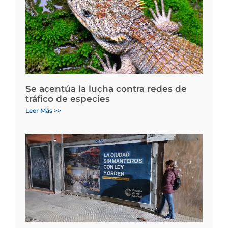
Se acentúa la lucha contra redes de
tráfico de especies
Leer Más >>