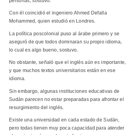
personas, sostuvo.
Con él coincidió el ingeniero Ahmed Defalla
Mohammed, quien estudió en Londres.
La política poscolonial puso al árabe primero y se
aseguró de que todos dominaran su propio idioma,
lo cual es algo bueno, sostuvo.
No obstante, señaló que el inglés aún es importante,
y que muchos textos universitarios están en ese
idioma.
Sin embargo, algunas instituciones educativas de
Sudán parecen no estar preparadas para afrontar el
resurgimiento del inglés.
Existe una universidad en cada estado de Sudán,
pero todas tienen muy poca capacidad para atender