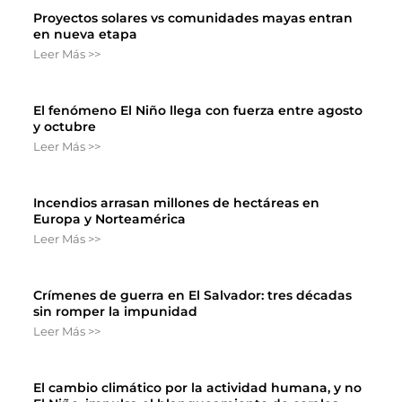
Proyectos solares vs comunidades mayas entran
en nueva etapa
Leer Más >>
El fenómeno El Niño llega con fuerza entre agosto
y octubre
Leer Más >>
Incendios arrasan millones de hectáreas en
Europa y Norteamérica
Leer Más >>
Crímenes de guerra en El Salvador: tres décadas
sin romper la impunidad
Leer Más >>
El cambio climático por la actividad humana, y no