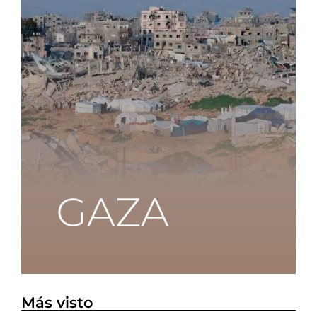
Más visto