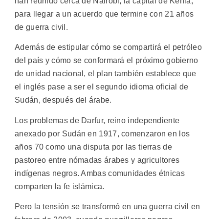
han reunido cerca de Nairobi, la capital de Kenia,
para llegar a un acuerdo que termine con 21 años
de guerra civil.
Además de estipular cómo se compartirá el petróleo
del país y cómo se conformará el próximo gobierno
de unidad nacional, el plan también establece que
el inglés pase a ser el segundo idioma oficial de
Sudán, después del árabe.
Los problemas de Darfur, reino independiente
anexado por Sudán en 1917, comenzaron en los
años 70 como una disputa por las tierras de
pastoreo entre nómadas árabes y agricultores
indígenas negros. Ambas comunidades étnicas
comparten la fe islámica.
Pero la tensión se transformó en una guerra civil en