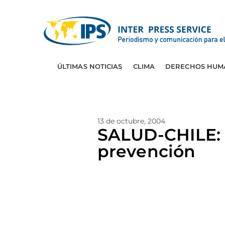
ÚLTIMAS NOTICIAS
CLIMA
DERECHOS HUM
13 de octubre, 2004
SALUD-CHILE: S
prevención