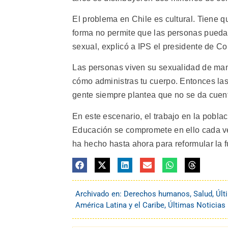
El problema en Chile es cultural. Tiene 
forma no permite que las personas pueda
sexual, explicó a IPS el presidente de C
Las personas viven su sexualidad de ma
cómo administras tu cuerpo. Entonces las
gente siempre plantea que no se da cuent
En este escenario, el trabajo en la poblac
Educación se compromete en ello cada vez
ha hecho hasta ahora para reformular la f
Archivado en:
Derechos humanos
,
Salud
,
Últ
América Latina y el Caribe
,
Últimas Noticias