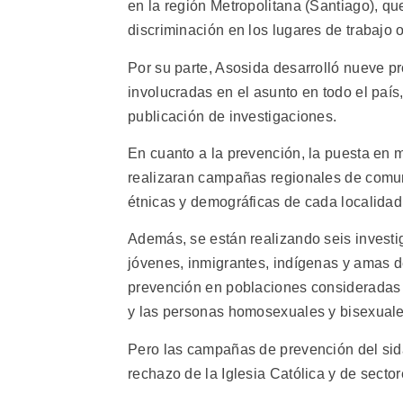
en la región Metropolitana (Santiago), qu
discriminación en los lugares de trabajo 
Por su parte, Asosida desarrolló nueve pr
involucradas en el asunto en todo el país
publicación de investigaciones.
En cuanto a la prevención, la puesta en 
realizaran campañas regionales de comuni
étnicas y demográficas de cada localidad
Además, se están realizando seis invest
jóvenes, inmigrantes, indígenas y amas d
prevención en poblaciones consideradas 
y las personas homosexuales y bisexuale
Pero las campañas de prevención del sid
rechazo de la Iglesia Católica y de secto