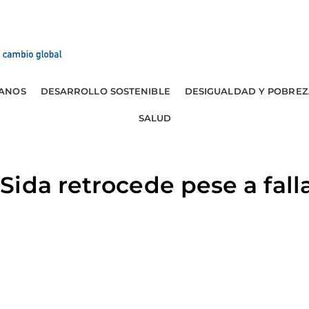
ANOS
DESARROLLO SOSTENIBLE
DESIGUALDAD Y POBREZ
SALUD
ida retrocede pese a fall