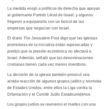
La medida enojó a políticos de derecha que apoyan
al gobernante Partido Likud de Israel, y algunos
llegaron a equipararla con un boicot de las
empresas que negocian con Israel.
El diario The Jerusalem Post digo que las iglesias
promotoras de la iniciativa están equivocadas y
predijo que la presión económica no afectará a
Israel. Además, señaló que las denominaciones
cristianas tienen cada vez menos miembros.
La decisión de la iglesia también provocó una
airada reacción de algunos grupos judíos y sionistas
de Estados Unidos, entre ellos la Liga contra la
Difamación y el Comité Judío Estadounidense.
Los grupos judíos se reunieron el martes con una