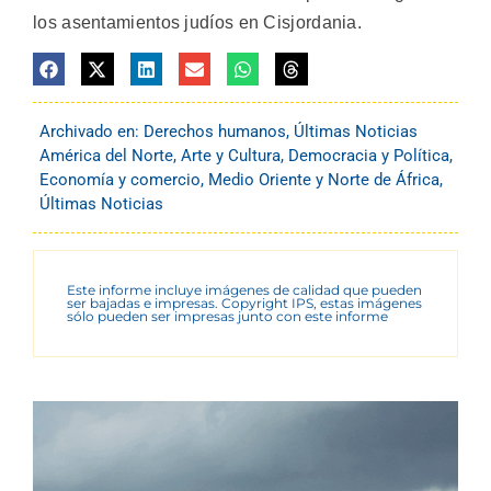
los asentamientos judíos en Cisjordania.
Archivado en:
Derechos humanos
,
Últimas Noticias
América del Norte
,
Arte y Cultura
,
Democracia y Política
,
Economía y comercio
,
Medio Oriente y Norte de África
,
Últimas Noticias
Este informe incluye imágenes de calidad que pueden
ser bajadas e impresas. Copyright IPS, estas imágenes
sólo pueden ser impresas junto con este informe