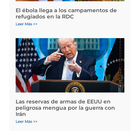
El ébola llega a los campamentos de
refugiados en la RDC
Leer Más >>
Las reservas de armas de EEUU en
peligrosa mengua por la guerra con
Irán
Leer Más >>