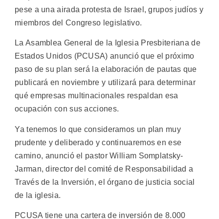
pese a una airada protesta de Israel, grupos judíos y
miembros del Congreso legislativo.
La Asamblea General de la Iglesia Presbiteriana de
Estados Unidos (PCUSA) anunció que el próximo
paso de su plan será la elaboración de pautas que
publicará en noviembre y utilizará para determinar
qué empresas multinacionales respaldan esa
ocupación con sus acciones.
Ya tenemos lo que consideramos un plan muy
prudente y deliberado y continuaremos en ese
camino, anunció el pastor William Somplatsky-
Jarman, director del comité de Responsabilidad a
Través de la Inversión, el órgano de justicia social
de la iglesia.
PCUSA tiene una cartera de inversión de 8.000