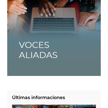
Últimas informaciones