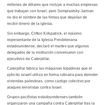
millones de dólares que incluye a muchas empresas
que trabajan con Israel, pero Somplastsky-Jarman
no dio el nombre de las firmas que dejarían de
recibir dinero de la iglesia.
Sin embargo, Clifton Kirkpatrick, el máximo
representante de la Iglesia Presbiteriana
estadounidense, declaró el martes que algunos
delegados de la institución conversaron con
ejecutivos de Caterpillar.
Caterpillar fabrica las máquinas topadoras que el
ejército israelí utiliza en forma rutinaria para demoler
viviendas palestinas, como castigo colectivo por
ataques terroristas contra Israel.
Grupos pacifistas estadounidenses también
organizaron una campaña contra Caterpillar tras la