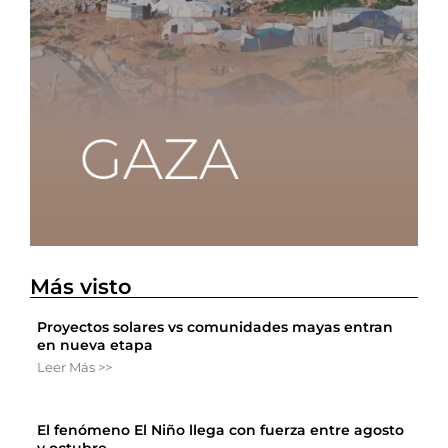
Más visto
Proyectos solares vs comunidades mayas entran
en nueva etapa
Leer Más >>
El fenómeno El Niño llega con fuerza entre agosto
y octubre