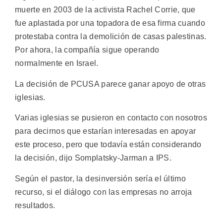
muerte en 2003 de la activista Rachel Corrie, que
fue aplastada por una topadora de esa firma cuando
protestaba contra la demolición de casas palestinas.
Por ahora, la compañía sigue operando
normalmente en Israel.
La decisión de PCUSA parece ganar apoyo de otras
iglesias.
Varias iglesias se pusieron en contacto con nosotros
para decirnos que estarían interesadas en apoyar
este proceso, pero que todavía están considerando
la decisión, dijo Somplatsky-Jarman a IPS.
Según el pastor, la desinversión sería el último
recurso, si el diálogo con las empresas no arroja
resultados.