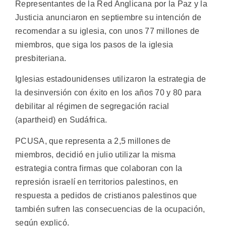
Representantes de la Red Anglicana por la Paz y la
Justicia anunciaron en septiembre su intención de
recomendar a su iglesia, con unos 77 millones de
miembros, que siga los pasos de la iglesia
presbiteriana.
Iglesias estadounidenses utilizaron la estrategia de
la desinversión con éxito en los años 70 y 80 para
debilitar al régimen de segregación racial
(apartheid) en Sudáfrica.
PCUSA, que representa a 2,5 millones de
miembros, decidió en julio utilizar la misma
estrategia contra firmas que colaboran con la
represión israelí en territorios palestinos, en
respuesta a pedidos de cristianos palestinos que
también sufren las consecuencias de la ocupación,
según explicó.