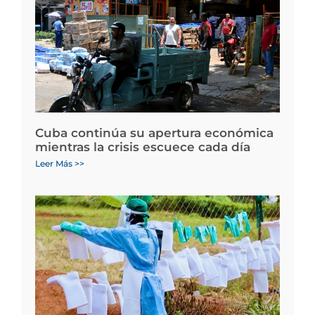
Cuba continúa su apertura económica
mientras la crisis escuece cada día
Leer Más >>