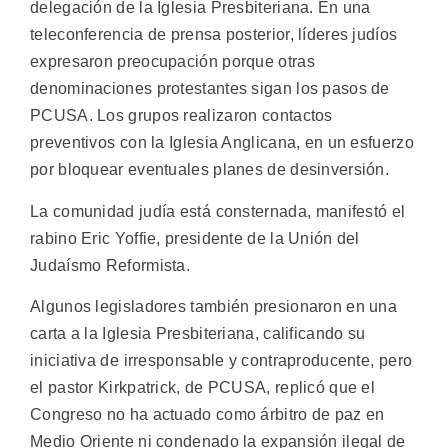
delegación de la Iglesia Presbiteriana. En una
teleconferencia de prensa posterior, líderes judíos
expresaron preocupación porque otras
denominaciones protestantes sigan los pasos de
PCUSA. Los grupos realizaron contactos
preventivos con la Iglesia Anglicana, en un esfuerzo
por bloquear eventuales planes de desinversión.
La comunidad judía está consternada, manifestó el
rabino Eric Yoffie, presidente de la Unión del
Judaísmo Reformista.
Algunos legisladores también presionaron en una
carta a la Iglesia Presbiteriana, calificando su
iniciativa de irresponsable y contraproducente, pero
el pastor Kirkpatrick, de PCUSA, replicó que el
Congreso no ha actuado como árbitro de paz en
Medio Oriente ni condenado la expansión ilegal de