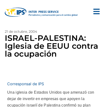
21 de octubre, 2004
ISRAEL-PALESTINA:
Iglesia de EEUU contra
la ocupación
Corresponsal de IPS
Una iglesia de Estados Unidos que amenazó con
dejar de invertir en empresas que apoyen la
ocupación israelí de Palestina confirmó su plan