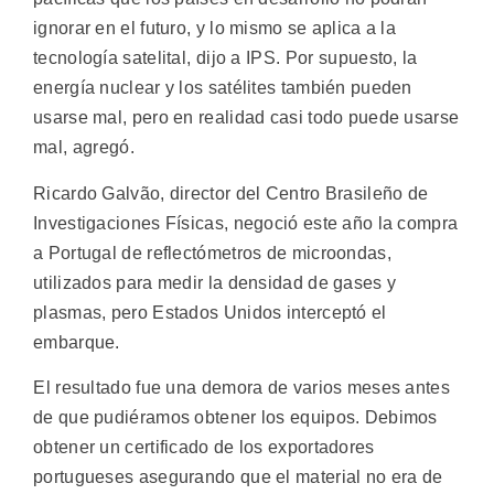
ignorar en el futuro, y lo mismo se aplica a la
tecnología satelital, dijo a IPS. Por supuesto, la
energía nuclear y los satélites también pueden
usarse mal, pero en realidad casi todo puede usarse
mal, agregó.
Ricardo Galvão, director del Centro Brasileño de
Investigaciones Físicas, negoció este año la compra
a Portugal de reflectómetros de microondas,
utilizados para medir la densidad de gases y
plasmas, pero Estados Unidos interceptó el
embarque.
El resultado fue una demora de varios meses antes
de que pudiéramos obtener los equipos. Debimos
obtener un certificado de los exportadores
portugueses asegurando que el material no era de