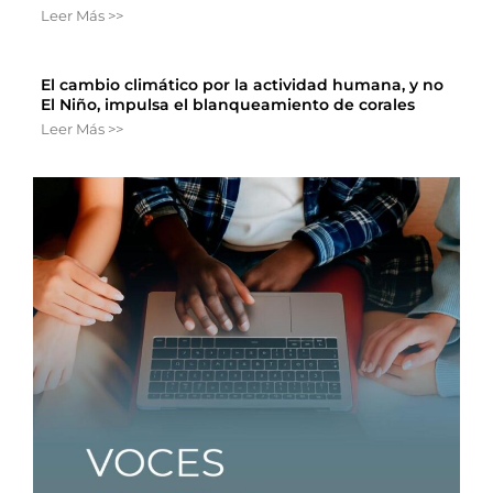
Leer Más >>
El cambio climático por la actividad humana, y no
El Niño, impulsa el blanqueamiento de corales
Leer Más >>