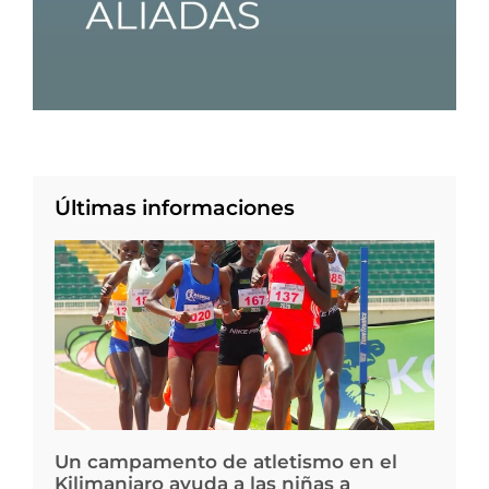
Últimas informaciones
Un campamento de atletismo en el
Kilimanjaro ayuda a las niñas a