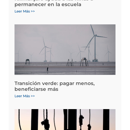
permanecer en la escuela
Leer Más >>
Transición verde: pagar menos,
beneficiarse más
Leer Más >>