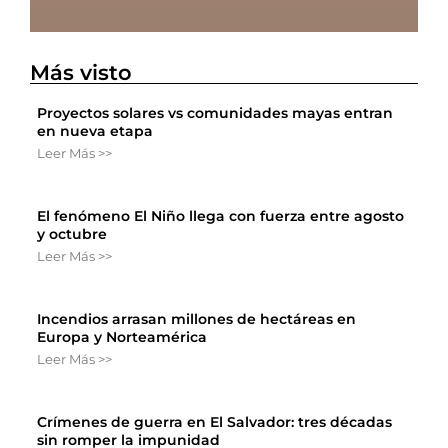
Más visto
Proyectos solares vs comunidades mayas entran
en nueva etapa
Leer Más >>
El fenómeno El Niño llega con fuerza entre agosto
y octubre
Leer Más >>
Incendios arrasan millones de hectáreas en
Europa y Norteamérica
Leer Más >>
Crímenes de guerra en El Salvador: tres décadas
sin romper la impunidad