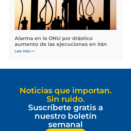
Alarma en la ONU por drástico
aumento de las ejecuciones en Irán
Leer Más >>
Noticias que importan.
Sin ruido.
Suscríbete gratis a
nuestro boletín
semanal