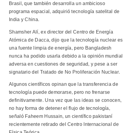
Brasil, que también desarrolla un ambicioso
programa espacial, adquirió tecnología satelital de
India y China.
Shamsher Alí, ex director del Centro de Energía
Atómica de Dacca, dijo que la tecnología nuclear es
una fuente limpia de energía, pero Bangladesh
nunca ha podido usarla debido a la opinión mundial
adversa en cuestiones de seguridad, y pese a ser
signatario del Tratado de No Proliferación Nuclear.
Algunos científicos opinan que la transferencia de
tecnología puede demorarse, pero no frenarse
definitivamente. Una vez que las ideas se conocen,
no hay forma de detener el flujo de tecnología,
señaló Faheem Hussain, un científico pakistaní
recientemente retirado del Centro Internacional de
Física Teórica.