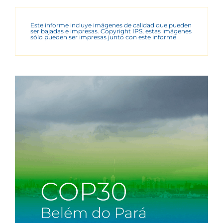
Este informe incluye imágenes de calidad que pueden
ser bajadas e impresas. Copyright IPS, estas imágenes
sólo pueden ser impresas junto con este informe