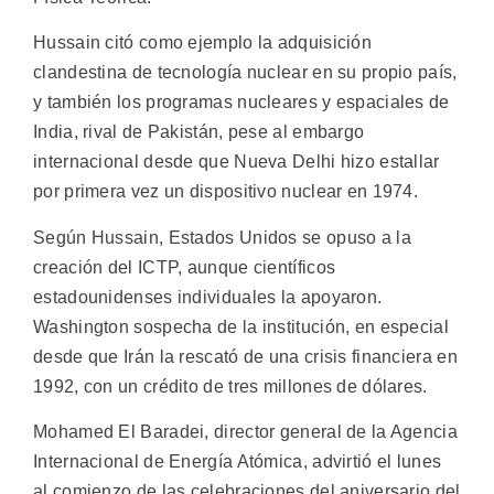
Hussain citó como ejemplo la adquisición
clandestina de tecnología nuclear en su propio país,
y también los programas nucleares y espaciales de
India, rival de Pakistán, pese al embargo
internacional desde que Nueva Delhi hizo estallar
por primera vez un dispositivo nuclear en 1974.
Según Hussain, Estados Unidos se opuso a la
creación del ICTP, aunque científicos
estadounidenses individuales la apoyaron.
Washington sospecha de la institución, en especial
desde que Irán la rescató de una crisis financiera en
1992, con un crédito de tres millones de dólares.
Mohamed El Baradei, director general de la Agencia
Internacional de Energía Atómica, advirtió el lunes
al comienzo de las celebraciones del aniversario del