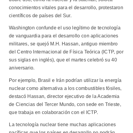
conocimientos vitales para el desarrollo, protestaron
científicos de países del Sur.
Washington confunde el uso legítimo de tecnología
de vanguardia para el desarrollo con aplicaciones
militares, se quejó M.H. Hassan, antiguo miembro
del Centro Internacional de Física Teórica (ICTP, por
sus siglas en inglés), que el martes celebró su 40
aniversario.
Por ejemplo, Brasil e Irán podrían utilizar la energía
nuclear como alternativa a los combustibles fósiles,
destacó Hassan, director ejecutivo de la Academia
de Ciencias del Tercer Mundo, con sede en Trieste,
que trabaja en colaboración con el ICTP.
La tecnología nuclear tiene muchas aplicaciones
pacíficas que los países en desarrollo no podrán