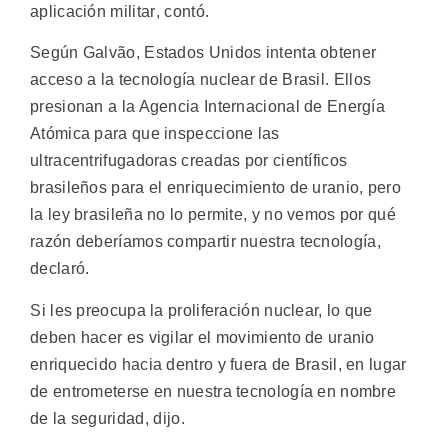
aplicación militar, contó.
Según Galvão, Estados Unidos intenta obtener
acceso a la tecnología nuclear de Brasil. Ellos
presionan a la Agencia Internacional de Energía
Atómica para que inspeccione las
ultracentrifugadoras creadas por científicos
brasileños para el enriquecimiento de uranio, pero
la ley brasileña no lo permite, y no vemos por qué
razón deberíamos compartir nuestra tecnología,
declaró.
Si les preocupa la proliferación nuclear, lo que
deben hacer es vigilar el movimiento de uranio
enriquecido hacia dentro y fuera de Brasil, en lugar
de entrometerse en nuestra tecnología en nombre
de la seguridad, dijo.