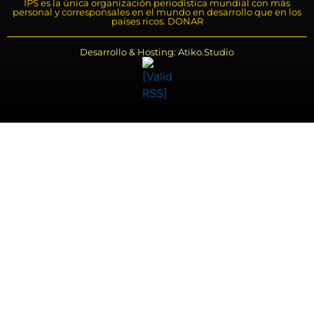
IPS es la única organización periodística mundial con más
personal y corresponsales en el mundo en desarrollo que en los
países ricos. DONAR
Desarrollo & Hosting: Atiko.Studio