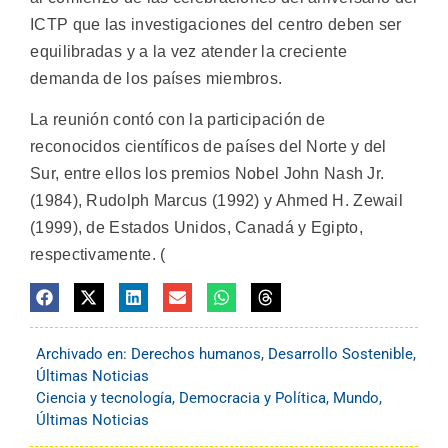
ICTP que las investigaciones del centro deben ser
equilibradas y a la vez atender la creciente
demanda de los países miembros.
La reunión contó con la participación de
reconocidos científicos de países del Norte y del
Sur, entre ellos los premios Nobel John Nash Jr.
(1984), Rudolph Marcus (1992) y Ahmed H. Zewail
(1999), de Estados Unidos, Canadá y Egipto,
respectivamente. (
Archivado en:
Derechos humanos
,
Desarrollo Sostenible
,
Últimas Noticias
Ciencia y tecnología
,
Democracia y Política
,
Mundo
,
Últimas Noticias