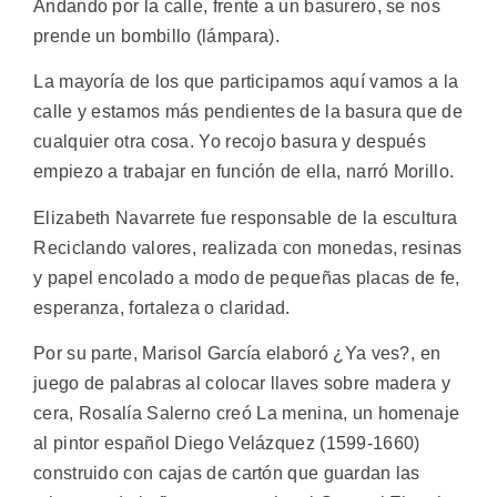
Andando por la calle, frente a un basurero, se nos
prende un bombillo (lámpara).
La mayoría de los que participamos aquí vamos a la
calle y estamos más pendientes de la basura que de
cualquier otra cosa. Yo recojo basura y después
empiezo a trabajar en función de ella, narró Morillo.
Elizabeth Navarrete fue responsable de la escultura
Reciclando valores, realizada con monedas, resinas
y papel encolado a modo de pequeñas placas de fe,
esperanza, fortaleza o claridad.
Por su parte, Marisol García elaboró ¿Ya ves?, en
juego de palabras al colocar llaves sobre madera y
cera, Rosalía Salerno creó La menina, un homenaje
al pintor español Diego Velázquez (1599-1660)
construido con cajas de cartón que guardan las