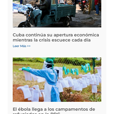
Cuba continúa su apertura económica
mientras la crisis escuece cada día
Leer Más >>
El ébola llega a los campamentos de