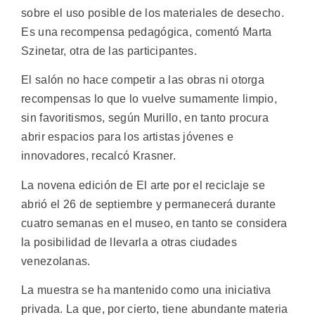
sobre el uso posible de los materiales de desecho.
Es una recompensa pedagógica, comentó Marta
Szinetar, otra de las participantes.
El salón no hace competir a las obras ni otorga
recompensas lo que lo vuelve sumamente limpio,
sin favoritismos, según Murillo, en tanto procura
abrir espacios para los artistas jóvenes e
innovadores, recalcó Krasner.
La novena edición de El arte por el reciclaje se
abrió el 26 de septiembre y permanecerá durante
cuatro semanas en el museo, en tanto se considera
la posibilidad de llevarla a otras ciudades
venezolanas.
La muestra se ha mantenido como una iniciativa
privada. La que, por cierto, tiene abundante materia