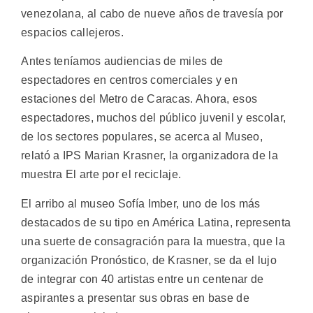
venezolana, al cabo de nueve años de travesía por
espacios callejeros.
Antes teníamos audiencias de miles de
espectadores en centros comerciales y en
estaciones del Metro de Caracas. Ahora, esos
espectadores, muchos del público juvenil y escolar,
de los sectores populares, se acerca al Museo,
relató a IPS Marian Krasner, la organizadora de la
muestra El arte por el reciclaje.
El arribo al museo Sofía Imber, uno de los más
destacados de su tipo en América Latina, representa
una suerte de consagración para la muestra, que la
organización Pronóstico, de Krasner, se da el lujo
de integrar con 40 artistas entre un centenar de
aspirantes a presentar sus obras en base de