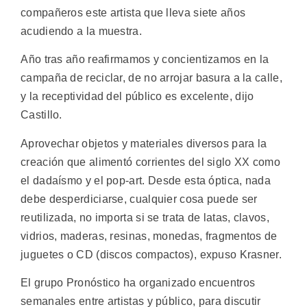
compañeros este artista que lleva siete años
acudiendo a la muestra.
Año tras año reafirmamos y concientizamos en la
campaña de reciclar, de no arrojar basura a la calle,
y la receptividad del público es excelente, dijo
Castillo.
Aprovechar objetos y materiales diversos para la
creación que alimentó corrientes del siglo XX como
el dadaísmo y el pop-art. Desde esta óptica, nada
debe desperdiciarse, cualquier cosa puede ser
reutilizada, no importa si se trata de latas, clavos,
vidrios, maderas, resinas, monedas, fragmentos de
juguetes o CD (discos compactos), expuso Krasner.
El grupo Pronóstico ha organizado encuentros
semanales entre artistas y público, para discutir