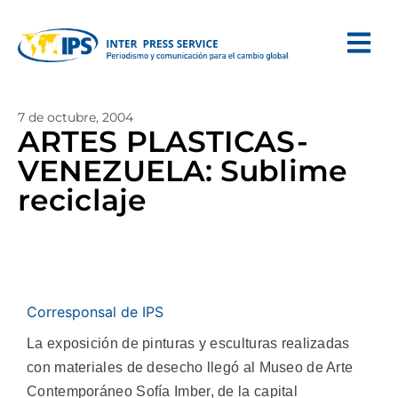
7 de octubre, 2004
ARTES PLASTICAS-
VENEZUELA: Sublime
reciclaje
Corresponsal de IPS
La exposición de pinturas y esculturas realizadas
con materiales de desecho llegó al Museo de Arte
Contemporáneo Sofía Imber, de la capital