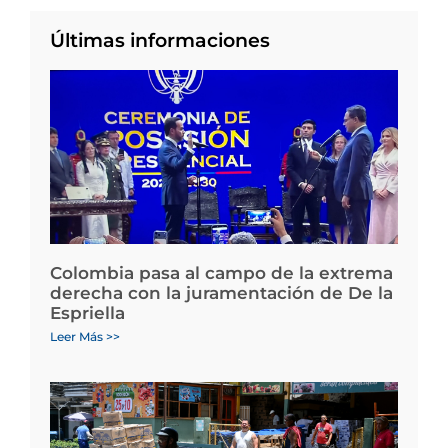
Últimas informaciones
Colombia pasa al campo de la extrema
derecha con la juramentación de De la
Espriella
Leer Más >>