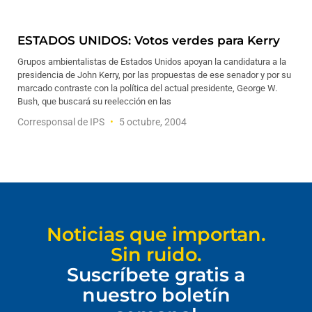
ESTADOS UNIDOS: Votos verdes para Kerry
Grupos ambientalistas de Estados Unidos apoyan la candidatura a la
presidencia de John Kerry, por las propuestas de ese senador y por su
marcado contraste con la política del actual presidente, George W.
Bush, que buscará su reelección en las
Corresponsal de IPS
5 octubre, 2004
Noticias que importan.
Sin ruido.
Suscríbete gratis a
nuestro boletín