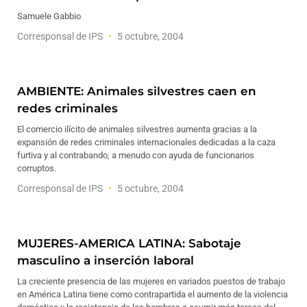
Samuele Gabbio
Corresponsal de IPS
5 octubre, 2004
AMBIENTE: Animales silvestres caen en
redes criminales
El comercio ilícito de animales silvestres aumenta gracias a la
expansión de redes criminales internacionales dedicadas a la caza
furtiva y al contrabando, a menudo con ayuda de funcionarios
corruptos.
Corresponsal de IPS
5 octubre, 2004
MUJERES-AMERICA LATINA: Sabotaje
masculino a inserción laboral
La creciente presencia de las mujeres en variados puestos de trabajo
en América Latina tiene como contrapartida el aumento de la violencia