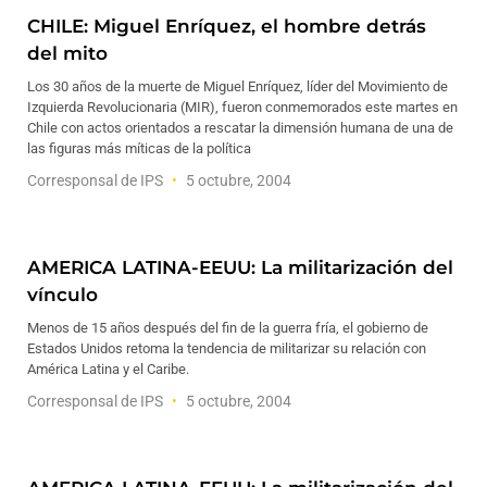
CHILE: Miguel Enríquez, el hombre detrás
del mito
Los 30 años de la muerte de Miguel Enríquez, líder del Movimiento de
Izquierda Revolucionaria (MIR), fueron conmemorados este martes en
Chile con actos orientados a rescatar la dimensión humana de una de
las figuras más míticas de la política
Corresponsal de IPS
5 octubre, 2004
AMERICA LATINA-EEUU: La militarización del
vínculo
Menos de 15 años después del fin de la guerra fría, el gobierno de
Estados Unidos retoma la tendencia de militarizar su relación con
América Latina y el Caribe.
Corresponsal de IPS
5 octubre, 2004