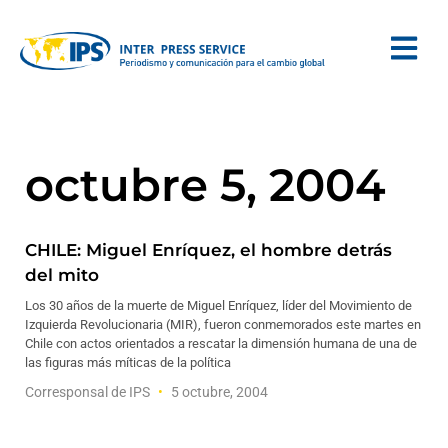
octubre 5, 2004
CHILE: Miguel Enríquez, el hombre detrás
del mito
Los 30 años de la muerte de Miguel Enríquez, líder del Movimiento de
Izquierda Revolucionaria (MIR), fueron conmemorados este martes en
Chile con actos orientados a rescatar la dimensión humana de una de
las figuras más míticas de la política
Corresponsal de IPS
5 octubre, 2004