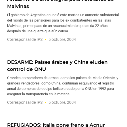
Malvinas
El gobierno de Argentina anunció este martes un aumento substancial
del monto de las pensiones para los ex combatientes en las islas
Malvinas, primer paso de un reconocimiento que se da 22 años
después de una guerra que aún causa
Corresponsal de IPS
5 octubre, 2004
DESARME: Países árabes y China eluden
control de ONU
Grandes compradores de armas, como los países de Medio Oriente, y
grandes vendedores, como China, continúan esquivando el registro
anual de compras de equipo bélico creado por la ONU en 1992 para
asegurar la transparencia en la materia.
Corresponsal de IPS
5 octubre, 2004
REFUGIADOS: Italia pone freno a Acnur