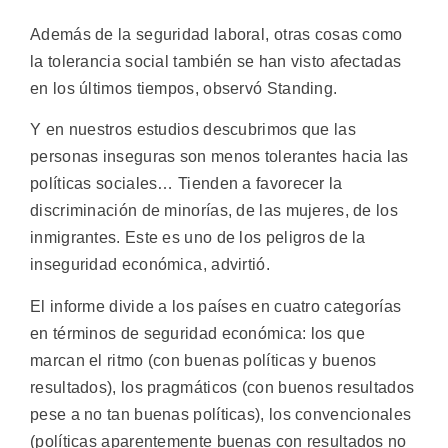
Además de la seguridad laboral, otras cosas como
la tolerancia social también se han visto afectadas
en los últimos tiempos, observó Standing.
Y en nuestros estudios descubrimos que las
personas inseguras son menos tolerantes hacia las
políticas sociales… Tienden a favorecer la
discriminación de minorías, de las mujeres, de los
inmigrantes. Este es uno de los peligros de la
inseguridad económica, advirtió.
El informe divide a los países en cuatro categorías
en términos de seguridad económica: los que
marcan el ritmo (con buenas políticas y buenos
resultados), los pragmáticos (con buenos resultados
pese a no tan buenas políticas), los convencionales
(políticas aparentemente buenas con resultados no