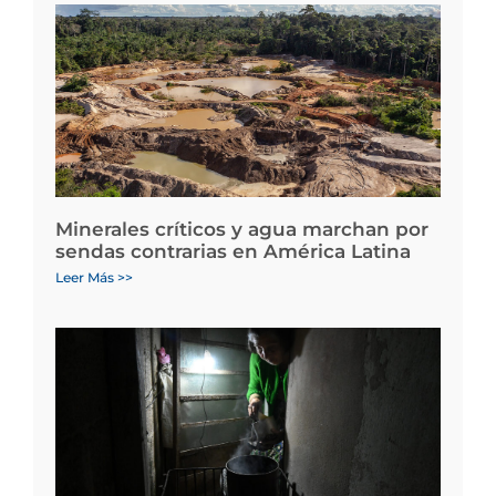
Minerales críticos y agua marchan por
sendas contrarias en América Latina
Leer Más >>