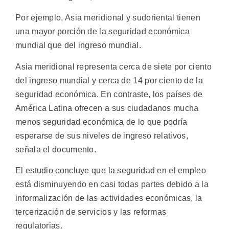
Por ejemplo, Asia meridional y sudoriental tienen
una mayor porción de la seguridad económica
mundial que del ingreso mundial.
Asia meridional representa cerca de siete por ciento
del ingreso mundial y cerca de 14 por ciento de la
seguridad económica. En contraste, los países de
América Latina ofrecen a sus ciudadanos mucha
menos seguridad económica de lo que podría
esperarse de sus niveles de ingreso relativos,
señala el documento.
El estudio concluye que la seguridad en el empleo
está disminuyendo en casi todas partes debido a la
informalización de las actividades económicas, la
tercerización de servicios y las reformas
regulatorias.