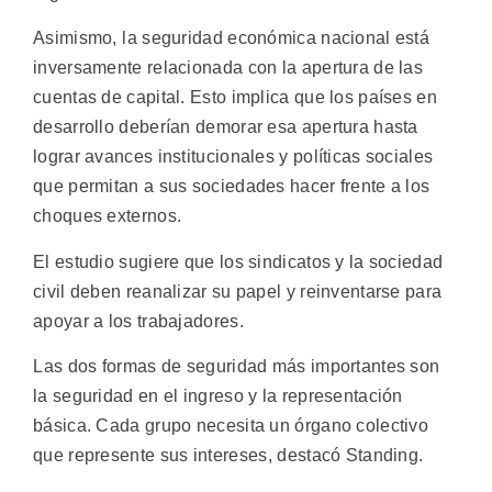
Asimismo, la seguridad económica nacional está
inversamente relacionada con la apertura de las
cuentas de capital. Esto implica que los países en
desarrollo deberían demorar esa apertura hasta
lograr avances institucionales y políticas sociales
que permitan a sus sociedades hacer frente a los
choques externos.
El estudio sugiere que los sindicatos y la sociedad
civil deben reanalizar su papel y reinventarse para
apoyar a los trabajadores.
Las dos formas de seguridad más importantes son
la seguridad en el ingreso y la representación
básica. Cada grupo necesita un órgano colectivo
que represente sus intereses, destacó Standing.