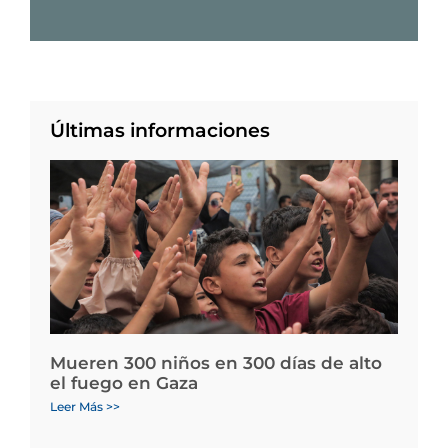
Últimas informaciones
Mueren 300 niños en 300 días de alto
el fuego en Gaza
Leer Más >>