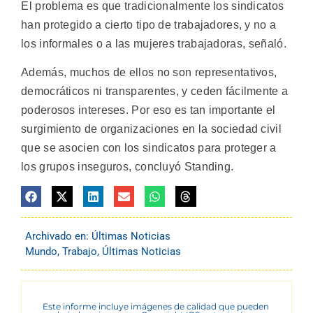
El problema es que tradicionalmente los sindicatos
han protegido a cierto tipo de trabajadores, y no a
los informales o a las mujeres trabajadoras, señaló.
Además, muchos de ellos no son representativos,
democráticos ni transparentes, y ceden fácilmente a
poderosos intereses. Por eso es tan importante el
surgimiento de organizaciones en la sociedad civil
que se asocien con los sindicatos para proteger a
los grupos inseguros, concluyó Standing.
Archivado en:
Últimas Noticias
Mundo
,
Trabajo
,
Últimas Noticias
Este informe incluye imágenes de calidad que pueden