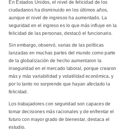
En Estados Unidos, el nivel de felicidad de los
ciudadanos ha disminuido en los últimos años,
aunque el nivel de ingresos ha aumentado. La
seguridad en el ingreso es lo que más influye en la
felicidad de las personas, destacó el funcionario.
Sin embargo, observó, varias de las políticas
lanzadas en muchas partes del mundo como parte
de la globalización de hecho aumentaron la
inseguridad en el mercado laboral, porque crearon
más y más variabilidad y volatilidad económica, y
por lo tanto no sorprende que hayan afectado la
felicidad.
Los trabajadores con seguridad son capaces de
tomar decisiones más racionales y de enfrentar el
futuro con mayor grado de bienestar, destaca el
estudio.