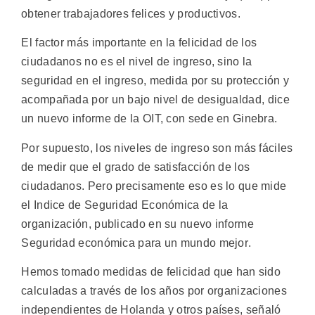
obtener trabajadores felices y productivos.
El factor más importante en la felicidad de los
ciudadanos no es el nivel de ingreso, sino la
seguridad en el ingreso, medida por su protección y
acompañada por un bajo nivel de desigualdad, dice
un nuevo informe de la OIT, con sede en Ginebra.
Por supuesto, los niveles de ingreso son más fáciles
de medir que el grado de satisfacción de los
ciudadanos. Pero precisamente eso es lo que mide
el Indice de Seguridad Económica de la
organización, publicado en su nuevo informe
Seguridad económica para un mundo mejor.
Hemos tomado medidas de felicidad que han sido
calculadas a través de los años por organizaciones
independientes de Holanda y otros países, señaló