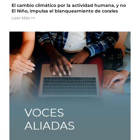
El cambio climático por la actividad humana, y no
El Niño, impulsa el blanqueamiento de corales
Leer Más >>