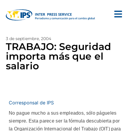
3 de septiembre, 2004
TRABAJO: Seguridad
importa más que el
salario
Corresponsal de IPS
No pague mucho a sus empleados, sólo págueles
siempre. Esta parece ser la fórmula descubierta por
la Organización Internacional del Trabajo (OIT) para