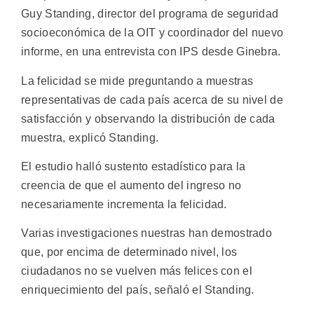
Guy Standing, director del programa de seguridad
socioeconómica de la OIT y coordinador del nuevo
informe, en una entrevista con IPS desde Ginebra.
La felicidad se mide preguntando a muestras
representativas de cada país acerca de su nivel de
satisfacción y observando la distribución de cada
muestra, explicó Standing.
El estudio halló sustento estadístico para la
creencia de que el aumento del ingreso no
necesariamente incrementa la felicidad.
Varias investigaciones nuestras han demostrado
que, por encima de determinado nivel, los
ciudadanos no se vuelven más felices con el
enriquecimiento del país, señaló el Standing.