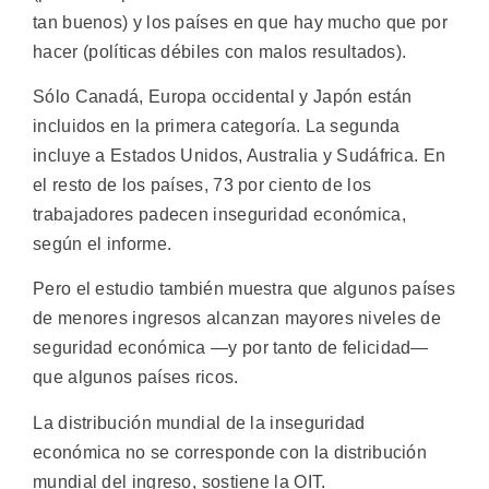
tan buenos) y los países en que hay mucho que por
hacer (políticas débiles con malos resultados).
Sólo Canadá, Europa occidental y Japón están
incluidos en la primera categoría. La segunda
incluye a Estados Unidos, Australia y Sudáfrica. En
el resto de los países, 73 por ciento de los
trabajadores padecen inseguridad económica,
según el informe.
Pero el estudio también muestra que algunos países
de menores ingresos alcanzan mayores niveles de
seguridad económica —y por tanto de felicidad—
que algunos países ricos.
La distribución mundial de la inseguridad
económica no se corresponde con la distribución
mundial del ingreso, sostiene la OIT.