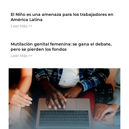
El Niño es una amenaza para los trabajadores en
América Latina
Leer Más >>
Mutilación genital femenina: se gana el debate,
pero se pierden los fondos
Leer Más >>