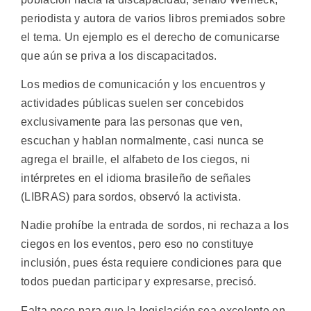
periodista y autora de varios libros premiados sobre
el tema. Un ejemplo es el derecho de comunicarse
que aún se priva a los discapacitados.
Los medios de comunicación y los encuentros y
actividades públicas suelen ser concebidos
exclusivamente para las personas que ven,
escuchan y hablan normalmente, casi nunca se
agrega el braille, el alfabeto de los ciegos, ni
intérpretes en el idioma brasileño de señales
(LIBRAS) para sordos, observó la activista.
Nadie prohíbe la entrada de sordos, ni rechaza a los
ciegos en los eventos, pero eso no constituye
inclusión, pues ésta requiere condiciones para que
todos puedan participar y expresarse, precisó.
Falta poco para que la legislación sea excelente en