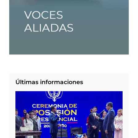
Últimas informaciones