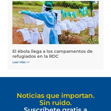
El ébola llega a los campamentos de
refugiados en la RDC
Leer Más >>
Noticias que importan.
Sin ruido.
Suscríbete gratis a