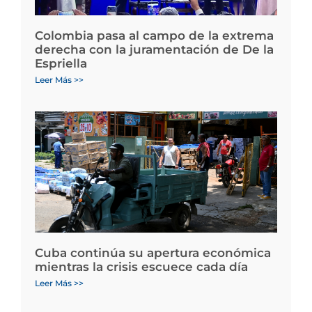
Colombia pasa al campo de la extrema
derecha con la juramentación de De la
Espriella
Leer Más >>
Cuba continúa su apertura económica
mientras la crisis escuece cada día
Leer Más >>