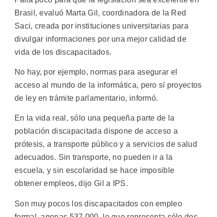
Brasil, evaluó Marta Gil, coordinadora de la Red
Saci, creada por instituciones universitarias para
divulgar informaciones por una mejor calidad de
vida de los discapacitados.
No hay, por ejemplo, normas para asegurar el
acceso al mundo de la informática, pero sí proyectos
de ley en trámite parlamentario, informó.
En la vida real, sólo una pequeña parte de la
población discapacitada dispone de acceso a
prótesis, a transporte público y a servicios de salud
adecuados. Sin transporte, no pueden ir a la
escuela, y sin escolaridad se hace imposible
obtener empleos, dijo Gil a IPS.
Son muy pocos los discapacitados con empleo
formal, apenas 537.000, lo que representa sólo dos