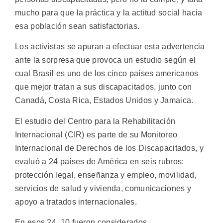
mucho para que la práctica y la actitud social hacia
esa población sean satisfactorias.
Los activistas se apuran a efectuar esta advertencia
ante la sorpresa que provoca un estudio según el
cual Brasil es uno de los cinco países americanos
que mejor tratan a sus discapacitados, junto con
Canadá, Costa Rica, Estados Unidos y Jamaica.
El estudio del Centro para la Rehabilitación
Internacional (CIR) es parte de su Monitoreo
Internacional de Derechos de los Discapacitados, y
evaluó a 24 países de América en seis rubros:
protección legal, enseñanza y empleo, movilidad,
servicios de salud y vivienda, comunicaciones y
apoyo a tratados internacionales.
En esos 24, 10 fueron considerados