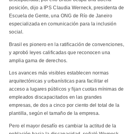
posición, dijo a IPS Claudia Werneck, presidenta de
Escuela de Gente, una ONG de Río de Janeiro
especializada en comunicación para la inclusión
social.
Brasil es pionero en la ratificación de convenciones,
y aprobó leyes calificadas que reconocen una
amplia gama de derechos.
Los avances más visibles establecen normas
arquitectónicas y urbanísticas para facilitar el
acceso a lugares públicos y fijan cuotas mínimas de
empleados discapacitados en las grandes
empresas, de dos a cinco por ciento del total de la
plantilla, según el tamaño de la empresa.
Pero el mayor desafío es cambiar la actitud de la
población hacia la discapacidad, señaló Werneck,