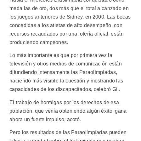
medallas de oro, dos más que el total alcanzado en
los juegos anteriores de Sidney, en 2000. Las becas
concedidas a los atletas de alto desempeño, con
recursos recaudados por una lotería oficial, están
produciendo campeones.
Lo más importante es que por primera vez la
televisión y otros medios de comunicación están
difundiendo intensamente las Paraolimpíadas,
haciendo más visible la cuestión y mostrando las
capacidades de los discapacitados, celebró Gil.
El trabajo de hormigas por los derechos de esa
población, que venía obteniendo algún éxito, gana
ahora un fuerte impulso, acotó.
Pero los resultados de las Paraolimpíadas pueden
falsear la verdad sobre el tratamiento que reciben