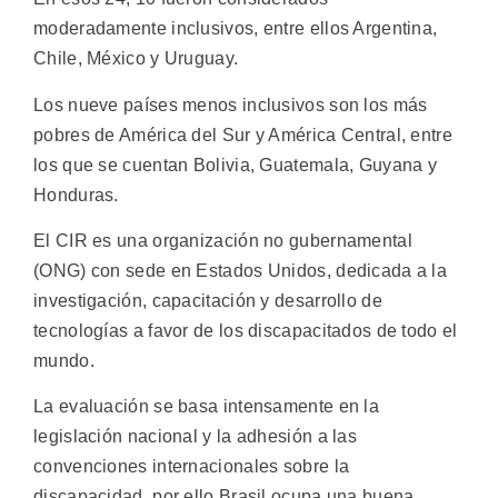
moderadamente inclusivos, entre ellos Argentina,
Chile, México y Uruguay.
Los nueve países menos inclusivos son los más
pobres de América del Sur y América Central, entre
los que se cuentan Bolivia, Guatemala, Guyana y
Honduras.
El CIR es una organización no gubernamental
(ONG) con sede en Estados Unidos, dedicada a la
investigación, capacitación y desarrollo de
tecnologías a favor de los discapacitados de todo el
mundo.
La evaluación se basa intensamente en la
legislación nacional y la adhesión a las
convenciones internacionales sobre la
discapacidad, por ello Brasil ocupa una buena