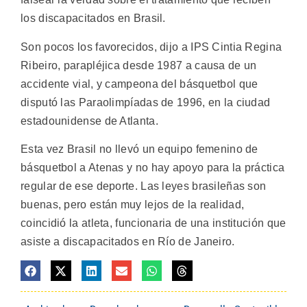
los discapacitados en Brasil.
Son pocos los favorecidos, dijo a IPS Cintia Regina
Ribeiro, parapléjica desde 1987 a causa de un
accidente vial, y campeona del básquetbol que
disputó las Paraolimpíadas de 1996, en la ciudad
estadounidense de Atlanta.
Esta vez Brasil no llevó un equipo femenino de
básquetbol a Atenas y no hay apoyo para la práctica
regular de ese deporte. Las leyes brasileñas son
buenas, pero están muy lejos de la realidad,
coincidió la atleta, funcionaria de una institución que
asiste a discapacitados en Río de Janeiro.