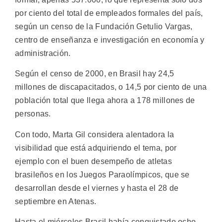
por ciento del total de empleados formales del país,
según un censo de la Fundación Getulio Vargas,
centro de enseñanza e investigación en economía y
administración.
Según el censo de 2000, en Brasil hay 24,5
millones de discapacitados, o 14,5 por ciento de una
población total que llega ahora a 178 millones de
personas.
Con todo, Marta Gil considera alentadora la
visibilidad que está adquiriendo el tema, por
ejemplo con el buen desempeño de atletas
brasileños en los Juegos Paraolímpicos, que se
desarrollan desde el viernes y hasta el 28 de
septiembre en Atenas.
Hasta el miércoles Brasil había conquistado ocho