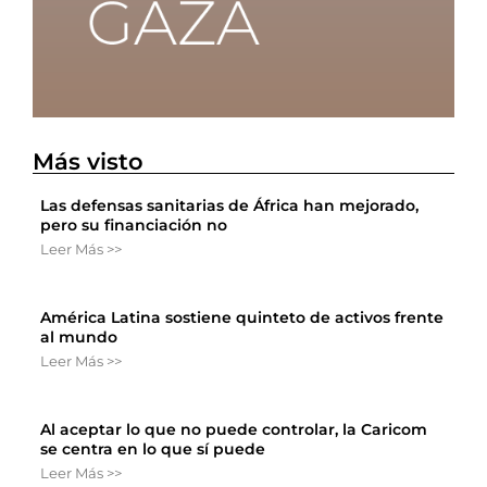
Más visto
Las defensas sanitarias de África han mejorado,
pero su financiación no
Leer Más >>
América Latina sostiene quinteto de activos frente
al mundo
Leer Más >>
Al aceptar lo que no puede controlar, la Caricom
se centra en lo que sí puede
Leer Más >>