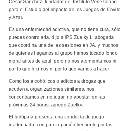
César Sánchez, fundador del Instituto Venezolano
para el Estudio del Impacto de los Juegos de Envite
y Azar.
Es una enfermedad adictiva, que no tiene cura, sólo
puedes controlarla, dijo a IPS Zuelky L, abogada
que coordina una de las sesiones en JA, y muchos
de quienes llegamos al grupo hemos tocado fondo
moral antes de aquí, pero no nos atormentamos ni
por lo que hicimos ni por lo que vamos a hacer.
Como los alcohólicos o adictos a drogas que
acuden a organizaciones similares, nos
concentramos en no jugar, no apostar, en las
próximas 24 horas, agregó Zuelky.
El ludópata presenta una conducta de juego
inadecuada, con preocupación frecuente por las