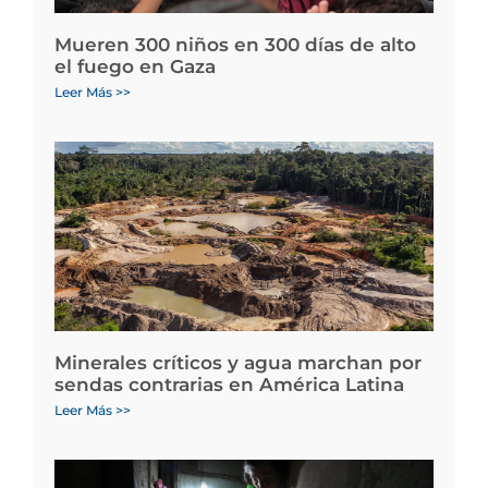
Mueren 300 niños en 300 días de alto
el fuego en Gaza
Leer Más >>
Minerales críticos y agua marchan por
sendas contrarias en América Latina
Leer Más >>