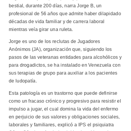
bestial, durante 200 días, narra Jorge B, un
profesional de 56 años que admite haber dilapidado
décadas de vida familiar y de carrera laboral
mientras veía girar una ruleta.
Jorge es uno de los reclutas de Jugadores
Anónimos (JA), organización que, siguiendo los
pasos de las veteranas entidades para alcohólicos y
para drogadictos, se ha instalado en Venezuela con
sus terapias de grupo para auxiliar a los pacientes
de ludopatía.
Esta patología es un trastorno que puede definirse
como un fracaso crónico y progresivo para resistir el
impulso a jugar, el cual domina la vida del enfermo
en perjuicio de sus valores y obligaciones sociales,
laborales y familiares, explicó a IPS el psiquiatra