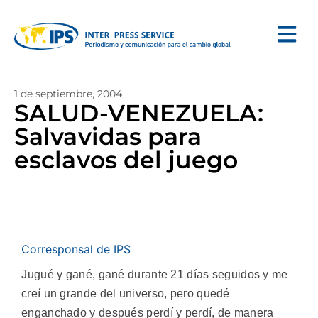
1 de septiembre, 2004
SALUD-VENEZUELA:
Salvavidas para
esclavos del juego
Corresponsal de IPS
Jugué y gané, gané durante 21 días seguidos y me
creí un grande del universo, pero quedé
enganchado y después perdí y perdí, de manera