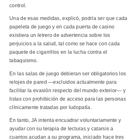
control.
Una de esas medidas, explicó, podría ser que cada
papeleta de juego y en cada puerta de casino
existiera un letrero de advertencia sobre los
perjuicios a la salud, tal como se hace con cada
paquete de cigarrillos en la lucha contra el
tabaquismo.
En las salas de juego debieran ser obligatorios los
relojes de pared —excluidos actualmente para
facilitar la evasión respecto del mundo exterior— y
listas con prohibición de acceso para las personas
clínicamente tratadas por ludopatía.
En tanto, JA intenta encuadrar voluntariamente y
ayudar con su terapia de lecturas y catarsis a
cuantos acudan a su programa, iniciado hace tres