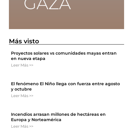
Más visto
Proyectos solares vs comunidades mayas entran
en nueva etapa
Leer Más >>
El fenómeno El Niño llega con fuerza entre agosto
y octubre
Leer Más >>
Incendios arrasan millones de hectáreas en
Europa y Norteamérica
Leer Más >>