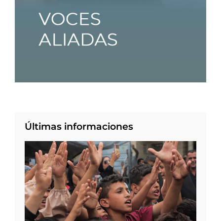
Últimas informaciones