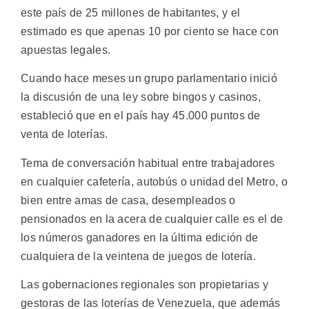
este país de 25 millones de habitantes, y el
estimado es que apenas 10 por ciento se hace con
apuestas legales.
Cuando hace meses un grupo parlamentario inició
la discusión de una ley sobre bingos y casinos,
estableció que en el país hay 45.000 puntos de
venta de loterías.
Tema de conversación habitual entre trabajadores
en cualquier cafetería, autobús o unidad del Metro, o
bien entre amas de casa, desempleados o
pensionados en la acera de cualquier calle es el de
los números ganadores en la última edición de
cualquiera de la veintena de juegos de lotería.
Las gobernaciones regionales son propietarias y
gestoras de las loterías de Venezuela, que además