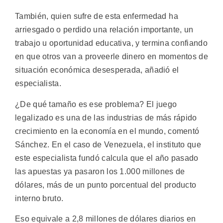
También, quien sufre de esta enfermedad ha
arriesgado o perdido una relación importante, un
trabajo u oportunidad educativa, y termina confiando
en que otros van a proveerle dinero en momentos de
situación económica desesperada, añadió el
especialista.
¿De qué tamaño es ese problema? El juego
legalizado es una de las industrias de más rápido
crecimiento en la economía en el mundo, comentó
Sánchez. En el caso de Venezuela, el instituto que
este especialista fundó calcula que el año pasado
las apuestas ya pasaron los 1.000 millones de
dólares, más de un punto porcentual del producto
interno bruto.
Eso equivale a 2,8 millones de dólares diarios en