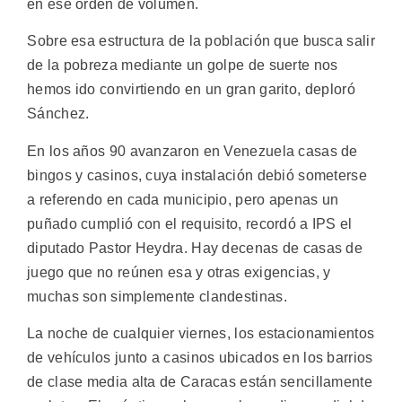
en ese orden de volumen.
Sobre esa estructura de la población que busca salir
de la pobreza mediante un golpe de suerte nos
hemos ido convirtiendo en un gran garito, deploró
Sánchez.
En los años 90 avanzaron en Venezuela casas de
bingos y casinos, cuya instalación debió someterse
a referendo en cada municipio, pero apenas un
puñado cumplió con el requisito, recordó a IPS el
diputado Pastor Heydra. Hay decenas de casas de
juego que no reúnen esa y otras exigencias, y
muchas son simplemente clandestinas.
La noche de cualquier viernes, los estacionamientos
de vehículos junto a casinos ubicados en los barrios
de clase media alta de Caracas están sencillamente