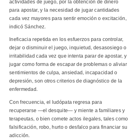
actividades de juego, por la obtención de dinero
para apostar, y la necesidad de jugar cantidades
cada vez mayores para sentir emoción o excitación,
indicó Sánchez.
Ineficacia repetida en los esfuerzos para controlar,
dejar o disminuir el juego, inquietud, desasosiego o
irritabilidad cada vez que intenta parar de apostar, y
jugar como forma de escapar de problemas o aliviar
sentimientos de culpa, ansiedad, incapacidad o
depresión, son otros criterios de diagnóstico de la
enfermedad.
Con frecuencia, el ludópata regresa para
recuperarse —el desquite— y miente a familiares y
terapeutas, o bien comete actos ilegales, tales como
falsificación, robo, hurto o desfalco para financiar su
adicción.