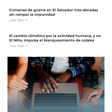
Crímenes de guerra en El Salvador: tres décadas
sin romper la impunidad
Leer Más >>
El cambio climático por la actividad humana, y no
El Niño, impulsa el blanqueamiento de corales
Leer Más >>