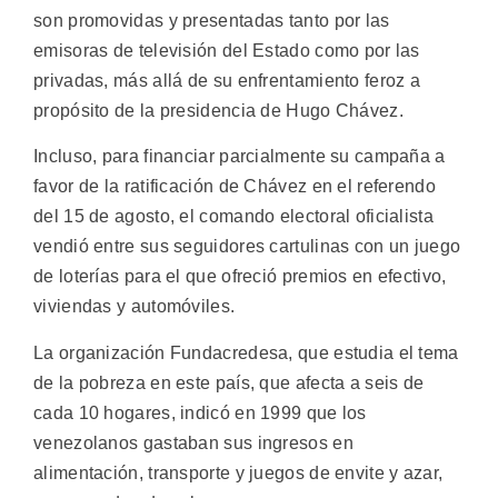
son promovidas y presentadas tanto por las
emisoras de televisión del Estado como por las
privadas, más allá de su enfrentamiento feroz a
propósito de la presidencia de Hugo Chávez.
Incluso, para financiar parcialmente su campaña a
favor de la ratificación de Chávez en el referendo
del 15 de agosto, el comando electoral oficialista
vendió entre sus seguidores cartulinas con un juego
de loterías para el que ofreció premios en efectivo,
viviendas y automóviles.
La organización Fundacredesa, que estudia el tema
de la pobreza en este país, que afecta a seis de
cada 10 hogares, indicó en 1999 que los
venezolanos gastaban sus ingresos en
alimentación, transporte y juegos de envite y azar,