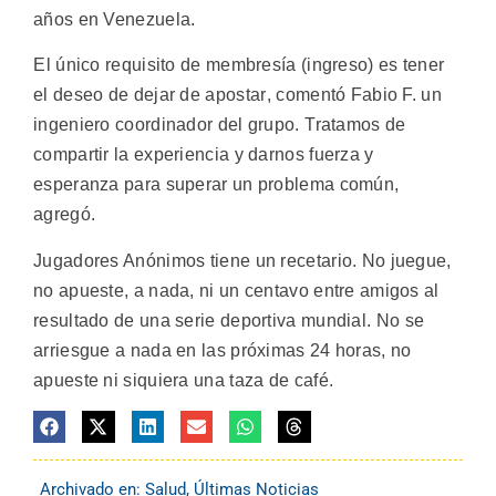
años en Venezuela.
El único requisito de membresía (ingreso) es tener
el deseo de dejar de apostar, comentó Fabio F. un
ingeniero coordinador del grupo. Tratamos de
compartir la experiencia y darnos fuerza y
esperanza para superar un problema común,
agregó.
Jugadores Anónimos tiene un recetario. No juegue,
no apueste, a nada, ni un centavo entre amigos al
resultado de una serie deportiva mundial. No se
arriesgue a nada en las próximas 24 horas, no
apueste ni siquiera una taza de café.
Archivado en:
Salud
,
Últimas Noticias