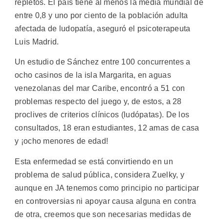
repletos. El país tiene al menos la media mundial de
entre 0,8 y uno por ciento de la población adulta
afectada de ludopatía, aseguró el psicoterapeuta
Luis Madrid.
Un estudio de Sánchez entre 100 concurrentes a
ocho casinos de la isla Margarita, en aguas
venezolanas del mar Caribe, encontró a 51 con
problemas respecto del juego y, de estos, a 28
proclives de criterios clínicos (ludópatas). De los
consultados, 18 eran estudiantes, 12 amas de casa
y ¡ocho menores de edad!
Esta enfermedad se está convirtiendo en un
problema de salud pública, considera Zuelky, y
aunque en JA tenemos como principio no participar
en controversias ni apoyar causa alguna en contra
de otra, creemos que son necesarias medidas de