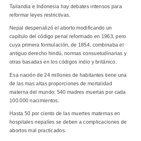
Tailandia e Indonesia hay debates intensos para
reformar leyes restrictivas.
Nepal despenalizó el aborto modificando un
capítulo del código penal reformado en 1963, pero
cuya primera formulación, de 1854, combinaba el
antiguo derecho hindú, normas consuetudinarias y
otras basadas en los códigos indio y británico.
Esa nación de 24 millones de habitantes tiene una
de las mas altas proporciones de mortalidad
materna del mundo: 540 madres muertas por cada
100.000 nacimientos.
Hasta 50 por ciento de las muertes maternas en
hospitales nepalíes se deben a complicaciones de
abortos mal practicados.