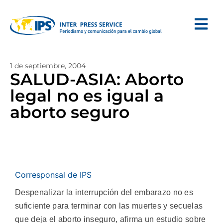
1 de septiembre, 2004
SALUD-ASIA: Aborto
legal no es igual a
aborto seguro
Corresponsal de IPS
Despenalizar la interrupción del embarazo no es
suficiente para terminar con las muertes y secuelas
que deja el aborto inseguro, afirma un estudio sobre