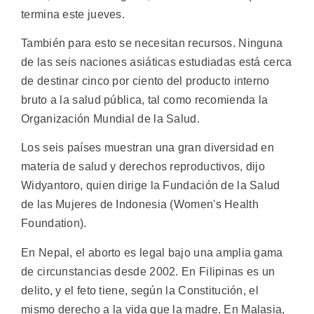
termina este jueves.
También para esto se necesitan recursos. Ninguna
de las seis naciones asiáticas estudiadas está cerca
de destinar cinco por ciento del producto interno
bruto a la salud pública, tal como recomienda la
Organización Mundial de la Salud.
Los seis países muestran una gran diversidad en
materia de salud y derechos reproductivos, dijo
Widyantoro, quien dirige la Fundación de la Salud
de las Mujeres de Indonesia (Women's Health
Foundation).
En Nepal, el aborto es legal bajo una amplia gama
de circunstancias desde 2002. En Filipinas es un
delito, y el feto tiene, según la Constitución, el
mismo derecho a la vida que la madre. En Malasia,