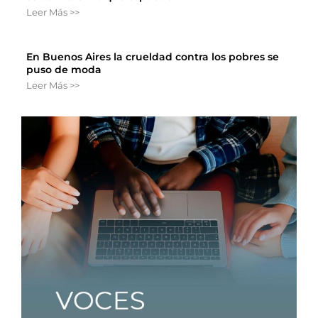
Leer Más >>
En Buenos Aires la crueldad contra los pobres se
puso de moda
Leer Más >>