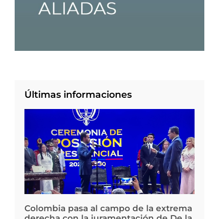
Últimas informaciones
Colombia pasa al campo de la extrema
derecha con la juramentación de De la