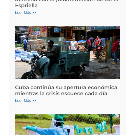
Espriella
Leer Más >>
Cuba continúa su apertura económica
mientras la crisis escuece cada día
Leer Más >>