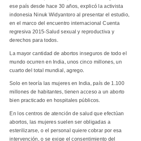
ese país desde hace 30 años, explicó la activista
indonesia Ninuk Widyantoro al presentar el estudio,
en el marco del encuentro internacional Cuenta
regresiva 2015-Salud sexual y reproductiva y
derechos para todos.
La mayor cantidad de abortos inseguros de todo el
mundo ocurren en India, unos cinco millones, un
cuarto del total mundial, agrego.
Solo en teoría las mujeres en India, país de 1.100
millones de habitantes, tienen acceso a un aborto
bien practicado en hospitales públicos.
En los centros de atención de salud que efectúan
abortos, las mujeres suelen ser obligadas a
esterilizarse, o el personal quiere cobrar por esa
intervención, o se exige el consentimiento del