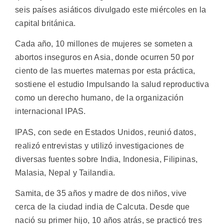
seis países asiáticos divulgado este miércoles en la
capital británica.
Cada año, 10 millones de mujeres se someten a
abortos inseguros en Asia, donde ocurren 50 por
ciento de las muertes maternas por esta práctica,
sostiene el estudio Impulsando la salud reproductiva
como un derecho humano, de la organización
internacional IPAS.
IPAS, con sede en Estados Unidos, reunió datos,
realizó entrevistas y utilizó investigaciones de
diversas fuentes sobre India, Indonesia, Filipinas,
Malasia, Nepal y Tailandia.
Samita, de 35 años y madre de dos niños, vive
cerca de la ciudad india de Calcuta. Desde que
nació su primer hijo, 10 años atrás, se practicó tres