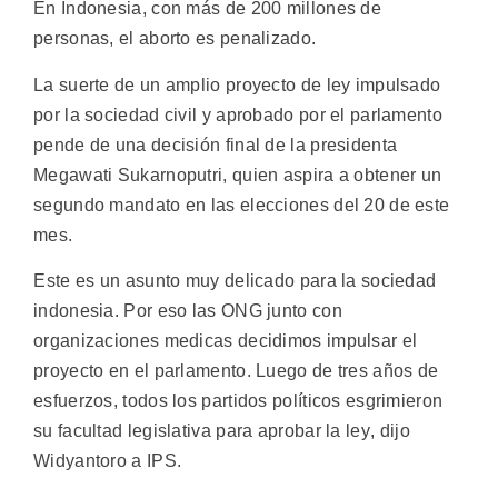
En Indonesia, con más de 200 millones de
personas, el aborto es penalizado.
La suerte de un amplio proyecto de ley impulsado
por la sociedad civil y aprobado por el parlamento
pende de una decisión final de la presidenta
Megawati Sukarnoputri, quien aspira a obtener un
segundo mandato en las elecciones del 20 de este
mes.
Este es un asunto muy delicado para la sociedad
indonesia. Por eso las ONG junto con
organizaciones medicas decidimos impulsar el
proyecto en el parlamento. Luego de tres años de
esfuerzos, todos los partidos políticos esgrimieron
su facultad legislativa para aprobar la ley, dijo
Widyantoro a IPS.