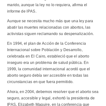
marido, aunque la ley no lo requiera, afirma el
informe de IPAS.
Aunque se necesita mucho más que una ley para
abatir las muertes relacionadas con abortos, las
activistas siguen reclamando su despenalización.
En 1994, el plan de Acción de la Conferencia
Internacional sobre Población y Desarrollo,
celebrada en El Cairo, estableció que el aborto
inseguro era un problema de salud pública. En
1999, la comunidad internacional acordó que el
aborto seguro debía ser accesible en todas las
circunstancias en que fuera permitido.
Ahora, en 2004, debemos resolver que el aborto sea
seguro, accesible y legal, exhortó la presidenta de
IPAS, Elizabeth Maguire, en la conferencia que