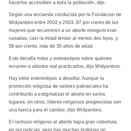
hacerlos accesibles a toda la población, dijo.
Según una encuesta conducida por la Fundacion de
Widyantoro entre 2002 y 2003, 87 por ciento de las
mujeres que recurrieron a un aborto inseguro eran
casadas, casi la mitad tenían al menos dos hijos, y
58 por ciento, más de 30 años de edad.
Esto desafía mitos y estereotipos sobre quiénes
recurren a abortos mal practicados, dijo Widyantoro.
Hay otros estereotipos a desafiar. Aunque la
promoción religiosa de valores patriarcales ha
contribuido a estigmatizar el aborto en varios
lugares, en otros, líderes religiosos progresistas son
una fuerza para el cambio, dijo Widyantoro.
El rechazo religioso al aborto logra gran cobertura
en las noticias, pero hay muchas historias no