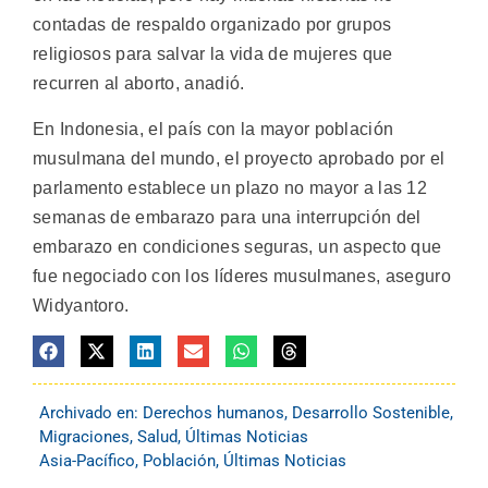
contadas de respaldo organizado por grupos
religiosos para salvar la vida de mujeres que
recurren al aborto, anadió.
En Indonesia, el país con la mayor población
musulmana del mundo, el proyecto aprobado por el
parlamento establece un plazo no mayor a las 12
semanas de embarazo para una interrupción del
embarazo en condiciones seguras, un aspecto que
fue negociado con los líderes musulmanes, aseguro
Widyantoro.
Archivado en:
Derechos humanos
,
Desarrollo Sostenible
,
Migraciones
,
Salud
,
Últimas Noticias
Asia-Pacífico
,
Población
,
Últimas Noticias