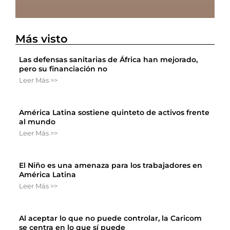
Más visto
Las defensas sanitarias de África han mejorado,
pero su financiación no
Leer Más >>
América Latina sostiene quinteto de activos frente
al mundo
Leer Más >>
El Niño es una amenaza para los trabajadores en
América Latina
Leer Más >>
Al aceptar lo que no puede controlar, la Caricom
se centra en lo que sí puede