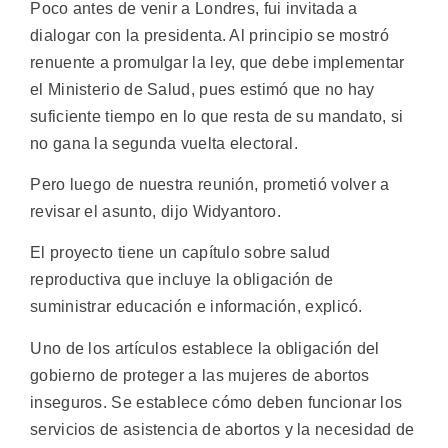
Poco antes de venir a Londres, fui invitada a
dialogar con la presidenta. Al principio se mostró
renuente a promulgar la ley, que debe implementar
el Ministerio de Salud, pues estimó que no hay
suficiente tiempo en lo que resta de su mandato, si
no gana la segunda vuelta electoral.
Pero luego de nuestra reunión, prometió volver a
revisar el asunto, dijo Widyantoro.
El proyecto tiene un capítulo sobre salud
reproductiva que incluye la obligación de
suministrar educación e información, explicó.
Uno de los artículos establece la obligación del
gobierno de proteger a las mujeres de abortos
inseguros. Se establece cómo deben funcionar los
servicios de asistencia de abortos y la necesidad de