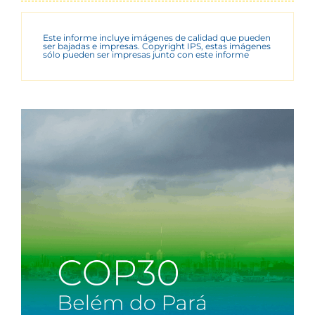
Este informe incluye imágenes de calidad que pueden
ser bajadas e impresas. Copyright IPS, estas imágenes
sólo pueden ser impresas junto con este informe