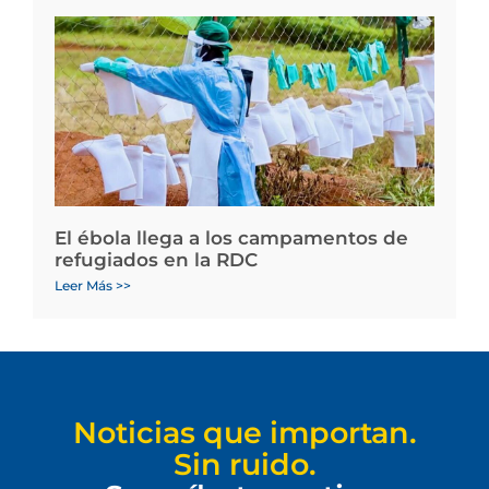
El ébola llega a los campamentos de
refugiados en la RDC
Leer Más >>
Noticias que importan.
Sin ruido.