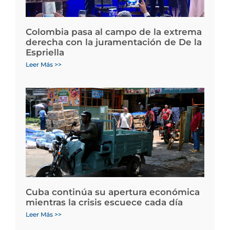
Colombia pasa al campo de la extrema
derecha con la juramentación de De la
Espriella
Leer Más >>
Cuba continúa su apertura económica
mientras la crisis escuece cada día
Leer Más >>