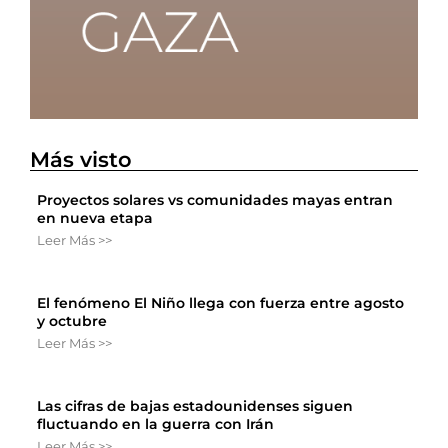
Más visto
Proyectos solares vs comunidades mayas entran
en nueva etapa
Leer Más >>
El fenómeno El Niño llega con fuerza entre agosto
y octubre
Leer Más >>
Las cifras de bajas estadounidenses siguen
fluctuando en la guerra con Irán
Leer Más >>