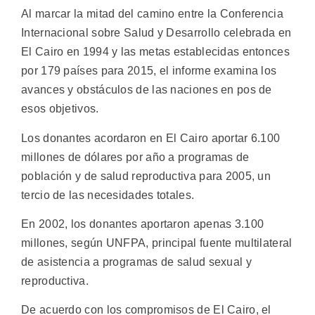
Al marcar la mitad del camino entre la Conferencia
Internacional sobre Salud y Desarrollo celebrada en
El Cairo en 1994 y las metas establecidas entonces
por 179 países para 2015, el informe examina los
avances y obstáculos de las naciones en pos de
esos objetivos.
Los donantes acordaron en El Cairo aportar 6.100
millones de dólares por año a programas de
población y de salud reproductiva para 2005, un
tercio de las necesidades totales.
En 2002, los donantes aportaron apenas 3.100
millones, según UNFPA, principal fuente multilateral
de asistencia a programas de salud sexual y
reproductiva.
De acuerdo con los compromisos de El Cairo, el