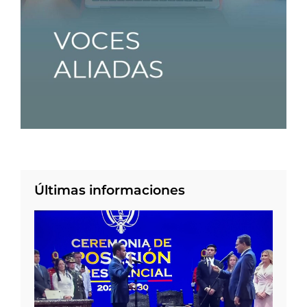
Últimas informaciones