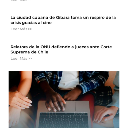
La ciudad cubana de Gibara toma un respiro de la
crisis gracias al cine
Leer Más >>
Relatora de la ONU defiende a jueces ante Corte
Suprema de Chile
Leer Más >>