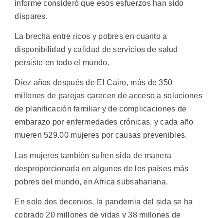
informe consideró que esos esfuerzos han sido
dispares.
La brecha entre ricos y pobres en cuanto a
disponibilidad y calidad de servicios de salud
persiste en todo el mundo.
Diez años después de El Cairo, más de 350
millones de parejas carecen de acceso a soluciones
de planificación familiar y de complicaciones de
embarazo por enfermedades crónicas, y cada año
mueren 529.00 mujeres por causas prevenibles.
Las mujeres también sufren sida de manera
desproporcionada en algunos de los países más
pobres del mundo, en Africa subsahariana.
En solo dos decenios, la pandemia del sida se ha
cobrado 20 millones de vidas y 38 millones de