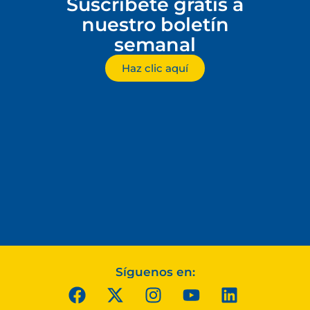
Suscríbete gratis a
nuestro boletín
semanal
Haz clic aquí
Síguenos en: