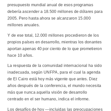
presupuesto mundial anual de esos programas
debería ascender a 18.500 millones de dólares para
2005. Pero hasta ahora se alcanzaron 15.000
millones anuales.
Y de ese total, 12.000 millones procedieron de los
propios países en desarrollo, mientras los donantes
aportan apenas 40 por ciento de lo que prometieron
hace 10 años.
La respuesta de la comunidad internacional ha sido
inadecuada, según UNFPA, para el cual la agenda
de El Cairo está hoy más vigente que antes. Diez
años después de la conferencia, el mundo necesita
más que nunca aquella visión de desarrollo
centrado en el ser humano, indica el informe.
Los desafíos de hoy —incluidas las preocupaciones