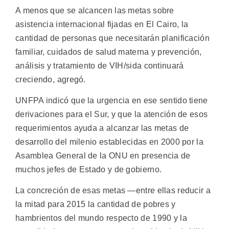
A menos que se alcancen las metas sobre
asistencia internacional fijadas en El Cairo, la
cantidad de personas que necesitarán planificación
familiar, cuidados de salud materna y prevención,
análisis y tratamiento de VIH/sida continuará
creciendo, agregó.
UNFPA indicó que la urgencia en ese sentido tiene
derivaciones para el Sur, y que la atención de esos
requerimientos ayuda a alcanzar las metas de
desarrollo del milenio establecidas en 2000 por la
Asamblea General de la ONU en presencia de
muchos jefes de Estado y de gobierno.
La concreción de esas metas —entre ellas reducir a
la mitad para 2015 la cantidad de pobres y
hambrientos del mundo respecto de 1990 y la