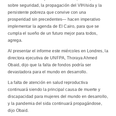
sobre seguridad, la propagación del VIH/sida y la
persistente pobreza que convive con una
prosperidad sin precedentes— hacen imperativo
implementar la agenda de El Cairo, para que se
cumpla el sueño de un futuro mejor para todos,
agrega.
Al presentar el informe este miércoles en Londres, la
directora ejecutiva de UNFPA, Thoraya Ahmed
Obaid, dijo que la falta de fondos podría ser
devastadora para el mundo en desarrollo.
La falta de atención en salud reproductiva
continuará siendo la principal causa de muerte y
discapacidad para mujeres del mundo en desarrollo,
y la pandemia del sida continuará propagándose,
dijo Obaid.