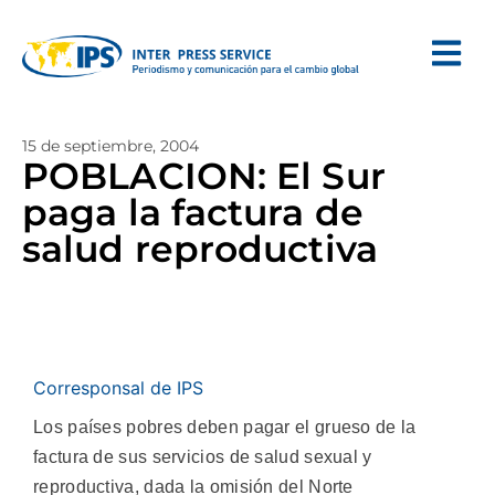
15 de septiembre, 2004
POBLACION: El Sur
paga la factura de
salud reproductiva
Corresponsal de IPS
Los países pobres deben pagar el grueso de la
factura de sus servicios de salud sexual y
reproductiva, dada la omisión del Norte