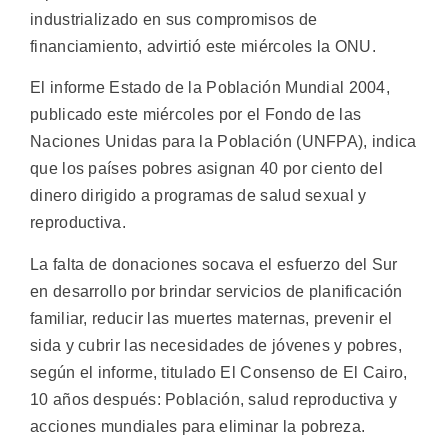
industrializado en sus compromisos de
financiamiento, advirtió este miércoles la ONU.
El informe Estado de la Población Mundial 2004,
publicado este miércoles por el Fondo de las
Naciones Unidas para la Población (UNFPA), indica
que los países pobres asignan 40 por ciento del
dinero dirigido a programas de salud sexual y
reproductiva.
La falta de donaciones socava el esfuerzo del Sur
en desarrollo por brindar servicios de planificación
familiar, reducir las muertes maternas, prevenir el
sida y cubrir las necesidades de jóvenes y pobres,
según el informe, titulado El Consenso de El Cairo,
10 años después: Población, salud reproductiva y
acciones mundiales para eliminar la pobreza.