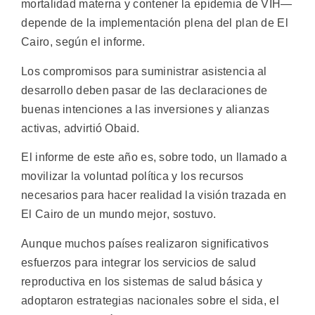
mortalidad materna y contener la epidemia de VIH—
depende de la implementación plena del plan de El
Cairo, según el informe.
Los compromisos para suministrar asistencia al
desarrollo deben pasar de las declaraciones de
buenas intenciones a las inversiones y alianzas
activas, advirtió Obaid.
El informe de este año es, sobre todo, un llamado a
movilizar la voluntad política y los recursos
necesarios para hacer realidad la visión trazada en
El Cairo de un mundo mejor, sostuvo.
Aunque muchos países realizaron significativos
esfuerzos para integrar los servicios de salud
reproductiva en los sistemas de salud básica y
adoptaron estrategias nacionales sobre el sida, el