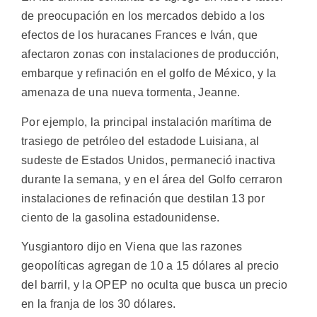
de preocupación en los mercados debido a los
efectos de los huracanes Frances e Iván, que
afectaron zonas con instalaciones de producción,
embarque y refinación en el golfo de México, y la
amenaza de una nueva tormenta, Jeanne.
Por ejemplo, la principal instalación marítima de
trasiego de petróleo del estadode Luisiana, al
sudeste de Estados Unidos, permaneció inactiva
durante la semana, y en el área del Golfo cerraron
instalaciones de refinación que destilan 13 por
ciento de la gasolina estadounidense.
Yusgiantoro dijo en Viena que las razones
geopolíticas agregan de 10 a 15 dólares al precio
del barril, y la OPEP no oculta que busca un precio
en la franja de los 30 dólares.