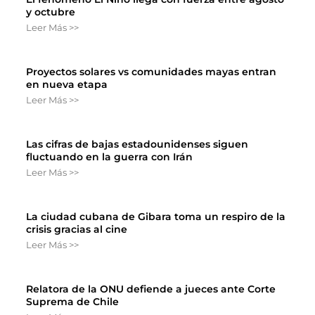
y octubre
Leer Más >>
Proyectos solares vs comunidades mayas entran
en nueva etapa
Leer Más >>
Las cifras de bajas estadounidenses siguen
fluctuando en la guerra con Irán
Leer Más >>
La ciudad cubana de Gibara toma un respiro de la
crisis gracias al cine
Leer Más >>
Relatora de la ONU defiende a jueces ante Corte
Suprema de Chile