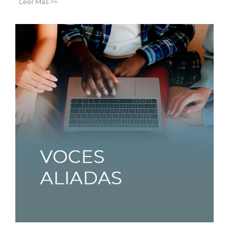
Leer Más >>