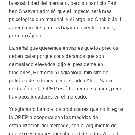
la estabilidad del mercado, pero su par libio Fathi
ben Shatwan admitió que el impacto será más
psicológico que material, y el argelino Chakib Jelil
agregó que los precios bajarán, eventualmente,
pero no rápido.
La señal que queremos enviar es que los precios
deben bajar porque consideramos que son
demasiado elevados, dijo el presidente en
funciones, Purnomo Yusgiantoro, ministro de
petróleo de Indonesia, y el saudita Alí al-Naimi
destacó que la OPEP está haciendo su parte, pero
hay otros jugadores en el mercado.
Yusgiantoro llamó a los productores que no integran
la OPEP a cooperar con las medidas de
estabilización del mercado, con el argumento de
que eso es una responsabilidad de todos. A la cita