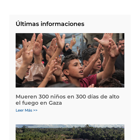
Últimas informaciones
Mueren 300 niños en 300 días de alto
el fuego en Gaza
Leer Más >>