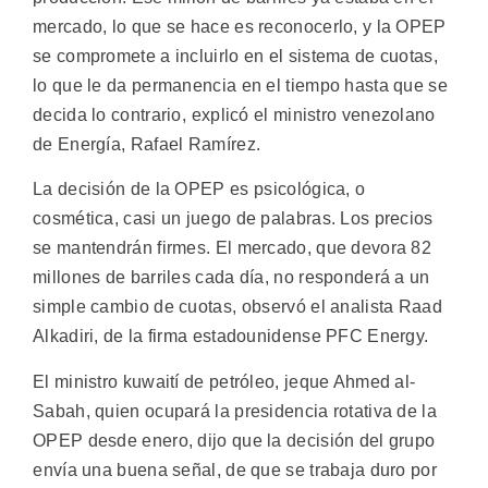
mercado, lo que se hace es reconocerlo, y la OPEP
se compromete a incluirlo en el sistema de cuotas,
lo que le da permanencia en el tiempo hasta que se
decida lo contrario, explicó el ministro venezolano
de Energía, Rafael Ramírez.
La decisión de la OPEP es psicológica, o
cosmética, casi un juego de palabras. Los precios
se mantendrán firmes. El mercado, que devora 82
millones de barriles cada día, no responderá a un
simple cambio de cuotas, observó el analista Raad
Alkadiri, de la firma estadounidense PFC Energy.
El ministro kuwaití de petróleo, jeque Ahmed al-
Sabah, quien ocupará la presidencia rotativa de la
OPEP desde enero, dijo que la decisión del grupo
envía una buena señal, de que se trabaja duro por