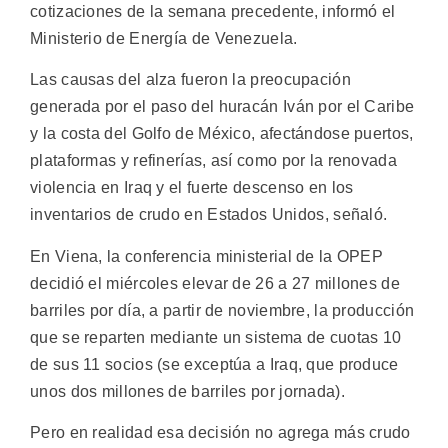
cotizaciones de la semana precedente, informó el
Ministerio de Energía de Venezuela.
Las causas del alza fueron la preocupación
generada por el paso del huracán Iván por el Caribe
y la costa del Golfo de México, afectándose puertos,
plataformas y refinerías, así como por la renovada
violencia en Iraq y el fuerte descenso en los
inventarios de crudo en Estados Unidos, señaló.
En Viena, la conferencia ministerial de la OPEP
decidió el miércoles elevar de 26 a 27 millones de
barriles por día, a partir de noviembre, la producción
que se reparten mediante un sistema de cuotas 10
de sus 11 socios (se exceptúa a Iraq, que produce
unos dos millones de barriles por jornada).
Pero en realidad esa decisión no agrega más crudo