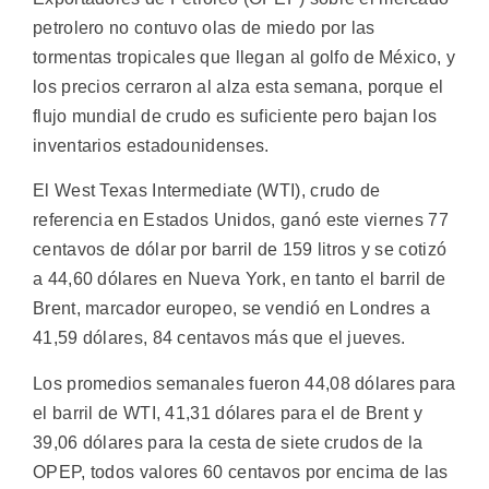
petrolero no contuvo olas de miedo por las
tormentas tropicales que llegan al golfo de México, y
los precios cerraron al alza esta semana, porque el
flujo mundial de crudo es suficiente pero bajan los
inventarios estadounidenses.
El West Texas Intermediate (WTI), crudo de
referencia en Estados Unidos, ganó este viernes 77
centavos de dólar por barril de 159 litros y se cotizó
a 44,60 dólares en Nueva York, en tanto el barril de
Brent, marcador europeo, se vendió en Londres a
41,59 dólares, 84 centavos más que el jueves.
Los promedios semanales fueron 44,08 dólares para
el barril de WTI, 41,31 dólares para el de Brent y
39,06 dólares para la cesta de siete crudos de la
OPEP, todos valores 60 centavos por encima de las