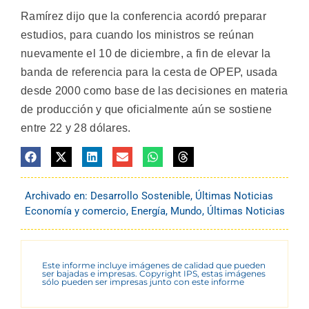
Ramírez dijo que la conferencia acordó preparar
estudios, para cuando los ministros se reúnan
nuevamente el 10 de diciembre, a fin de elevar la
banda de referencia para la cesta de OPEP, usada
desde 2000 como base de las decisiones en materia
de producción y que oficialmente aún se sostiene
entre 22 y 28 dólares.
Archivado en:
Desarrollo Sostenible
,
Últimas Noticias
Economía y comercio
,
Energía
,
Mundo
,
Últimas Noticias
Este informe incluye imágenes de calidad que pueden
ser bajadas e impresas. Copyright IPS, estas imágenes
sólo pueden ser impresas junto con este informe