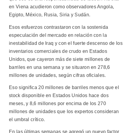
en Viena acudieron como observadores Angola,
Egipto, México, Rusia, Siria y Sudán.
Esos esfuerzos contrastaron con la sostenida
especulación del mercado en relación con la
inestabilidad de Iraq y con el fuerte descenso de los
inventarios comerciales de crudo en Estados
Unidos, que cayeron más de siete millones de
barriles en una semana y se situaron en 278,6
millones de unidades, según cifras oficiales.
Eso significa 20 millones de barriles menos que el
stock disponible en Estados Unidos hace dos
meses, y 8,6 millones por encima de los 270
millones de unidades que los expertos consideran
el umbral crítico.
En las últimas semanas se agregó un nuevo factor