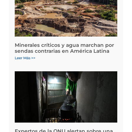
Minerales críticos y agua marchan por
sendas contrarias en América Latina
Leer Más >>
Expertos de la ONU alertan sobre una