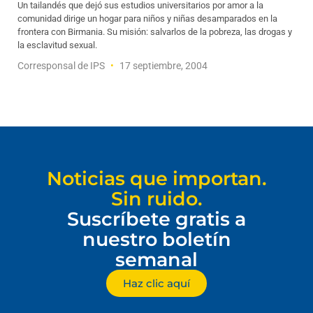
Un tailandés que dejó sus estudios universitarios por amor a la
comunidad dirige un hogar para niños y niñas desamparados en la
frontera con Birmania. Su misión: salvarlos de la pobreza, las drogas y
la esclavitud sexual.
Corresponsal de IPS
17 septiembre, 2004
Noticias que importan.
Sin ruido.
Suscríbete gratis a
nuestro boletín
semanal
Haz clic aquí