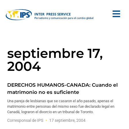
septiembre 17,
2004
DERECHOS HUMANOS-CANADA: Cuando el
matrimonio no es suficiente
Una pareja de lesbianas que se casaron el año pasado, apenas el
matrimonio entre personas del mismo sexo fue declarado legal en
Canadá, lograron el divorcio en un tribunal de Toronto.
Corresponsal de IPS
17 septiembre, 2004