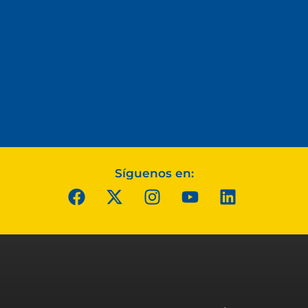
Síguenos en: