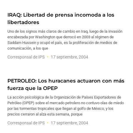
IRAQ: Libertad de prensa incomoda a los
libertadores
Uno de los signos más claros de cambio en Iraq, luego de la invasión
encabezada por Washington que derrocó en 2003 al régimen de
Saddam Hussein y ocupó el país, es la proliferación de medios de
comunicación, a los que
Corresponsal de IPS
17 septiembre, 2004
PETROLEO: Los huracanes actuaron con más
fuerza que la OPEP
La acción psicológica de la Organización de Países Exportadores de
Petróleo (OPEP) sobre el mercado petrolero no contuvo olas de miedo
por las tormentas tropicales que llegan al golfo de México, y los
precios cerraron al alza esta semana, porque
Corresponsal de IPS
17 septiembre, 2004