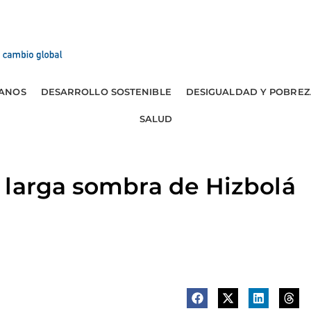
ANOS
DESARROLLO SOSTENIBLE
DESIGUALDAD Y POBREZ
SALUD
 larga sombra de Hizbolá