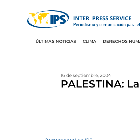
ÚLTIMAS NOTICIAS
CLIMA
DERECHOS HUM
16 de septiembre, 2004
PALESTINA: La