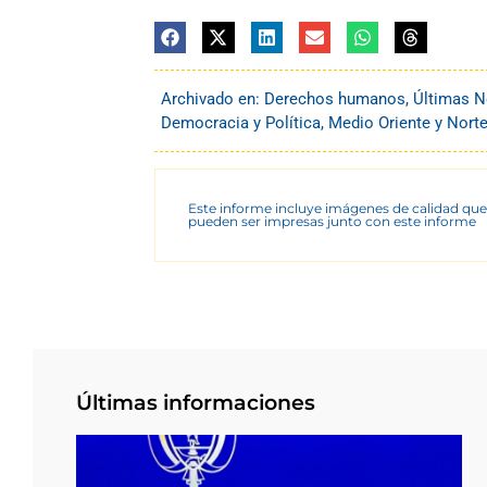
Archivado en:
Derechos humanos
,
Últimas N
Democracia y Política
,
Medio Oriente y Norte
Este informe incluye imágenes de calidad que
pueden ser impresas junto con este informe
Últimas informaciones