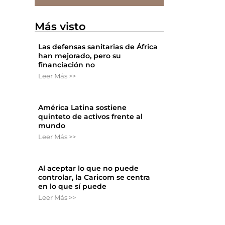
Más visto
Las defensas sanitarias de África
han mejorado, pero su
financiación no
Leer Más >>
América Latina sostiene
quinteto de activos frente al
mundo
Leer Más >>
Al aceptar lo que no puede
controlar, la Caricom se centra
en lo que sí puede
Leer Más >>