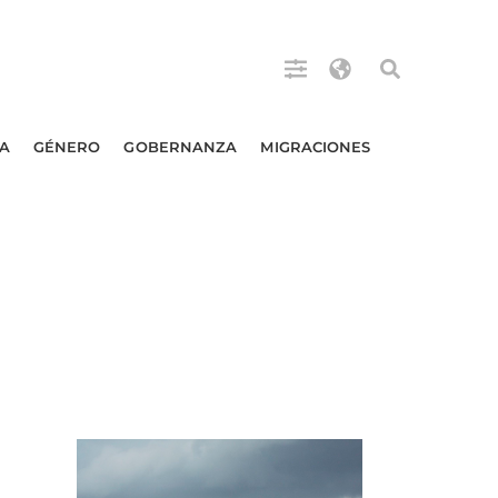
A
GÉNERO
GOBERNANZA
MIGRACIONES