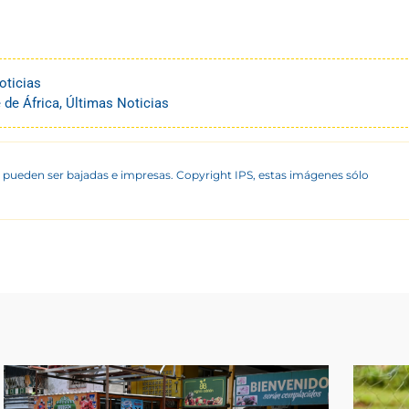
oticias
 de África
,
Últimas Noticias
 pueden ser bajadas e impresas. Copyright IPS, estas imágenes sólo