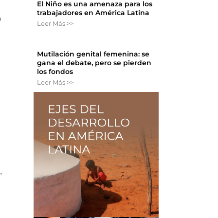
El Niño es una amenaza para los
trabajadores en América Latina
o
Leer Más >>
Mutilación genital femenina: se
gana el debate, pero se pierden
los fondos
Leer Más >>
,