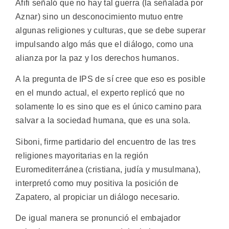
Afifi señaló que no hay tal guerra (la señalada por
Aznar) sino un desconocimiento mutuo entre
algunas religiones y culturas, que se debe superar
impulsando algo más que el diálogo, como una
alianza por la paz y los derechos humanos.
A la pregunta de IPS de sí cree que eso es posible
en el mundo actual, el experto replicó que no
solamente lo es sino que es el único camino para
salvar a la sociedad humana, que es una sola.
Siboni, firme partidario del encuentro de las tres
religiones mayoritarias en la región
Euromediterránea (cristiana, judía y musulmana),
interpretó como muy positiva la posición de
Zapatero, al propiciar un diálogo necesario.
De igual manera se pronunció el embajador