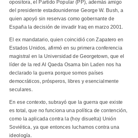
opositora, el Partido Popular (PP), además amigo
del presidente estadounidense George W. Bush, a
quien apoyó sin reservas como gobernante de
España la decisión de invadir Iraq en marzo 2001.
El ex mandatario, quien coincidió con Zapatero en
Estados Unidos, afirmó en su primera conferencia
magistral en la Universidad de Georgetown, que el
líder de la red Al Qaeda Osama bin Laden nos ha
declarado la guerra porque somos países
democráticos, prósperos, libres y esencialmente
seculares.
En ese contexto, subrayó que la guerra que existe
es total, que no funciona una política de contención,
como la aplicada contra la (hoy disuelta) Unión
Soviética, ya que entonces luchamos contra una
ideología.