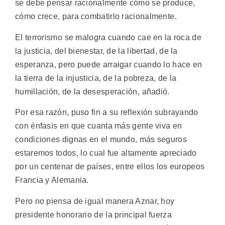
se debe pensar racionalmente cómo se produce,
cómo crece, para combatirlo racionalmente.
El terrorismo se malogra cuando cae en la roca de
la justicia, del bienestar, de la libertad, de la
esperanza, pero puede arraigar cuando lo hace en
la tierra de la injusticia, de la pobreza, de la
humillación, de la desesperación, añadió.
Por esa razón, puso fin a su reflexión subrayando
con énfasis en que cuanta más gente viva en
condiciones dignas en el mundo, más seguros
estaremos todos, lo cual fue altamente apreciado
por un centenar de países, entre ellos los europeos
Francia y Alemania.
Pero no piensa de igual manera Aznar, hoy
presidente honorario de la principal fuerza