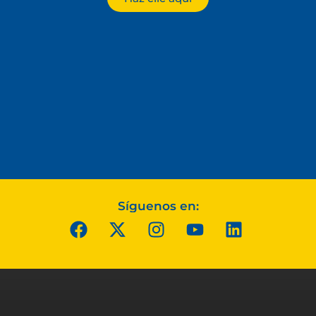
Síguenos en: