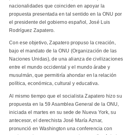
nacionalidades que coinciden en apoyar la
propuesta presentada en tal sentido en la ONU por
el presidente del gobierno español, José Luis
Rodríguez Zapatero.
Con ese objetivo, Zapatero propuso la creación,
bajo el mandato de la ONU (Organización de las
Naciones Unidas), de una alianza de civilizaciones
entre el mundo occidental y el mundo árabe y
musulmán, que permitiría ahondar en la relación
política, económica, cultural y educativa.
Al mismo tiempo que el socialista Zapatero hizo su
propuesta en la 59 Asamblea General de la ONU,
iniciada el martes en su sede de Nueva York, su
antecesor, el derechista José María Aznar,
pronunció en Washington una conferencia con