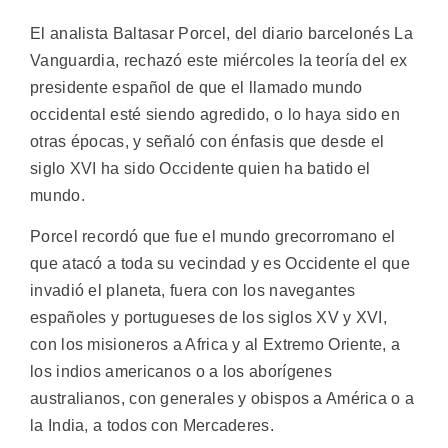
El analista Baltasar Porcel, del diario barcelonés La
Vanguardia, rechazó este miércoles la teoría del ex
presidente español de que el llamado mundo
occidental esté siendo agredido, o lo haya sido en
otras épocas, y señaló con énfasis que desde el
siglo XVI ha sido Occidente quien ha batido el
mundo.
Porcel recordó que fue el mundo grecorromano el
que atacó a toda su vecindad y es Occidente el que
invadió el planeta, fuera con los navegantes
españoles y portugueses de los siglos XV y XVI,
con los misioneros a Africa y al Extremo Oriente, a
los indios americanos o a los aborígenes
australianos, con generales y obispos a América o a
la India, a todos con Mercaderes.