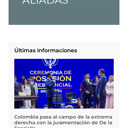
Últimas informaciones
Colombia pasa al campo de la extrema
derecha con la juramentación de De la