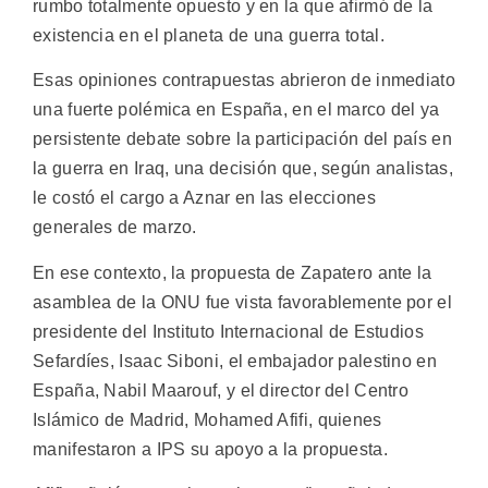
rumbo totalmente opuesto y en la que afirmó de la
existencia en el planeta de una guerra total.
Esas opiniones contrapuestas abrieron de inmediato
una fuerte polémica en España, en el marco del ya
persistente debate sobre la participación del país en
la guerra en Iraq, una decisión que, según analistas,
le costó el cargo a Aznar en las elecciones
generales de marzo.
En ese contexto, la propuesta de Zapatero ante la
asamblea de la ONU fue vista favorablemente por el
presidente del Instituto Internacional de Estudios
Sefardíes, Isaac Siboni, el embajador palestino en
España, Nabil Maarouf, y el director del Centro
Islámico de Madrid, Mohamed Afifi, quienes
manifestaron a IPS su apoyo a la propuesta.