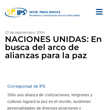
22 de septiembre, 2004
NACIONES UNIDAS: En
busca del arco de
alianzas para la paz
Corresponsal de IPS
Sólo una alianza de civilizaciones, religiones y
culturas logrará la paz en el mundo, sostienen
personalidades de diversas posiciones y