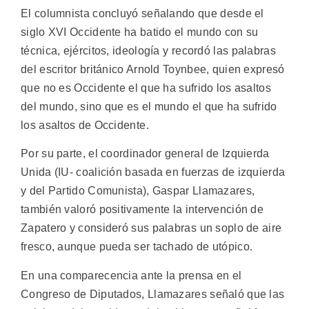
El columnista concluyó señalando que desde el
siglo XVI Occidente ha batido el mundo con su
técnica, ejércitos, ideología y recordó las palabras
del escritor británico Arnold Toynbee, quien expresó
que no es Occidente el que ha sufrido los asaltos
del mundo, sino que es el mundo el que ha sufrido
los asaltos de Occidente.
Por su parte, el coordinador general de Izquierda
Unida (IU- coalición basada en fuerzas de izquierda
y del Partido Comunista), Gaspar Llamazares,
también valoró positivamente la intervención de
Zapatero y consideró sus palabras un soplo de aire
fresco, aunque pueda ser tachado de utópico.
En una comparecencia ante la prensa en el
Congreso de Diputados, Llamazares señaló que las