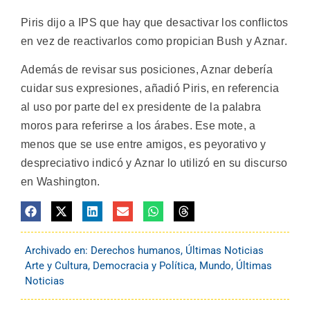
Piris dijo a IPS que hay que desactivar los conflictos
en vez de reactivarlos como propician Bush y Aznar.
Además de revisar sus posiciones, Aznar debería
cuidar sus expresiones, añadió Piris, en referencia
al uso por parte del ex presidente de la palabra
moros para referirse a los árabes. Ese mote, a
menos que se use entre amigos, es peyorativo y
despreciativo indicó y Aznar lo utilizó en su discurso
en Washington.
Archivado en:
Derechos humanos
,
Últimas Noticias
Arte y Cultura
,
Democracia y Política
,
Mundo
,
Últimas
Noticias