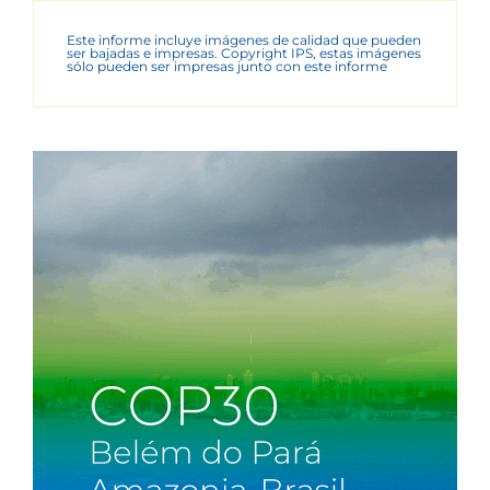
Este informe incluye imágenes de calidad que pueden
ser bajadas e impresas. Copyright IPS, estas imágenes
sólo pueden ser impresas junto con este informe