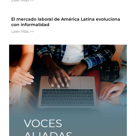
El mercado laboral de América Latina evoluciona
con informalidad
Leer Más >>