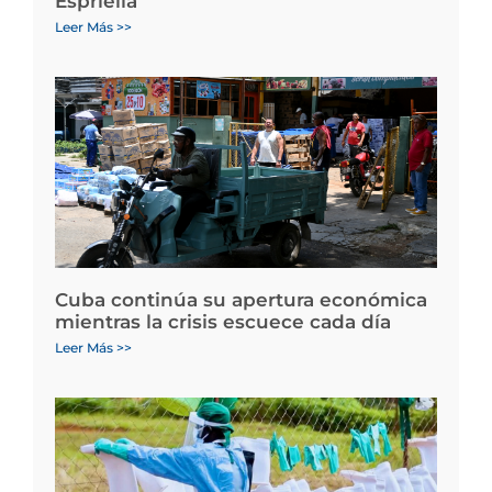
Espriella
Leer Más >>
Cuba continúa su apertura económica
mientras la crisis escuece cada día
Leer Más >>