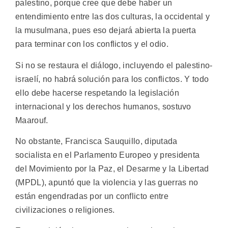
palestino, porque cree que debe haber un
entendimiento entre las dos culturas, la occidental y
la musulmana, pues eso dejará abierta la puerta
para terminar con los conflictos y el odio.
Si no se restaura el diálogo, incluyendo el palestino-
israelí, no habrá solución para los conflictos. Y todo
ello debe hacerse respetando la legislación
internacional y los derechos humanos, sostuvo
Maarouf.
No obstante, Francisca Sauquillo, diputada
socialista en el Parlamento Europeo y presidenta
del Movimiento por la Paz, el Desarme y la Libertad
(MPDL), apuntó que la violencia y las guerras no
están engendradas por un conflicto entre
civilizaciones o religiones.