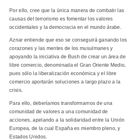
Por ello, cree que la única manera de combatir las
causas del terrorismo es fomentar los valores
occidentales y la democracia en el mundo árabe.
Aznar entiende que eso se conseguirá ganando los
corazones y las mentes de los musulmanes y
apoyando la iniciativa de Bush de crear un área de
libre comercio, denominada el Gran Oriente Medio,
pues sólo la liberalización económica y el libre
comercio aportarán soluciones a largo plazo a la
crisis.
Para ello, deberíamos transformarnos de una
comunidad de valores a una comunidad de
acciones, apelando a la solidaridad entre la Unión
Europea, de la cual España es miembro pleno, y
Estados Unidos.