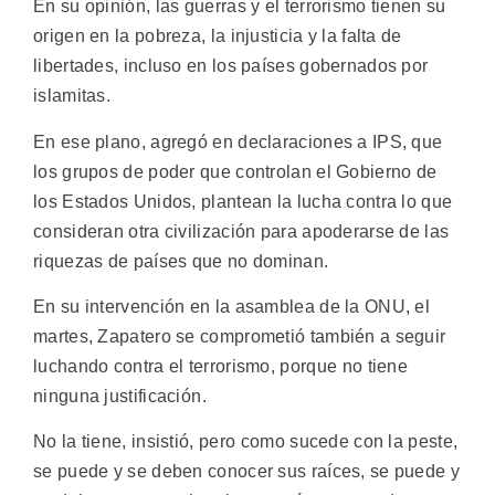
En su opinión, las guerras y el terrorismo tienen su
origen en la pobreza, la injusticia y la falta de
libertades, incluso en los países gobernados por
islamitas.
En ese plano, agregó en declaraciones a IPS, que
los grupos de poder que controlan el Gobierno de
los Estados Unidos, plantean la lucha contra lo que
consideran otra civilización para apoderarse de las
riquezas de países que no dominan.
En su intervención en la asamblea de la ONU, el
martes, Zapatero se comprometió también a seguir
luchando contra el terrorismo, porque no tiene
ninguna justificación.
No la tiene, insistió, pero como sucede con la peste,
se puede y se deben conocer sus raíces, se puede y