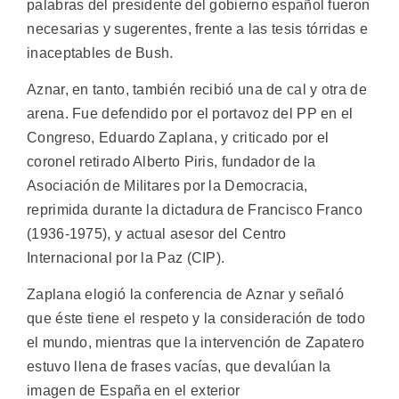
palabras del presidente del gobierno español fueron
necesarias y sugerentes, frente a las tesis tórridas e
inaceptables de Bush.
Aznar, en tanto, también recibió una de cal y otra de
arena. Fue defendido por el portavoz del PP en el
Congreso, Eduardo Zaplana, y criticado por el
coronel retirado Alberto Piris, fundador de la
Asociación de Militares por la Democracia,
reprimida durante la dictadura de Francisco Franco
(1936-1975), y actual asesor del Centro
Internacional por la Paz (CIP).
Zaplana elogió la conferencia de Aznar y señaló
que éste tiene el respeto y la consideración de todo
el mundo, mientras que la intervención de Zapatero
estuvo llena de frases vacías, que devalúan la
imagen de España en el exterior