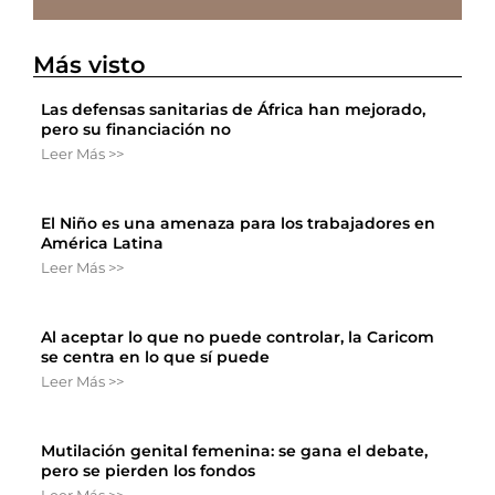
Más visto
Las defensas sanitarias de África han mejorado,
pero su financiación no
Leer Más >>
El Niño es una amenaza para los trabajadores en
América Latina
Leer Más >>
Al aceptar lo que no puede controlar, la Caricom
se centra en lo que sí puede
Leer Más >>
Mutilación genital femenina: se gana el debate,
pero se pierden los fondos
Leer Más >>