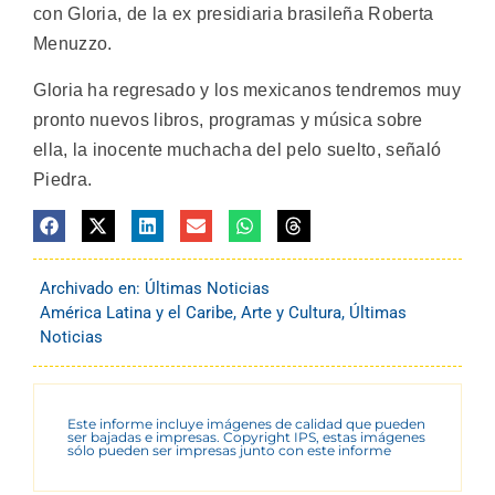
con Gloria, de la ex presidiaria brasileña Roberta
Menuzzo.
Gloria ha regresado y los mexicanos tendremos muy
pronto nuevos libros, programas y música sobre
ella, la inocente muchacha del pelo suelto, señaló
Piedra.
Archivado en:
Últimas Noticias
América Latina y el Caribe
,
Arte y Cultura
,
Últimas
Noticias
Este informe incluye imágenes de calidad que pueden
ser bajadas e impresas. Copyright IPS, estas imágenes
sólo pueden ser impresas junto con este informe