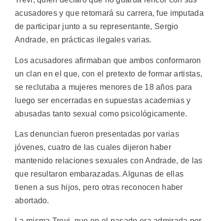
acusadores y que retomará su carrera, fue imputada
de participar junto a su representante, Sergio
Andrade, en prácticas ilegales varias.
Los acusadores afirmaban que ambos conformaron
un clan en el que, con el pretexto de formar artistas,
se reclutaba a mujeres menores de 18 años para
luego ser encerradas en supuestas academias y
abusadas tanto sexual como psicológicamente.
Las denuncian fueron presentadas por varias
jóvenes, cuatro de las cuales dijeron haber
mantenido relaciones sexuales con Andrade, de las
que resultaron embarazadas. Algunas de ellas
tienen a sus hijos, pero otras reconocen haber
abortado.
La misma Trevi, que en el pasado era admirada por