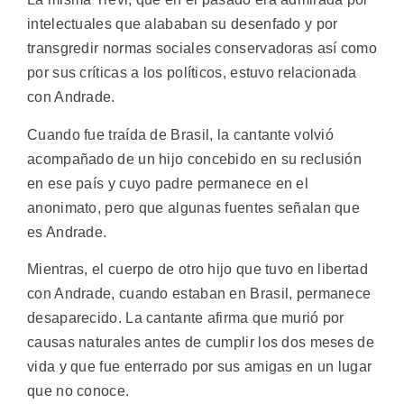
intelectuales que alababan su desenfado y por
transgredir normas sociales conservadoras así como
por sus críticas a los políticos, estuvo relacionada
con Andrade.
Cuando fue traída de Brasil, la cantante volvió
acompañado de un hijo concebido en su reclusión
en ese país y cuyo padre permanece en el
anonimato, pero que algunas fuentes señalan que
es Andrade.
Mientras, el cuerpo de otro hijo que tuvo en libertad
con Andrade, cuando estaban en Brasil, permanece
desaparecido. La cantante afirma que murió por
causas naturales antes de cumplir los dos meses de
vida y que fue enterrado por sus amigas en un lugar
que no conoce.