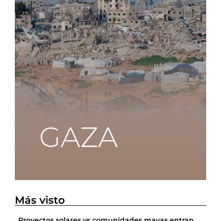
Más visto
Proyectos solares vs comunidades mayas entran