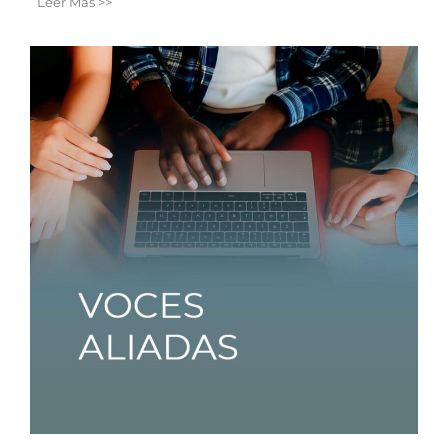
Leer Más >>