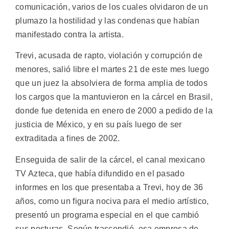
comunicación, varios de los cuales olvidaron de un
plumazo la hostilidad y las condenas que habían
manifestado contra la artista.
Trevi, acusada de rapto, violación y corrupción de
menores, salió libre el martes 21 de este mes luego
que un juez la absolviera de forma amplia de todos
los cargos que la mantuvieron en la cárcel en Brasil,
donde fue detenida en enero de 2000 a pedido de la
justicia de México, y en su país luego de ser
extraditada a fines de 2002.
Enseguida de salir de la cárcel, el canal mexicano
TV Azteca, que había difundido en el pasado
informes en los que presentaba a Trevi, hoy de 36
años, como un figura nociva para el medio artístico,
presentó un programa especial en el que cambió
sus posturas. Según trascendió, esa empresa de