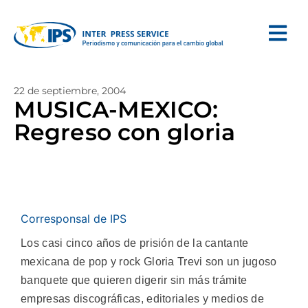
22 de septiembre, 2004
MUSICA-MEXICO:
Regreso con gloria
Corresponsal de IPS
Los casi cinco años de prisión de la cantante
mexicana de pop y rock Gloria Trevi son un jugoso
banquete que quieren digerir sin más trámite
empresas discográficas, editoriales y medios de