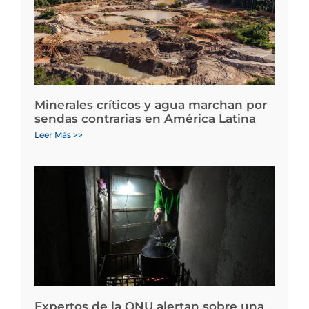
Minerales críticos y agua marchan por
sendas contrarias en América Latina
Leer Más >>
Expertos de la ONU alertan sobre una