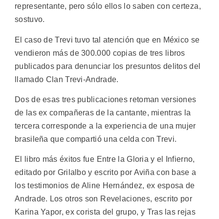
representante, pero sólo ellos lo saben con certeza,
sostuvo.
El caso de Trevi tuvo tal atención que en México se
vendieron más de 300.000 copias de tres libros
publicados para denunciar los presuntos delitos del
llamado Clan Trevi-Andrade.
Dos de esas tres publicaciones retoman versiones
de las ex compañeras de la cantante, mientras la
tercera corresponde a la experiencia de una mujer
brasileña que compartió una celda con Trevi.
El libro más éxitos fue Entre la Gloria y el Infierno,
editado por Grilalbo y escrito por Aviña con base a
los testimonios de Aline Hernández, ex esposa de
Andrade. Los otros son Revelaciones, escrito por
Karina Yapor, ex corista del grupo, y Tras las rejas