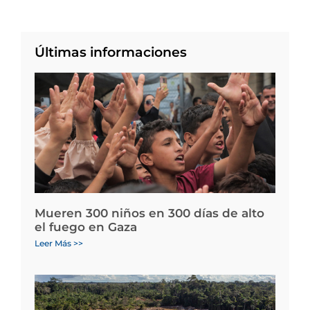
Últimas informaciones
Mueren 300 niños en 300 días de alto
el fuego en Gaza
Leer Más >>