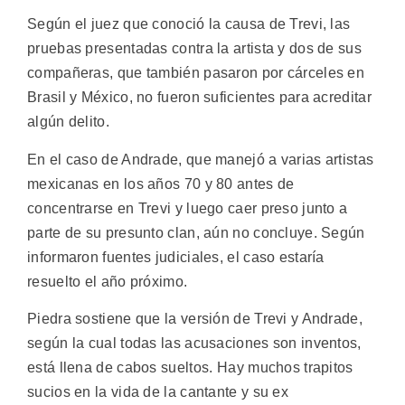
Según el juez que conoció la causa de Trevi, las
pruebas presentadas contra la artista y dos de sus
compañeras, que también pasaron por cárceles en
Brasil y México, no fueron suficientes para acreditar
algún delito.
En el caso de Andrade, que manejó a varias artistas
mexicanas en los años 70 y 80 antes de
concentrarse en Trevi y luego caer preso junto a
parte de su presunto clan, aún no concluye. Según
informaron fuentes judiciales, el caso estaría
resuelto el año próximo.
Piedra sostiene que la versión de Trevi y Andrade,
según la cual todas las acusaciones son inventos,
está llena de cabos sueltos. Hay muchos trapitos
sucios en la vida de la cantante y su ex