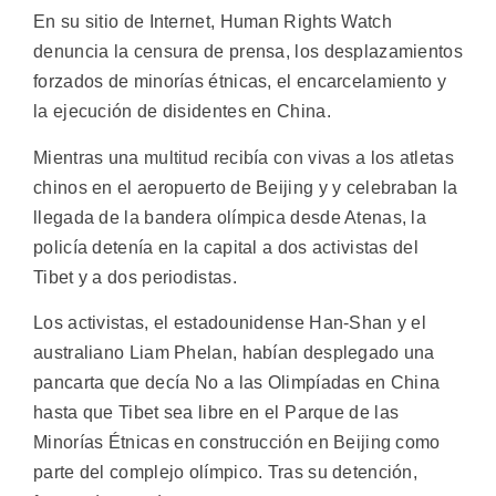
En su sitio de Internet, Human Rights Watch
denuncia la censura de prensa, los desplazamientos
forzados de minorías étnicas, el encarcelamiento y
la ejecución de disidentes en China.
Mientras una multitud recibía con vivas a los atletas
chinos en el aeropuerto de Beijing y y celebraban la
llegada de la bandera olímpica desde Atenas, la
policía detenía en la capital a dos activistas del
Tibet y a dos periodistas.
Los activistas, el estadounidense Han-Shan y el
australiano Liam Phelan, habían desplegado una
pancarta que decía No a las Olimpíadas en China
hasta que Tibet sea libre en el Parque de las
Minorías Étnicas en construcción en Beijing como
parte del complejo olímpico. Tras su detención,