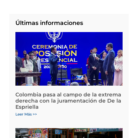
Últimas informaciones
Colombia pasa al campo de la extrema
derecha con la juramentación de De la
Espriella
Leer Más >>