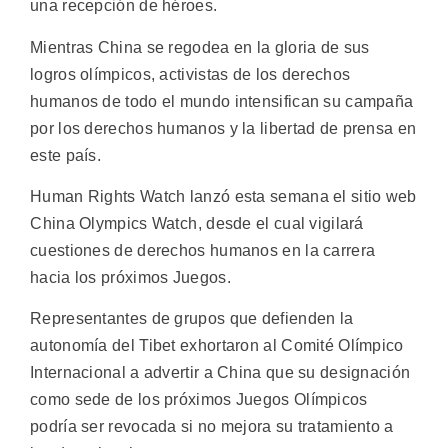
una recepción de héroes.
Mientras China se regodea en la gloria de sus
logros olímpicos, activistas de los derechos
humanos de todo el mundo intensifican su campaña
por los derechos humanos y la libertad de prensa en
este país.
Human Rights Watch lanzó esta semana el sitio web
China Olympics Watch, desde el cual vigilará
cuestiones de derechos humanos en la carrera
hacia los próximos Juegos.
Representantes de grupos que defienden la
autonomía del Tibet exhortaron al Comité Olímpico
Internacional a advertir a China que su designación
como sede de los próximos Juegos Olímpicos
podría ser revocada si no mejora su tratamiento a