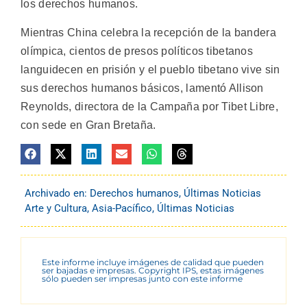
los derechos humanos.
Mientras China celebra la recepción de la bandera
olímpica, cientos de presos políticos tibetanos
languidecen en prisión y el pueblo tibetano vive sin
sus derechos humanos básicos, lamentó Allison
Reynolds, directora de la Campaña por Tibet Libre,
con sede en Gran Bretaña.
Archivado en:
Derechos humanos
,
Últimas Noticias
Arte y Cultura
,
Asia-Pacífico
,
Últimas Noticias
Este informe incluye imágenes de calidad que pueden
ser bajadas e impresas. Copyright IPS, estas imágenes
sólo pueden ser impresas junto con este informe