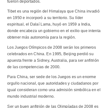
fueron deportados.
Tibet es una región del Himalaya que China invadió
en 1950 e incorporó a su territorio. Su líder
espiritual, el Dalaí Lama, huyó en 1959 a India,
donde encabeza un gobierno en el exilio que intenta
obtener más autonomía para la región.
Los Juegos Olímpicos de 2008 serán los primeros
celebrados en China. En 1995, Beijing perdió su
apuesta frente a Sidney, Australia, para ser anfitrión
de las competencias de 2000.
Para China, ser sede de los Juegos es un enorme
orgullo nacional, que autoridades y ciudadanos por
igual consideran como una admisión simbólica en el
mundo industrial moderno.
Ser un buen anfitrión de las Olimpíadas de 2008 es