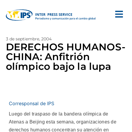
3 de septiembre, 2004
DERECHOS HUMANOS-
CHINA: Anfitrión
olímpico bajo la lupa
Corresponsal de IPS
Luego del traspaso de la bandera olímpica de
Atenas a Beijing esta semana, organizaciones de
derechos humanos concentran su atención en