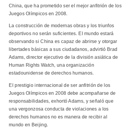
China, que ha prometido ser el mejor anfitrión de los
Juegos Olímpicos en 2008.
La construcción de modernas obras y los triunfos
deportivos no serán suficientes. El mundo estará
observando si China es capaz de abrirse y otorgar
libertades básicas a sus ciudadanos, advirtió Brad
Adams, director ejecutivo de la división asiática de
Human Rights Watch, una organización
estadounidense de derechos humanos.
El prestigio internacional de ser anfitrión de los
Juegos Olímpicos en 2008 debe acompañarse de
responsabilidades, exhortó Adams, y señaló que
una vergonzosa conducta de violaciones a los
derechos humanos no es manera de recibir al
mundo en Beijing.