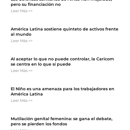
pero su financiación no
Leer Más >>
América Latina sostiene quinteto de activos frente
al mundo
Leer Más >>
Al aceptar lo que no puede controlar, la Caricom
se centra en lo que sí puede
Leer Más >>
El Niño es una amenaza para los trabajadores en
América Latina
Leer Más >>
Mutilación genital femenina: se gana el debate,
pero se pierden los fondos