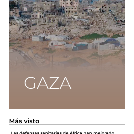
Más visto
Las defensas sanitarias de África han mejorado,