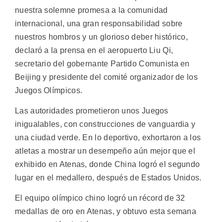
nuestra solemne promesa a la comunidad
internacional, una gran responsabilidad sobre
nuestros hombros y un glorioso deber histórico,
declaró a la prensa en el aeropuerto Liu Qi,
secretario del gobernante Partido Comunista en
Beijing y presidente del comité organizador de los
Juegos Olímpicos.
Las autoridades prometieron unos Juegos
inigualables, con construcciones de vanguardia y
una ciudad verde. En lo deportivo, exhortaron a los
atletas a mostrar un desempeño aún mejor que el
exhibido en Atenas, donde China logró el segundo
lugar en el medallero, después de Estados Unidos.
El equipo olímpico chino logró un récord de 32
medallas de oro en Atenas, y obtuvo esta semana