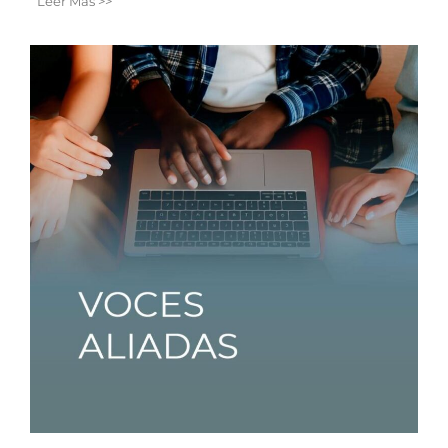
Leer Más >>