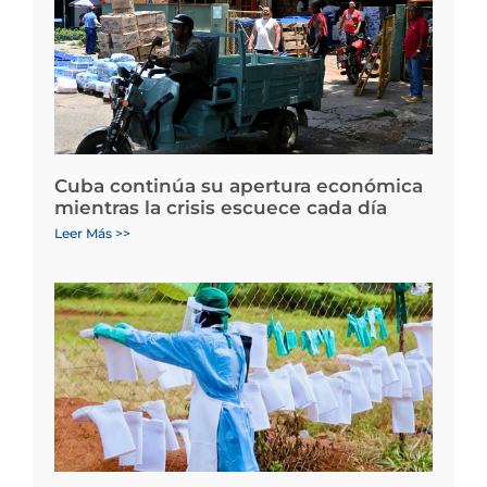
Cuba continúa su apertura económica
mientras la crisis escuece cada día
Leer Más >>