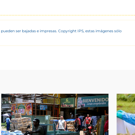
 pueden ser bajadas e impresas. Copyright IPS, estas imágenes sólo