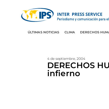
ÚLTIMAS NOTICIAS
CLIMA
DERECHOS HUM
4 de septiembre, 2004
DERECHOS HUM
infierno