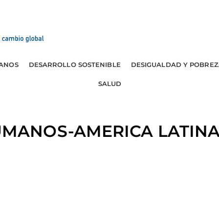
ANOS
DESARROLLO SOSTENIBLE
DESIGUALDAD Y POBREZ
SALUD
ANOS-AMERICA LATINA: 