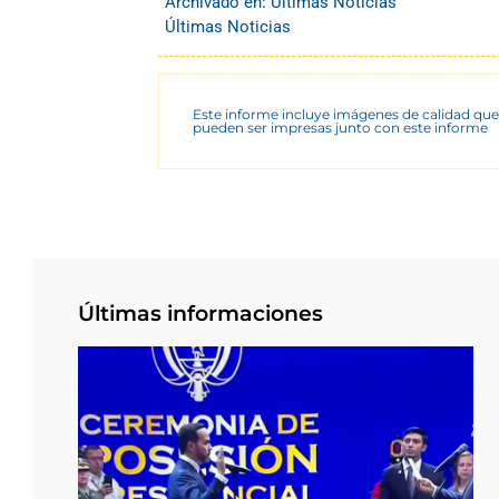
Archivado en:
Últimas Noticias
Últimas Noticias
Este informe incluye imágenes de calidad que
pueden ser impresas junto con este informe
Últimas informaciones