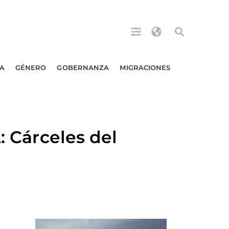
A
GÉNERO
GOBERNANZA
MIGRACIONES
Cárceles del