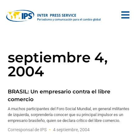
septiembre 4,
2004
BRASIL: Un empresario contra el libre
comercio
A muchos participantes del Foro Social Mundial, en general militantes
de izquierda, sorprendería conocer que su principal impulsor es un
empresario brasileño, quien se declara crítico del libre comercio.
Corresponsal de IPS
4 septiembre, 2004