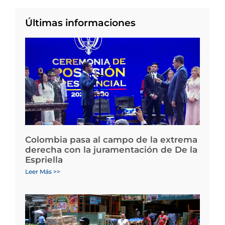
Últimas informaciones
Colombia pasa al campo de la extrema
derecha con la juramentación de De la
Espriella
Leer Más >>