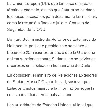
La Unión Europea (UE), que tampoco emplea el
término genocidio, estimó que Jartum no ha dado
los pasos necesarios para desarmar a las milicias,
como le reclamó a fines de julio el Consejo de
Seguridad de la ONU.
Bernard Bot, ministro de Relaciones Exteriores de
Holanda, el país que preside este semestre el
bloque de 25 naciones, anunció que la UE podría
aplicar sanciones contra Sudán si no se advierten
progresos en la situación humanitaria de Darfur.
En oposición, el ministro de Relaciones Exteriores
de Sudán, Mustafá Osmán Ismail, sostuvo que
Estados Unidos manipula la información sobre la
crisis humanitaria en el país africano.
Las autoridades de Estados Unidos, al igual que