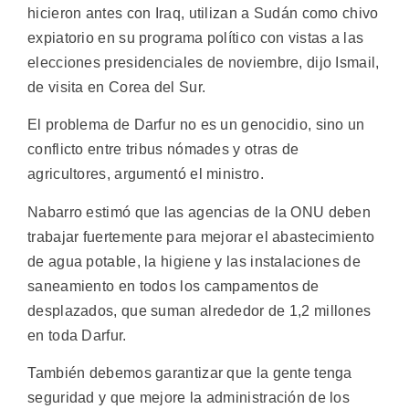
hicieron antes con Iraq, utilizan a Sudán como chivo
expiatorio en su programa político con vistas a las
elecciones presidenciales de noviembre, dijo Ismail,
de visita en Corea del Sur.
El problema de Darfur no es un genocidio, sino un
conflicto entre tribus nómades y otras de
agricultores, argumentó el ministro.
Nabarro estimó que las agencias de la ONU deben
trabajar fuertemente para mejorar el abastecimiento
de agua potable, la higiene y las instalaciones de
saneamiento en todos los campamentos de
desplazados, que suman alrededor de 1,2 millones
en toda Darfur.
También debemos garantizar que la gente tenga
seguridad y que mejore la administración de los