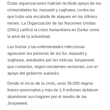
Estas organizaciones habrían recibido apoyo de las
comunidades fur, masaalit y zaghawa, contra las
que hubo una escalada de ataques en los últimos
meses. La Organización de las Naciones Unidas
(ONU) calificó la crisis humanitaria en Darfur como
la peor de la actualidad.
Las lluvias y las enfermedades infecciosas
agravaron las penurias de los fur, masaalit y
zaghawa, asediados por las milicias Janjaweed,
que contarían, según insistentes versiones, con el
apoyo del gobierno sudanés.
Desde el inicio de la crisis, unos 50.000 negros
fueron asesinados y más de 1,4 millones debieron
abandonar sus hogares por el asedio de las
Janjaweed.