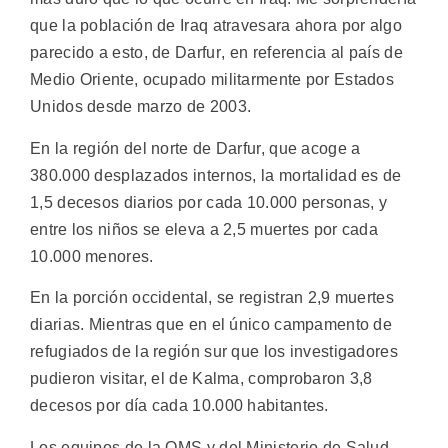
que la población de Iraq atravesara ahora por algo
parecido a esto, de Darfur, en referencia al país de
Medio Oriente, ocupado militarmente por Estados
Unidos desde marzo de 2003.
En la región del norte de Darfur, que acoge a
380.000 desplazados internos, la mortalidad es de
1,5 decesos diarios por cada 10.000 personas, y
entre los niños se eleva a 2,5 muertes por cada
10.000 menores.
En la porción occidental, se registran 2,9 muertes
diarias. Mientras que en el único campamento de
refugiados de la región sur que los investigadores
pudieron visitar, el de Kalma, comprobaron 3,8
decesos por día cada 10.000 habitantes.
Los equipos de la OMS y del Ministerio de Salud