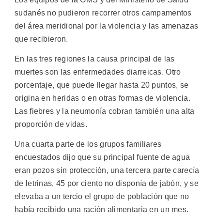
sudanés no pudieron recorrer otros campamentos
del área meridional por la violencia y las amenazas
que recibieron.
En las tres regiones la causa principal de las
muertes son las enfermedades diarreicas. Otro
porcentaje, que puede llegar hasta 20 puntos, se
origina en heridas o en otras formas de violencia.
Las fiebres y la neumonía cobran también una alta
proporción de vidas.
Una cuarta parte de los grupos familiares
encuestados dijo que su principal fuente de agua
eran pozos sin protección, una tercera parte carecía
de letrinas, 45 por ciento no disponía de jabón, y se
elevaba a un tercio el grupo de población que no
había recibido una ración alimentaria en un mes.