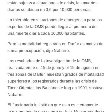
están sujetas a situaciones de crisis, las muertes
diarias se ubican en 0,6 por 10.000 personas.
Lo tolerable en situaciones de emergencia para los
expertos de la OMS puede llegar al promedio de
una muerte diaria cada 10.000 habitantes.
Pero la mortalidad registrada en Darfur es motivo de
suma preocupación, dijo Nabarro.
Los resultados de la investigación de la OMS,
realizada entre el 15 de junio y el 15 de agosto en
tres zonas de Darfur, muestran grados de mortalidad
superiores a los registrados durante las crisis de
Timor Oriental, los Balcanes e Iraq en 1991, sostuvo
Nabarro.
El funcionario insistió en que esto es ciertamente
más duro que lo que ocurre en Iraq. Me sorprendería