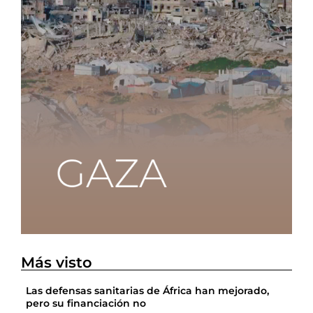
Más visto
Las defensas sanitarias de África han mejorado,
pero su financiación no