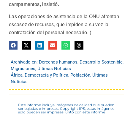
campamentos, insistió.
Las operaciones de asistencia de la ONU afrontan
escasez de recursos, que impiden a su vez la
contratación del personal necesario. (
Archivado en:
Derechos humanos
,
Desarrollo Sostenible
,
Migraciones
,
Últimas Noticias
África
,
Democracia y Política
,
Población
,
Últimas
Noticias
Este informe incluye imágenes de calidad que pueden
ser bajadas e impresas. Copyright IPS, estas imágenes
sólo pueden ser impresas junto con este informe