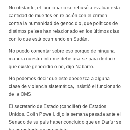
No obstante, el funcionario se rehusó a evaluar esta
cantidad de muertes en relación con el crimen
contra la humanidad de genocidio, que políticos de
distintos países han relacionado en los últimos días
con lo que está ocurriendo en Sudán.
No puedo comentar sobre eso porque de ninguna
manera nuestro informe debe usarse para deducir
que existe genocidio o no, dijo Nabarro.
No podemos decir que esto obedezca a alguna
clase de violencia sistemática, insistió el funcionario
de la OMS.
El secretario de Estado (canciller) de Estados
Unidos, Colin Powell, dijo la semana pasada ante el
Senado de su país haber concluido que en Darfur se
ha perpetrado un genocidio.