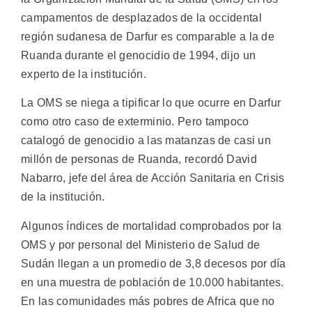
campamentos de desplazados de la occidental
región sudanesa de Darfur es comparable a la de
Ruanda durante el genocidio de 1994, dijo un
experto de la institución.
La OMS se niega a tipificar lo que ocurre en Darfur
como otro caso de exterminio. Pero tampoco
catalogó de genocidio a las matanzas de casi un
millón de personas de Ruanda, recordó David
Nabarro, jefe del área de Acción Sanitaria en Crisis
de la institución.
Algunos índices de mortalidad comprobados por la
OMS y por personal del Ministerio de Salud de
Sudán llegan a un promedio de 3,8 decesos por día
en una muestra de población de 10.000 habitantes.
En las comunidades más pobres de Africa que no