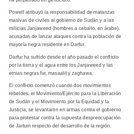
Powell atribuyó la responsabilidad de matanzas
masivas de civiles al gobierno de Sudán y a las
milicias Janjaweed (hombres a caballo, en árabe),
acusadas de lanzar ataques contra la población de
mayoría negra residente en Darfur.
Darfur ha sufrido desde el año pasado el conflicto
por la tierra y el agua entre los Janjaweed y las
etnias negras fur, masaalit y zaghawa.
El conflicto comenzó cuando dos movimientos
rebeldes, el Movimiento/Ejército para la Liberación
de Sudán y el Movimiento por la Equidad y la
Justicia, se levantaron en armas contra el gobierno
para protestar contra la supuesta despreocupación
de Jartum respecto del desarrollo de la región.