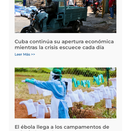
Cuba continúa su apertura económica
mientras la crisis escuece cada día
Leer Más >>
El ébola llega a los campamentos de