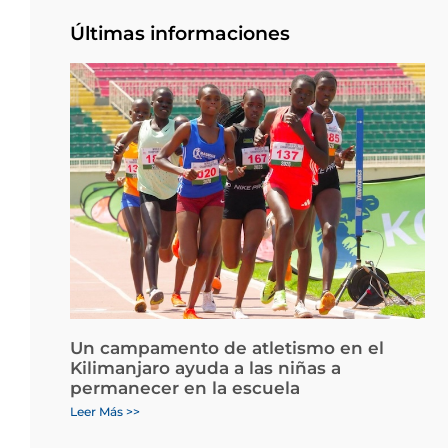
Últimas informaciones
Un campamento de atletismo en el
Kilimanjaro ayuda a las niñas a
permanecer en la escuela
Leer Más >>