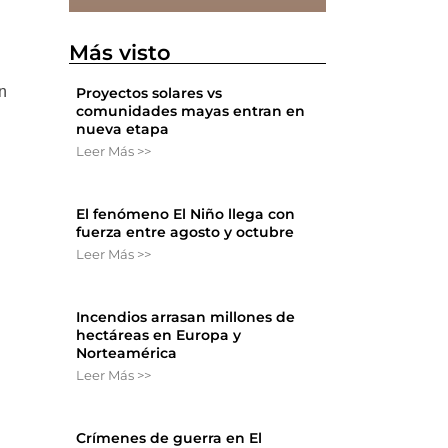
Más visto
n
Proyectos solares vs
comunidades mayas entran en
nueva etapa
Leer Más >>
El fenómeno El Niño llega con
fuerza entre agosto y octubre
Leer Más >>
Incendios arrasan millones de
hectáreas en Europa y
Norteamérica
Leer Más >>
Crímenes de guerra en El