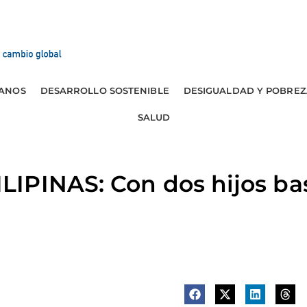
ANOS
DESARROLLO SOSTENIBLE
DESIGUALDAD Y POBREZ
SALUD
IPINAS: Con dos hijos ba