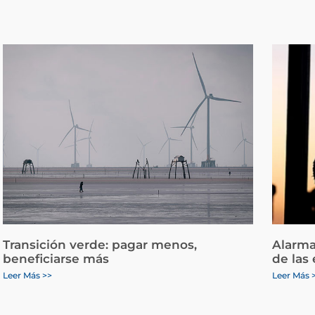
Transición verde: pagar menos,
Alarma
beneficiarse más
de las
Leer Más >>
Leer Más 