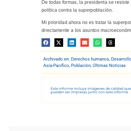
De todas formas, la presidenta se resiste
política contra la superpoblación.
Mi prioridad ahora no es tratar la superp
directamente a los asuntos macroeconómico
Archivado en:
Derechos humanos
,
Desarroll
Asia-Pacífico
,
Población
,
Últimas Noticias
Este informe incluye imágenes de calidad que
pueden ser impresas junto con este informe