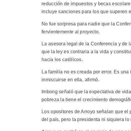
reducción de impuestos y becas escolares
incluye sanciones para los que superen el
No fue sorpresa para nadie que la Confer
fervientemente al proyecto.
La asesora legal de la Conferencia y de 
que la ley es contraria a la vida y constit
hacia los católicos.
La familia no es creada por error. Es una
inmiscuirse en ella, afirmó.
Imbong señaló que la expectativa de vida 
pobreza la tiene el crecimiento demográfic
Los opositores de Arroyo señalan que el p
del país, pero la presidenta ni siquiera l