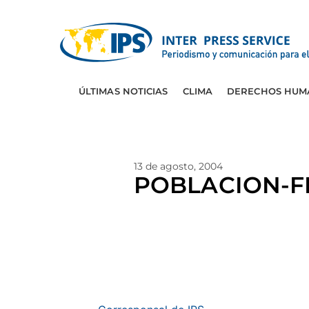
ÚLTIMAS NOTICIAS
CLIMA
DERECHOS HUM
13 de agosto, 2004
POBLACION-FIL