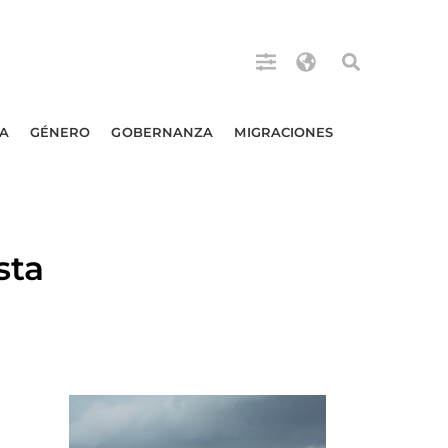
A
GÉNERO
GOBERNANZA
MIGRACIONES
sta