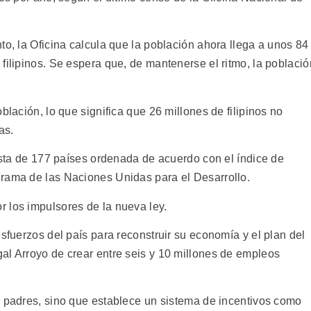
to, la Oficina calcula que la población ahora llega a unos 84
filipinos. Se espera que, de mantenerse el ritmo, la població
blación, lo que significa que 26 millones de filipinos no
as.
lista de 177 países ordenada de acuerdo con el índice de
grama de las Naciones Unidas para el Desarrollo.
 los impulsores de la nueva ley.
esfuerzos del país para reconstruir su economía y el plan del
al Arroyo de crear entre seis y 10 millones de empleos
s padres, sino que establece un sistema de incentivos como