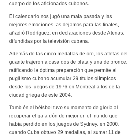
cuerpo de los aficionados cubanos.
El calendario nos jugó una mala pasada y las
mejores emociones las dejamos para las finales,
añadió Rodríguez, en declaraciones desde Atenas,
difundidas por la televisión cubana.
Además de las cinco medallas de oro, los atletas del
guante trajeron a casa dos de plata y una de bronce,
ratificando la óptima preparación que permite al
pugilismo cubano acumular 29 títulos olímpicos
desde los juegos de 1976 en Montreal a los de la
ciudad griega de este 2004.
También el béisbol tuvo su momento de gloria al
recuperar el galardón de mejor en el mundo que
había perdido en los juegos de Sydney, en 2000,
cuando Cuba obtuvo 29 medallas, al sumar 11 de