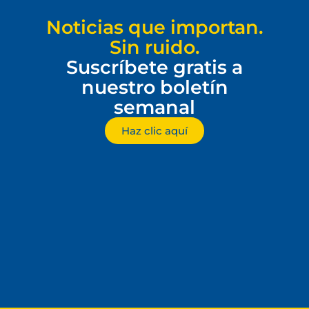
Noticias que importan.
Sin ruido.
Suscríbete gratis a
nuestro boletín
semanal
Haz clic aquí