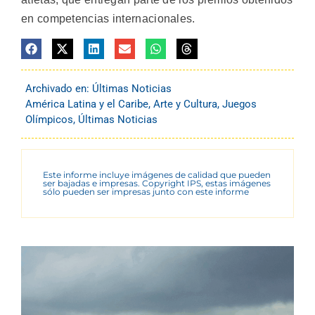
en competencias internacionales.
Archivado en:
Últimas Noticias
América Latina y el Caribe
,
Arte y Cultura
,
Juegos
Olímpicos
,
Últimas Noticias
Este informe incluye imágenes de calidad que pueden
ser bajadas e impresas. Copyright IPS, estas imágenes
sólo pueden ser impresas junto con este informe