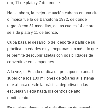
oro, 11 de plata y 7 de bronce.
Hasta ahora, la mejor actuación cubana en una cita
olímpica fue la de Barcelona 1992, de donde
regresó con 31 medallas, de las cuales 14 de oro,
seis de plata y 11 de bronce.
Cuba basa el desarrollo del deporte a partir de su
práctica en edades muy tempranas, un método que
le permite descubrir atletas con posibilidades de
convertirse en campeones.
A la vez, el Estado dedica un presupuesto anual
superior a los 100 millones de dólares al sistema
que abarca desde la práctica deportiva en las
escuelas y llega hasta los centros de alto
rendimiento.
En el plano docente, el país dispone de escuelas