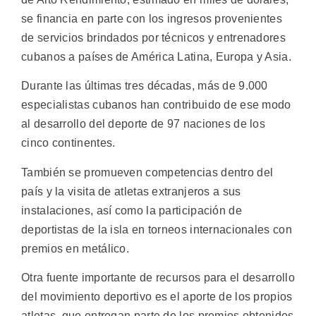
se financia en parte con los ingresos provenientes
de servicios brindados por técnicos y entrenadores
cubanos a países de América Latina, Europa y Asia.
Durante las últimas tres décadas, más de 9.000
especialistas cubanos han contribuido de ese modo
al desarrollo del deporte de 97 naciones de los
cinco continentes.
También se promueven competencias dentro del
país y la visita de atletas extranjeros a sus
instalaciones, así como la participación de
deportistas de la isla en torneos internacionales con
premios en metálico.
Otra fuente importante de recursos para el desarrollo
del movimiento deportivo es el aporte de los propios
atletas, que entregan parte de los premios obtenidos