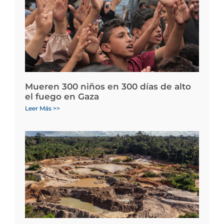
Mueren 300 niños en 300 días de alto
el fuego en Gaza
Leer Más >>