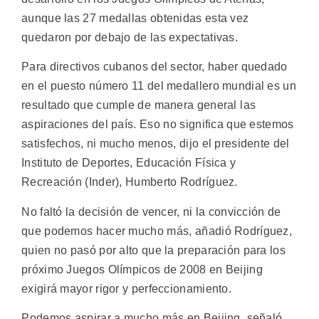
aunque las 27 medallas obtenidas esta vez
quedaron por debajo de las expectativas.
Para directivos cubanos del sector, haber quedado
en el puesto número 11 del medallero mundial es un
resultado que cumple de manera general las
aspiraciones del país. Eso no significa que estemos
satisfechos, ni mucho menos, dijo el presidente del
Instituto de Deportes, Educación Física y
Recreación (Inder), Humberto Rodríguez.
No faltó la decisión de vencer, ni la convicción de
que podemos hacer mucho más, añadió Rodríguez,
quien no pasó por alto que la preparación para los
próximo Juegos Olímpicos de 2008 en Beijing
exigirá mayor rigor y perfeccionamiento.
Podemos aspirar a mucho más en Beijing, señaló,