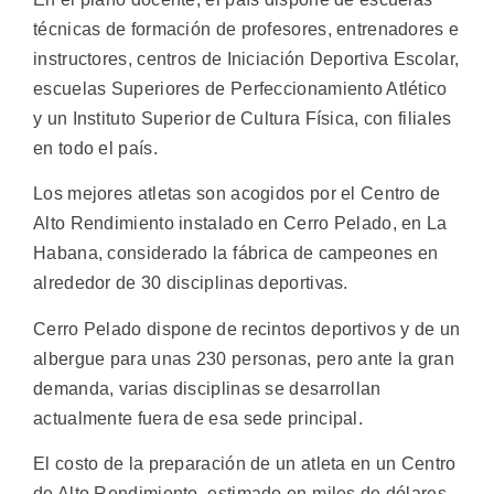
técnicas de formación de profesores, entrenadores e
instructores, centros de Iniciación Deportiva Escolar,
escuelas Superiores de Perfeccionamiento Atlético
y un Instituto Superior de Cultura Física, con filiales
en todo el país.
Los mejores atletas son acogidos por el Centro de
Alto Rendimiento instalado en Cerro Pelado, en La
Habana, considerado la fábrica de campeones en
alrededor de 30 disciplinas deportivas.
Cerro Pelado dispone de recintos deportivos y de un
albergue para unas 230 personas, pero ante la gran
demanda, varias disciplinas se desarrollan
actualmente fuera de esa sede principal.
El costo de la preparación de un atleta en un Centro
de Alto Rendimiento, estimado en miles de dólares,