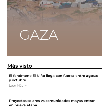
Más visto
El fenómeno El Niño llega con fuerza entre agosto
y octubre
Leer Más >>
Proyectos solares vs comunidades mayas entran
en nueva etapa