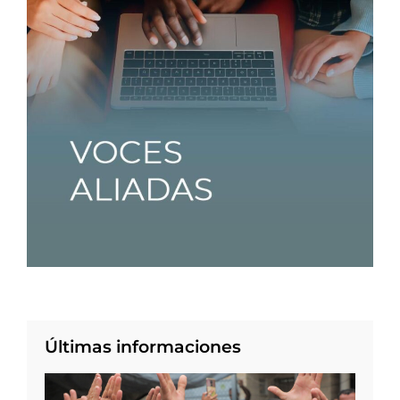
Últimas informaciones