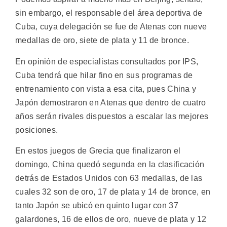
sin embargo, el responsable del área deportiva de
Cuba, cuya delegación se fue de Atenas con nueve
medallas de oro, siete de plata y 11 de bronce.
En opinión de especialistas consultados por IPS,
Cuba tendrá que hilar fino en sus programas de
entrenamiento con vista a esa cita, pues China y
Japón demostraron en Atenas que dentro de cuatro
años serán rivales dispuestos a escalar las mejores
posiciones.
En estos juegos de Grecia que finalizaron el
domingo, China quedó segunda en la clasificación
detrás de Estados Unidos con 63 medallas, de las
cuales 32 son de oro, 17 de plata y 14 de bronce, en
tanto Japón se ubicó en quinto lugar con 37
galardones, 16 de ellos de oro, nueve de plata y 12