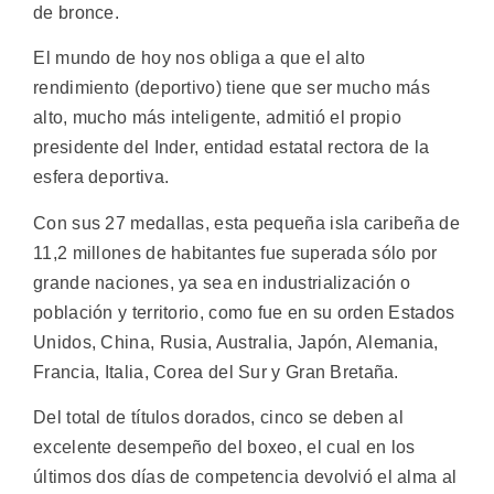
de bronce.
El mundo de hoy nos obliga a que el alto
rendimiento (deportivo) tiene que ser mucho más
alto, mucho más inteligente, admitió el propio
presidente del Inder, entidad estatal rectora de la
esfera deportiva.
Con sus 27 medallas, esta pequeña isla caribeña de
11,2 millones de habitantes fue superada sólo por
grande naciones, ya sea en industrialización o
población y territorio, como fue en su orden Estados
Unidos, China, Rusia, Australia, Japón, Alemania,
Francia, Italia, Corea del Sur y Gran Bretaña.
Del total de títulos dorados, cinco se deben al
excelente desempeño del boxeo, el cual en los
últimos dos días de competencia devolvió el alma al