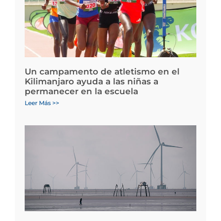
Un campamento de atletismo en el
Kilimanjaro ayuda a las niñas a
permanecer en la escuela
Leer Más >>