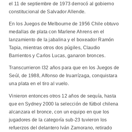
el 11 de septiembre de 1973 derrocó al gobierno
constitucional de Salvador Allende.
En los Juegos de Melbourne de 1956 Chile obtuvo
medallas de plata con Marlene Ahrens en el
lanzamiento de la jabalina y el boxeador Ramón
Tapia, mientras otros dos púgiles, Claudio
Barrientos y Carlos Lucas, ganaron bronces.
Transcurrieron l32 años para que en los Juegos de
Seúl, de 1988, Alfonso de Iruarrízaga, conquistara
una plata en el tiro al vuelo.
Vinieron entonces otros 12 años de sequía, hasta
que en Sydney 2000 la selección de fútbol chilena
alcanzara el bronce, con un equipo en que los
jugadores de la categoría sub-23 tuvieron los
refuerzos del delantero Iván Zamorano, retirado