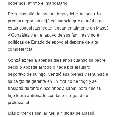
podemos, afirmó el mandatario.
Pero más allá de las palabras y felicitaciones, la
prensa deportiva dejó constancia que el mérito de
estas conquistas recae fundamentalmente en Massú
y González y en el apoyo de sus familias y no en
políticas de Estado de apoyo al deporte de alta
competencia.
González tenía apenas diez años cuando su padre
decidió apostar al todo o nada por el futuro
deportivo de su hijo. Vendió sus bienes y renunció a
su cargo de gerente en un molino de trigo y se
trasladó durante cinco años a Miami para que su
hijo fuera entrenado con todo el rigor de un
profesional.
Más o menos similar fue la historia de Massú,