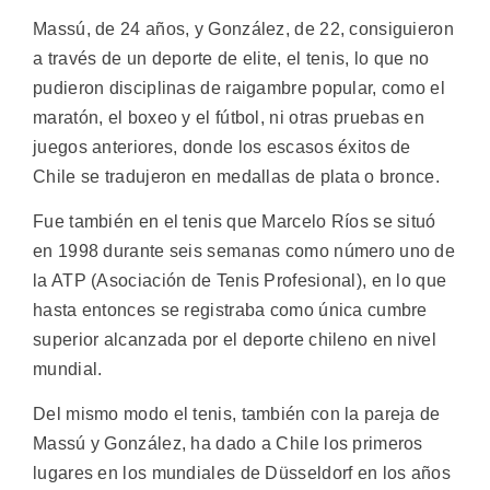
Massú, de 24 años, y González, de 22, consiguieron
a través de un deporte de elite, el tenis, lo que no
pudieron disciplinas de raigambre popular, como el
maratón, el boxeo y el fútbol, ni otras pruebas en
juegos anteriores, donde los escasos éxitos de
Chile se tradujeron en medallas de plata o bronce.
Fue también en el tenis que Marcelo Ríos se situó
en 1998 durante seis semanas como número uno de
la ATP (Asociación de Tenis Profesional), en lo que
hasta entonces se registraba como única cumbre
superior alcanzada por el deporte chileno en nivel
mundial.
Del mismo modo el tenis, también con la pareja de
Massú y González, ha dado a Chile los primeros
lugares en los mundiales de Düsseldorf en los años