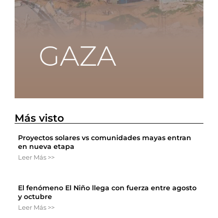
Más visto
Proyectos solares vs comunidades mayas entran
en nueva etapa
Leer Más >>
El fenómeno El Niño llega con fuerza entre agosto
y octubre
Leer Más >>