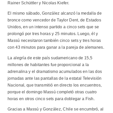
Rainer Schüttler y Nicolas Kiefer.
El mismo sábado, González alcanzó la medalla de
bronce como vencedor de Taylor Dent, de Estados
Unidos, en un intenso partido a cinco sets que se
prolongó por tres horas y 25 minutos. Luego, él y
Massú necesitaron también cinco sets y tres horas
con 43 minutos para ganar a la pareja de alemanes.
La alegría de este país sudamericano de 15,5
millones de habitantes fue proporcional a la
adrenalina y el dramatismo acumulados en las dos
jornadas ante las pantallas de la estatal Televisión
Nacional, que transmitió en directo los encuentros,
porque el domingo Massú completó otras cuatro
horas en otros cinco sets para doblegar a Fish.
Gracias a Massú y González, Chile se encumbró, al