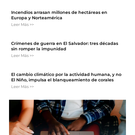
Incendios arrasan millones de hectáreas en
Europa y Norteamérica
Leer Más >>
Crímenes de guerra en El Salvador: tres décadas
sin romper la impunidad
Leer Más >>
El cambio climático por la actividad humana, y no
El Niño, impulsa el blanqueamiento de corales
Leer Más >>