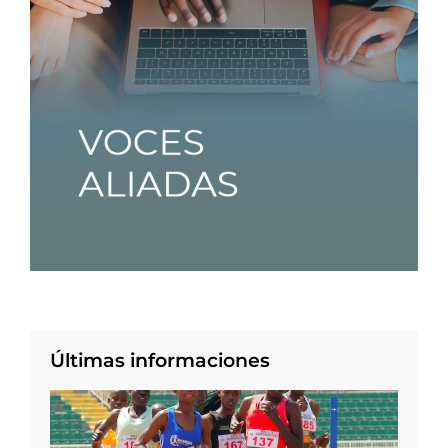
Últimas informaciones