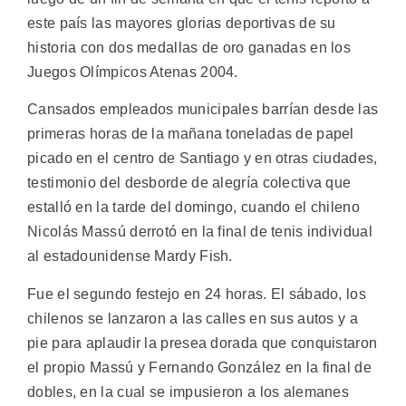
este país las mayores glorias deportivas de su
historia con dos medallas de oro ganadas en los
Juegos Olímpicos Atenas 2004.
Cansados empleados municipales barrían desde las
primeras horas de la mañana toneladas de papel
picado en el centro de Santiago y en otras ciudades,
testimonio del desborde de alegría colectiva que
estalló en la tarde del domingo, cuando el chileno
Nicolás Massú derrotó en la final de tenis individual
al estadounidense Mardy Fish.
Fue el segundo festejo en 24 horas. El sábado, los
chilenos se lanzaron a las calles en sus autos y a
pie para aplaudir la presea dorada que conquistaron
el propio Massú y Fernando González en la final de
dobles, en la cual se impusieron a los alemanes