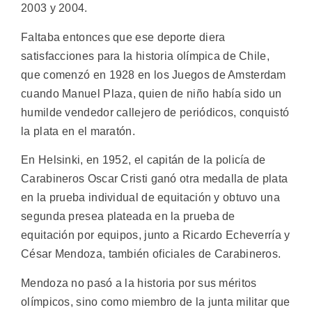
2003 y 2004.
Faltaba entonces que ese deporte diera
satisfacciones para la historia olímpica de Chile,
que comenzó en 1928 en los Juegos de Amsterdam
cuando Manuel Plaza, quien de niño había sido un
humilde vendedor callejero de periódicos, conquistó
la plata en el maratón.
En Helsinki, en 1952, el capitán de la policía de
Carabineros Oscar Cristi ganó otra medalla de plata
en la prueba individual de equitación y obtuvo una
segunda presea plateada en la prueba de
equitación por equipos, junto a Ricardo Echeverría y
César Mendoza, también oficiales de Carabineros.
Mendoza no pasó a la historia por sus méritos
olímpicos, sino como miembro de la junta militar que