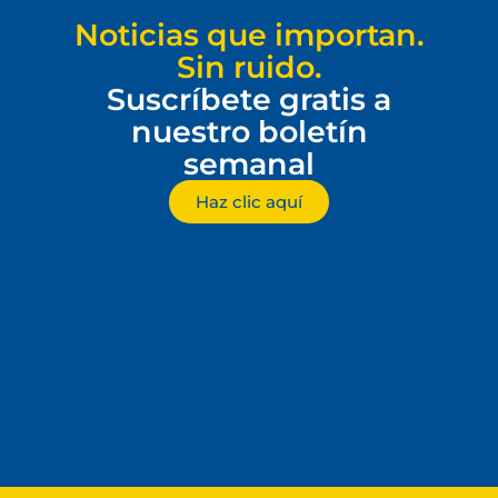
Noticias que importan.
Sin ruido.
Suscríbete gratis a
nuestro boletín
semanal
Haz clic aquí