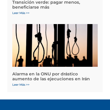
Transición verde: pagar menos,
beneficiarse más
Leer Más >>
Alarma en la ONU por drástico
aumento de las ejecuciones en Irán
Leer Más >>