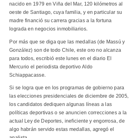
nacido en 1979 en Viña del Mar, 120 kilómetros al
oeste de Santiago, cuya familia, y en particular su
madre financió su carrera gracias a la fortuna
lograda en negocios inmobiliarios.
Por más que se diga que las medallas (de Massú y
González) son de todo Chile, este oro no alcanza
para todos, escribió este lunes en el diario El
Mercurio el periodista deportivo Aldo
Schiappacasse.
Si se logra que en los programas de gobierno para
las elecciones presidenciales de diciembre de 2005,
los candidatos dediquen algunas líneas a las
políticas deportivas o se anuncien correcciones a la
actual Ley de Deportes, ineficiente y engorrosa, de
algo habrán servido estas medallas, agregó el
analista.