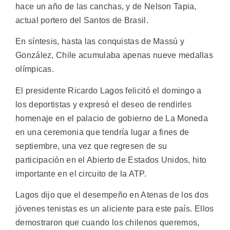
hace un año de las canchas, y de Nelson Tapia,
actual portero del Santos de Brasil.
En síntesis, hasta las conquistas de Massú y
González, Chile acumulaba apenas nueve medallas
olímpicas.
El presidente Ricardo Lagos felicitó el domingo a
los deportistas y expresó el deseo de rendirles
homenaje en el palacio de gobierno de La Moneda
en una ceremonia que tendría lugar a fines de
septiembre, una vez que regresen de su
participación en el Abierto de Estados Unidos, hito
importante en el circuito de la ATP.
Lagos dijo que el desempeño en Atenas de los dos
jóvenes tenistas es un aliciente para este país. Ellos
demostraron que cuando los chilenos queremos,