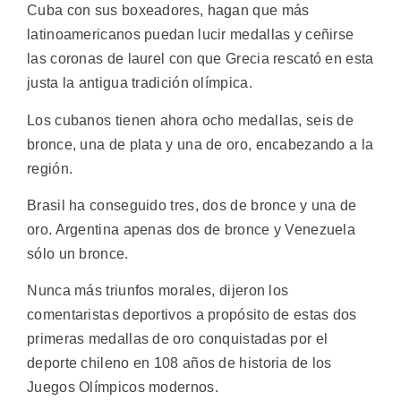
Cuba con sus boxeadores, hagan que más
latinoamericanos puedan lucir medallas y ceñirse
las coronas de laurel con que Grecia rescató en esta
justa la antigua tradición olímpica.
Los cubanos tienen ahora ocho medallas, seis de
bronce, una de plata y una de oro, encabezando a la
región.
Brasil ha conseguido tres, dos de bronce y una de
oro. Argentina apenas dos de bronce y Venezuela
sólo un bronce.
Nunca más triunfos morales, dijeron los
comentaristas deportivos a propósito de estas dos
primeras medallas de oro conquistadas por el
deporte chileno en 108 años de historia de los
Juegos Olímpicos modernos.