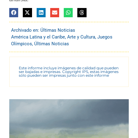
Archivado en:
Últimas Noticias
América Latina y el Caribe
,
Arte y Cultura
,
Juegos
Olímpicos
,
Últimas Noticias
Este informe incluye imágenes de calidad que pueden
ser bajadas e impresas. Copyright IPS, estas imágenes
sólo pueden ser impresas junto con este informe