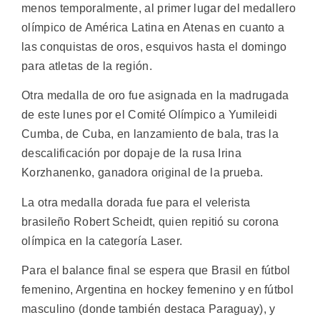
menos temporalmente, al primer lugar del medallero
olímpico de América Latina en Atenas en cuanto a
las conquistas de oros, esquivos hasta el domingo
para atletas de la región.
Otra medalla de oro fue asignada en la madrugada
de este lunes por el Comité Olímpico a Yumileidi
Cumba, de Cuba, en lanzamiento de bala, tras la
descalificación por dopaje de la rusa Irina
Korzhanenko, ganadora original de la prueba.
La otra medalla dorada fue para el velerista
brasileño Robert Scheidt, quien repitió su corona
olímpica en la categoría Laser.
Para el balance final se espera que Brasil en fútbol
femenino, Argentina en hockey femenino y en fútbol
masculino (donde también destaca Paraguay), y