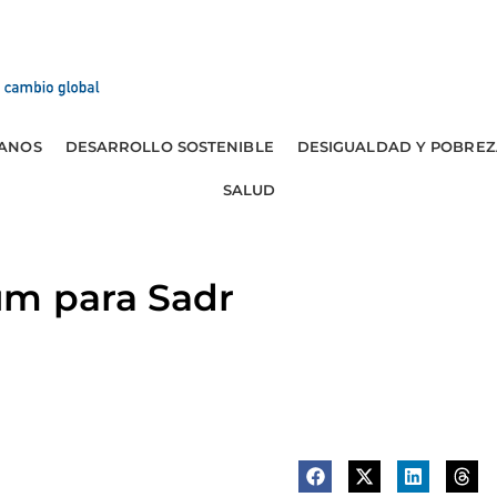
ANOS
DESARROLLO SOSTENIBLE
DESIGUALDAD Y POBREZ
SALUD
um para Sadr