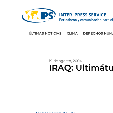
ÚLTIMAS NOTICIAS
CLIMA
DERECHOS HUM
19 de agosto, 2004
IRAQ: Ultimát