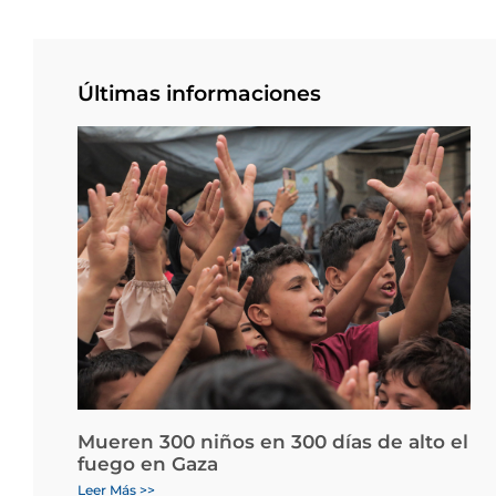
Últimas informaciones
Mueren 300 niños en 300 días de alto el
fuego en Gaza
Leer Más >>