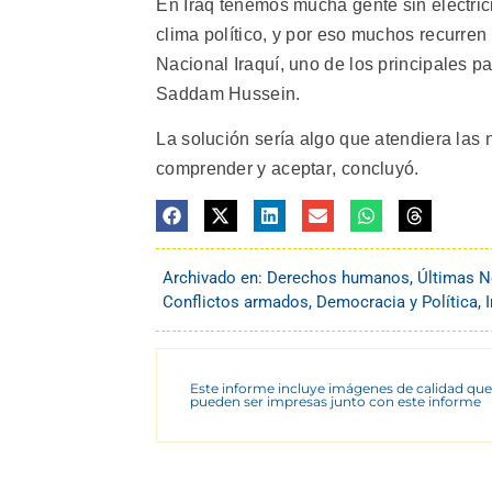
En Iraq tenemos mucha gente sin electrici
clima político, y por eso muchos recurren 
Nacional Iraquí, uno de los principales pa
Saddam Hussein.
La solución sería algo que atendiera las
comprender y aceptar, concluyó.
Archivado en:
Derechos humanos
,
Últimas N
Conflictos armados
,
Democracia y Política
,
Este informe incluye imágenes de calidad que
pueden ser impresas junto con este informe