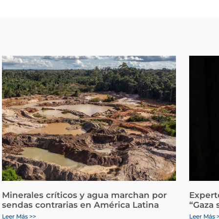
Minerales críticos y agua marchan por
Expert
sendas contrarias en América Latina
“Gaza 
Leer Más >>
Leer Más 