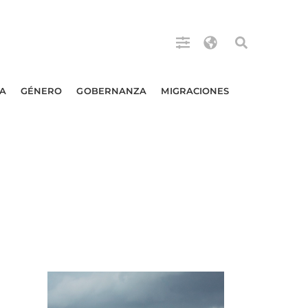
A
GÉNERO
GOBERNANZA
MIGRACIONES