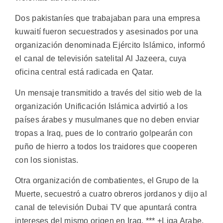
Dos pakistaníes que trabajaban para una empresa
kuwaití fueron secuestrados y asesinados por una
organización denominada Ejército Islámico, informó
el canal de televisión satelital Al Jazeera, cuya
oficina central está radicada en Qatar.
Un mensaje transmitido a través del sitio web de la
organización Unificación Islámica advirtió a los
países árabes y musulmanes que no deben enviar
tropas a Iraq, pues de lo contrario golpearán con
puño de hierro a todos los traidores que cooperen
con los sionistas.
Otra organización de combatientes, el Grupo de la
Muerte, secuestró a cuatro obreros jordanos y dijo al
canal de televisión Dubai TV que apuntará contra
intereses del mismo origen en Iraq. *** +Liga Arabe,