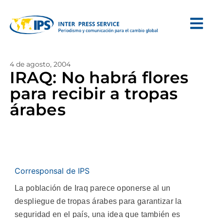
4 de agosto, 2004
IRAQ: No habrá flores
para recibir a tropas
árabes
Corresponsal de IPS
La población de Iraq parece oponerse al un
despliegue de tropas árabes para garantizar la
seguridad en el país, una idea que también es