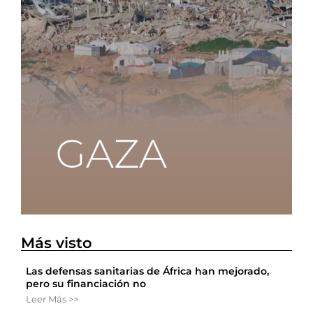
Más visto
Las defensas sanitarias de África han mejorado,
pero su financiación no
Leer Más >>