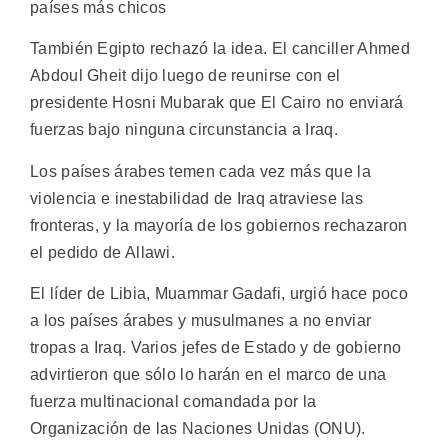
países más chicos
También Egipto rechazó la idea. El canciller Ahmed
Abdoul Gheit dijo luego de reunirse con el
presidente Hosni Mubarak que El Cairo no enviará
fuerzas bajo ninguna circunstancia a Iraq.
Los países árabes temen cada vez más que la
violencia e inestabilidad de Iraq atraviese las
fronteras, y la mayoría de los gobiernos rechazaron
el pedido de Allawi.
El líder de Libia, Muammar Gadafi, urgió hace poco
a los países árabes y musulmanes a no enviar
tropas a Iraq. Varios jefes de Estado y de gobierno
advirtieron que sólo lo harán en el marco de una
fuerza multinacional comandada por la
Organización de las Naciones Unidas (ONU).