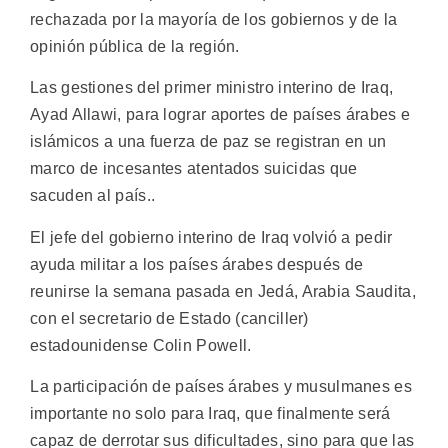
rechazada por la mayoría de los gobiernos y de la
opinión pública de la región.
Las gestiones del primer ministro interino de Iraq,
Ayad Allawi, para lograr aportes de países árabes e
islámicos a una fuerza de paz se registran en un
marco de incesantes atentados suicidas que
sacuden al país..
El jefe del gobierno interino de Iraq volvió a pedir
ayuda militar a los países árabes después de
reunirse la semana pasada en Jedá, Arabia Saudita,
con el secretario de Estado (canciller)
estadounidense Colin Powell.
La participación de países árabes y musulmanes es
importante no solo para Iraq, que finalmente será
capaz de derrotar sus dificultades, sino para que las