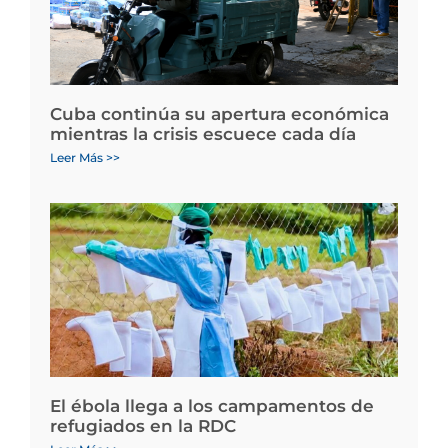
Cuba continúa su apertura económica
mientras la crisis escuece cada día
Leer Más >>
El ébola llega a los campamentos de
refugiados en la RDC