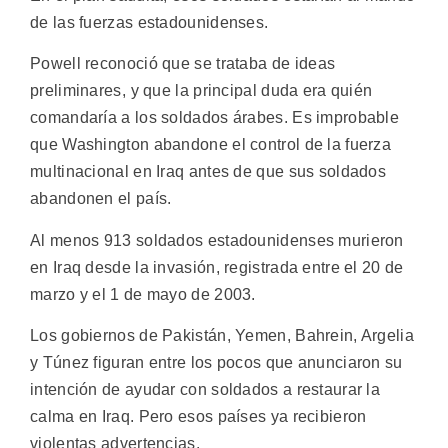
de las fuerzas estadounidenses.
Powell reconoció que se trataba de ideas
preliminares, y que la principal duda era quién
comandaría a los soldados árabes. Es improbable
que Washington abandone el control de la fuerza
multinacional en Iraq antes de que sus soldados
abandonen el país.
Al menos 913 soldados estadounidenses murieron
en Iraq desde la invasión, registrada entre el 20 de
marzo y el 1 de mayo de 2003.
Los gobiernos de Pakistán, Yemen, Bahrein, Argelia
y Túnez figuran entre los pocos que anunciaron su
intención de ayudar con soldados a restaurar la
calma en Iraq. Pero esos países ya recibieron
violentas advertencias.