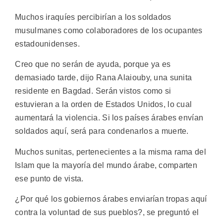
Muchos iraquíes percibirían a los soldados
musulmanes como colaboradores de los ocupantes
estadounidenses.
Creo que no serán de ayuda, porque ya es
demasiado tarde, dijo Rana Alaiouby, una sunita
residente en Bagdad. Serán vistos como si
estuvieran a la orden de Estados Unidos, lo cual
aumentará la violencia. Si los países árabes envían
soldados aquí, será para condenarlos a muerte.
Muchos sunitas, pertenecientes a la misma rama del
Islam que la mayoría del mundo árabe, comparten
ese punto de vista.
¿Por qué los gobiernos árabes enviarían tropas aquí
contra la voluntad de sus pueblos?, se preguntó el