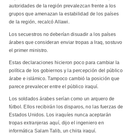
autoridades de la región prevalezcan frente a los
grupos que amenazan la estabilidad de los países
de la región, recalcó Allawi.
Los secuestros no deberían disuadir a los países
árabes que consideran enviar tropas a Iraq, sostuvo
el primer ministro.
Estas declaraciones hicieron poco para cambiar la
política de los gobiernos y la percepción del público
árabe e islámico. Tampoco cambió la posición que
parece prevalecer entre el público iraquí.
Los soldados árabes serían como un arquero de
fútbol. Ellos recibirán los disparos, no las fuerzas de
Estados Unidos. Los iraquíes nunca aceptarán
tropas extranjeras aquí, dijo el ingeniero en
informática Salam Talib, un chiita iraquí.