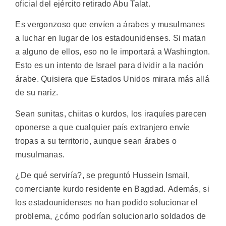
oficial del ejército retirado Abu Talat.
Es vergonzoso que envíen a árabes y musulmanes
a luchar en lugar de los estadounidenses. Si matan
a alguno de ellos, eso no le importará a Washington.
Esto es un intento de Israel para dividir a la nación
árabe. Quisiera que Estados Unidos mirara más allá
de su nariz.
Sean sunitas, chiitas o kurdos, los iraquíes parecen
oponerse a que cualquier país extranjero envíe
tropas a su territorio, aunque sean árabes o
musulmanas.
¿De qué serviría?, se preguntó Hussein Ismail,
comerciante kurdo residente en Bagdad. Además, si
los estadounidenses no han podido solucionar el
problema, ¿cómo podrían solucionarlo soldados de