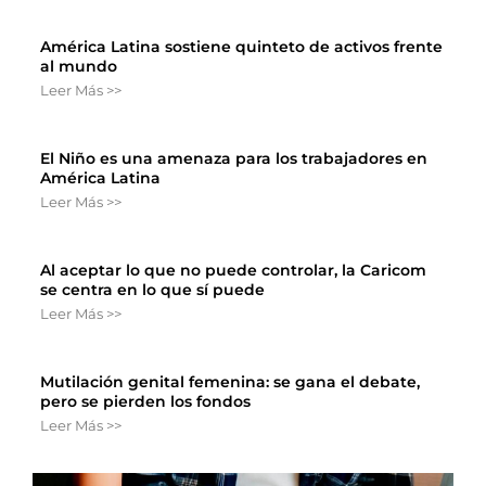
América Latina sostiene quinteto de activos frente
al mundo
Leer Más >>
El Niño es una amenaza para los trabajadores en
América Latina
Leer Más >>
Al aceptar lo que no puede controlar, la Caricom
se centra en lo que sí puede
Leer Más >>
Mutilación genital femenina: se gana el debate,
pero se pierden los fondos
Leer Más >>