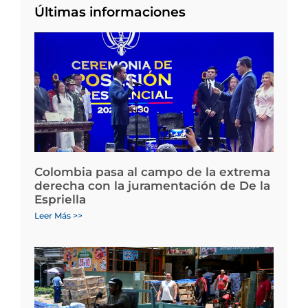
Últimas informaciones
Colombia pasa al campo de la extrema
derecha con la juramentación de De la
Espriella
Leer Más >>