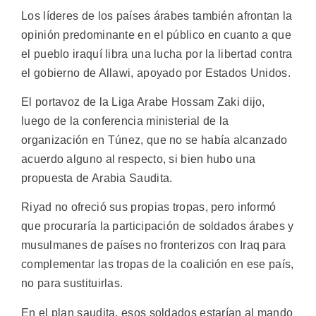
Los líderes de los países árabes también afrontan la
opinión predominante en el público en cuanto a que
el pueblo iraquí libra una lucha por la libertad contra
el gobierno de Allawi, apoyado por Estados Unidos.
El portavoz de la Liga Arabe Hossam Zaki dijo,
luego de la conferencia ministerial de la
organización en Túnez, que no se había alcanzado
acuerdo alguno al respecto, si bien hubo una
propuesta de Arabia Saudita.
Riyad no ofreció sus propias tropas, pero informó
que procuraría la participación de soldados árabes y
musulmanes de países no fronterizos con Iraq para
complementar las tropas de la coalición en ese país,
no para sustituirlas.
En el plan saudita, esos soldados estarían al mando