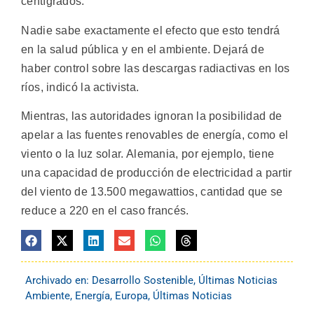
centígrados.
Nadie sabe exactamente el efecto que esto tendrá
en la salud pública y en el ambiente. Dejará de
haber control sobre las descargas radiactivas en los
ríos, indicó la activista.
Mientras, las autoridades ignoran la posibilidad de
apelar a las fuentes renovables de energía, como el
viento o la luz solar. Alemania, por ejemplo, tiene
una capacidad de producción de electricidad a partir
del viento de 13.500 megawattios, cantidad que se
reduce a 220 en el caso francés.
Archivado en:
Desarrollo Sostenible
,
Últimas Noticias
Ambiente
,
Energía
,
Europa
,
Últimas Noticias