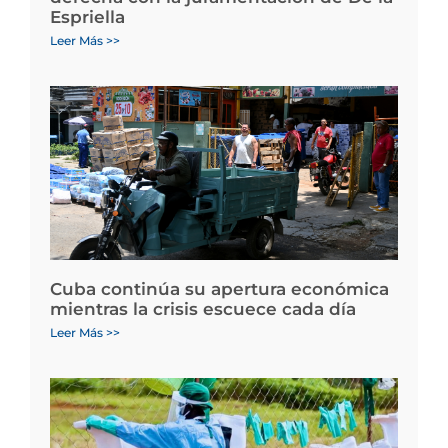
Espriella
Leer Más >>
Cuba continúa su apertura económica
mientras la crisis escuece cada día
Leer Más >>