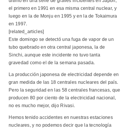
último en una serie de graves incidentes en Japón,
el primero en 1991 en esa misma central nuclear, y
luego en la de Monju en 1995 y en la de Tokaimura
en 1997.
[related_articles]
Este domingo se detectó una fuga de vapor de un
tubo quebrado en otra central japonesa, la de
Sinchi, aunque este incidente no tuvo tanta
gravedad como el de la semana pasada.
La producción japonesa de electricidad depende en
gran medida de las 18 centrales nucleares del país.
Pero la seguridad en las 58 centrales francesas, que
producen 80 por ciento de la electricidad nacional,
no es mucho mejor, dijo Rivasi.
Hemos tenido accidentes en nuestras estaciones
nucleares, y no podemos decir que la tecnología