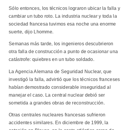
Sólo entonces, los técnicos lograron ubicar la falla y
cambiar un tubo roto. La industria nuclear y toda la
sociedad francesa tuvimos esa noche una enorme
suerte, dijo Lhomme.
Semanas más tarde, los ingenieros descubrieron
otra falla de construcción a punto de ocasionar una
catástrofe: quiebres en un tubo soldado.
La Agencia Alemana de Seguridad Nuclear, que
investigó la falla, advirtió que los técnicos franceses
habían demostrado considerable inseguridad al
manejar el caso. La central nuclear debió ser
sometida a grandes obras de reconstrucción.
Otras centrales nucleares francesas sufrieron
accidentes similares. En diciembre de 1999, la