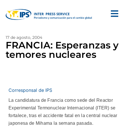
17 de agosto, 2004
FRANCIA: Esperanzas y
temores nucleares
Corresponsal de IPS
La candidatura de Francia como sede del Reactor
Experimental Termonuclear Internacional (ITER) se
fortalece, tras el accidente fatal en la central nuclear
japonesa de Mihama la semana pasada.