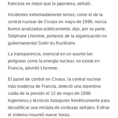
francesa es mejor que la japonesa, señaló.
Incidentes extremadamente serios, como el de la
central nuclear de Civaux en mayo de 1998, nunca
fueron analizados públicamente, dijo, por su parte,
Stéphane Lhomme, portavoz de la organización no
gubernamental Sortir du Nucléaire.
La transparencia, esencial en un asunto tan
peligroso como la energía nuclear, no existe en
Francia, advirtió Lhomme.
El panel de control en Civaux, la central nuclear
más moderna de Francia, detectó una repentina
caída de la presión el 12 de mayo de 1998.
Ingenieros y técnicos trabajaron frenéticamente para
decodificar una miríada de confusas señales. Enfriar
el sistema insumió nueve horas.