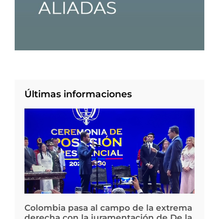
Últimas informaciones
Colombia pasa al campo de la extrema
derecha con la juramentación de De la