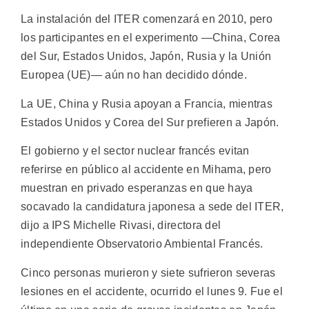
La instalación del ITER comenzará en 2010, pero
los participantes en el experimento —China, Corea
del Sur, Estados Unidos, Japón, Rusia y la Unión
Europea (UE)— aún no han decidido dónde.
La UE, China y Rusia apoyan a Francia, mientras
Estados Unidos y Corea del Sur prefieren a Japón.
El gobierno y el sector nuclear francés evitan
referirse en público al accidente en Mihama, pero
muestran en privado esperanzas en que haya
socavado la candidatura japonesa a sede del ITER,
dijo a IPS Michelle Rivasi, directora del
independiente Observatorio Ambiental Francés.
Cinco personas murieron y siete sufrieron severas
lesiones en el accidente, ocurrido el lunes 9. Fue el