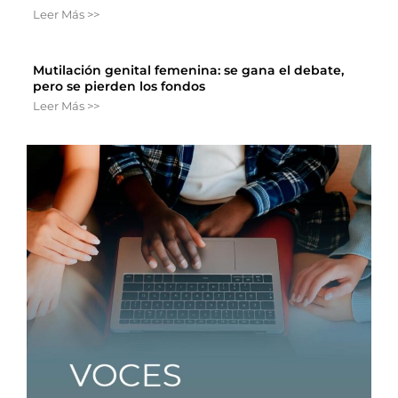
Leer Más >>
Mutilación genital femenina: se gana el debate,
pero se pierden los fondos
Leer Más >>