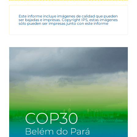
Este informe incluye imágenes de calidad que pueden
ser bajadas e impresas. Copyright IPS, estas imágenes
sólo pueden ser impresas junto con este informe