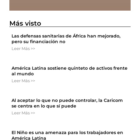
Más visto
Las defensas sanitarias de África han mejorado,
pero su financiación no
Leer Más >>
América Latina sostiene quinteto de activos frente
al mundo
Leer Más >>
Al aceptar lo que no puede controlar, la Caricom
se centra en lo que sí puede
Leer Más >>
El Niño es una amenaza para los trabajadores en
América Latina