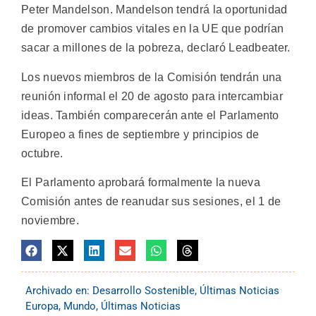
Peter Mandelson. Mandelson tendrá la oportunidad
de promover cambios vitales en la UE que podrían
sacar a millones de la pobreza, declaró Leadbeater.
Los nuevos miembros de la Comisión tendrán una
reunión informal el 20 de agosto para intercambiar
ideas. También comparecerán ante el Parlamento
Europeo a fines de septiembre y principios de
octubre.
El Parlamento aprobará formalmente la nueva
Comisión antes de reanudar sus sesiones, el 1 de
noviembre.
Archivado en:
Desarrollo Sostenible
,
Últimas Noticias
Europa
,
Mundo
,
Últimas Noticias