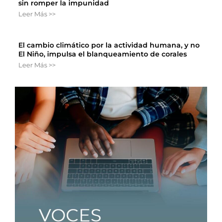
sin romper la impunidad
Leer Más >>
El cambio climático por la actividad humana, y no
El Niño, impulsa el blanqueamiento de corales
Leer Más >>