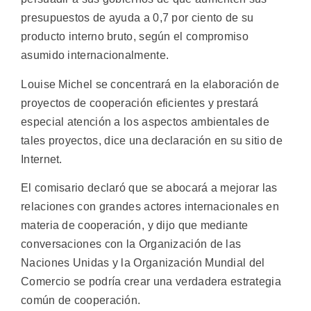
presupuestos de ayuda a 0,7 por ciento de su
producto interno bruto, según el compromiso
asumido internacionalmente.
Louise Michel se concentrará en la elaboración de
proyectos de cooperación eficientes y prestará
especial atención a los aspectos ambientales de
tales proyectos, dice una declaración en su sitio de
Internet.
El comisario declaró que se abocará a mejorar las
relaciones con grandes actores internacionales en
materia de cooperación, y dijo que mediante
conversaciones con la Organización de las
Naciones Unidas y la Organización Mundial del
Comercio se podría crear una verdadera estrategia
común de cooperación.