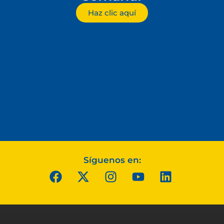
Haz clic aquí
Síguenos en: