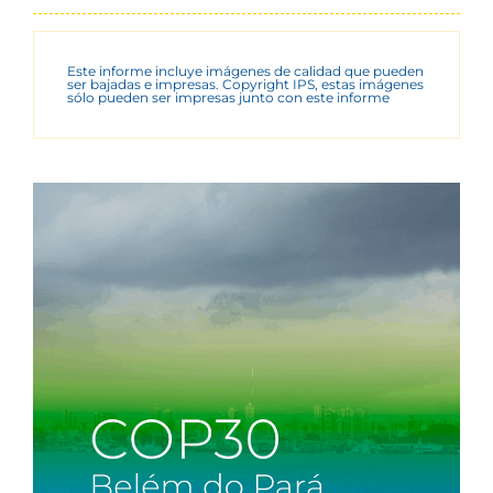
Este informe incluye imágenes de calidad que pueden
ser bajadas e impresas. Copyright IPS, estas imágenes
sólo pueden ser impresas junto con este informe