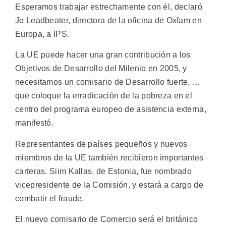
Esperamos trabajar estrechamente con él, declaró
Jo Leadbeater, directora de la oficina de Oxfam en
Europa, a IPS.
La UE puede hacer una gran contribución a los
Objetivos de Desarrollo del Milenio en 2005, y
necesitamos un comisario de Desarrollo fuerte, …
que coloque la erradicación de la pobreza en el
centro del programa europeo de asistencia externa,
manifestó.
Representantes de países pequeños y nuevos
miembros de la UE también recibieron importantes
carteras. Siim Kallas, de Estonia, fue nombrado
vicepresidente de la Comisión, y estará a cargo de
combatir el fraude.
El nuevo comisario de Comercio será el británico