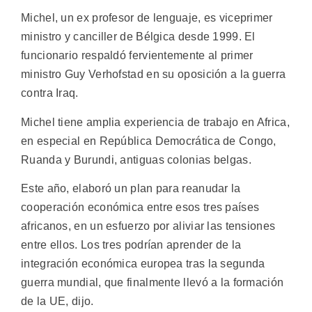
Michel, un ex profesor de lenguaje, es viceprimer
ministro y canciller de Bélgica desde 1999. El
funcionario respaldó fervientemente al primer
ministro Guy Verhofstad en su oposición a la guerra
contra Iraq.
Michel tiene amplia experiencia de trabajo en Africa,
en especial en República Democrática de Congo,
Ruanda y Burundi, antiguas colonias belgas.
Este año, elaboró un plan para reanudar la
cooperación económica entre esos tres países
africanos, en un esfuerzo por aliviar las tensiones
entre ellos. Los tres podrían aprender de la
integración económica europea tras la segunda
guerra mundial, que finalmente llevó a la formación
de la UE, dijo.