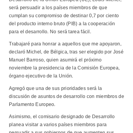
será persuadir a los países miembros de que
cumplan su compromiso de destinar 0,7 por ciento
del producto interno bruto (PIB) a la cooperación
para el desarrollo. No será tarea fácil.
Trabajaré para honrar a aquellos que me apoyaron,
declaró Michel, de Bélgica, tras ser elegido por José
Manuel Barroso, quien asumirá el próximo
noviembre la presidencia de la Comisión Europea,
órgano ejecutivo de la Unión.
Agregó que una de sus prioridades será la
discusión de asuntos de desarrollo con miembros de
Parlamento Europeo.
Asimismo, el comisario designado de Desarrollo
planea visitar a varios países miembros para
persuadir a sus gobiernos de que aumenten sus