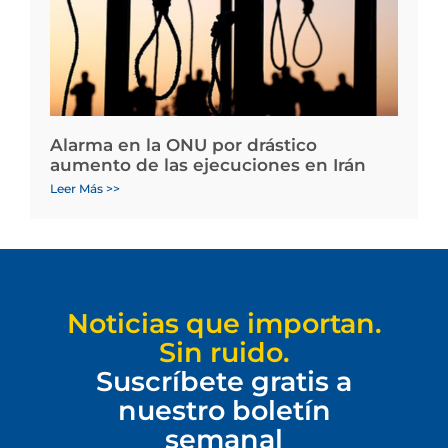
Alarma en la ONU por drástico
aumento de las ejecuciones en Irán
Leer Más >>
Noticias que importan.
Sin ruido.
Suscríbete gratis a
nuestro boletín
semanal