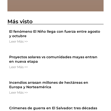
Más visto
El fenómeno El Niño llega con fuerza entre agosto
y octubre
Leer Más >>
Proyectos solares vs comunidades mayas entran
en nueva etapa
Leer Más >>
Incendios arrasan millones de hectáreas en
Europa y Norteamérica
Leer Más >>
Crímenes de guerra en El Salvador: tres décadas