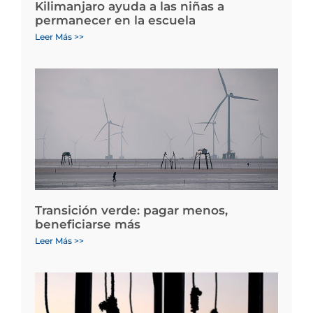
Kilimanjaro ayuda a las niñas a
permanecer en la escuela
Leer Más >>
Transición verde: pagar menos,
beneficiarse más
Leer Más >>