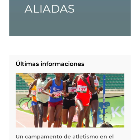
Últimas informaciones
Un campamento de atletismo en el