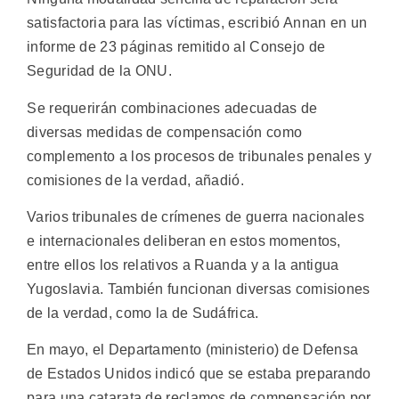
satisfactoria para las víctimas, escribió Annan en un
informe de 23 páginas remitido al Consejo de
Seguridad de la ONU.
Se requerirán combinaciones adecuadas de
diversas medidas de compensación como
complemento a los procesos de tribunales penales y
comisiones de la verdad, añadió.
Varios tribunales de crímenes de guerra nacionales
e internacionales deliberan en estos momentos,
entre ellos los relativos a Ruanda y a la antigua
Yugoslavia. También funcionan diversas comisiones
de la verdad, como la de Sudáfrica.
En mayo, el Departamento (ministerio) de Defensa
de Estados Unidos indicó que se estaba preparando
para una catarata de reclamos de compensación por