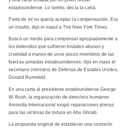
estadounidense. Lo siento, decía la carta.
Parte de mí no quería aceptar la compensación. Era
un insulto, dijo el iraquí a The New York Times.
Busco un medio para compensar apropiadamente a
los detenidos que sufrieron brutales abusos y
crueldad a manos de unos pocos miembros de las
fuerzas armadas estadounidenses, dijo en mayo el
secretario (ministro) de Defensa de Estados Unidos,
Donald Rumsfeld.
En una carta al presidente estadounidense George
W. Bush, la organización de derechos humanos
Amnistía Internacional exigió reparaciones plenas
para las víctimas de tortura en Abu Ghraib.
La propuesta original de establecer una comisión