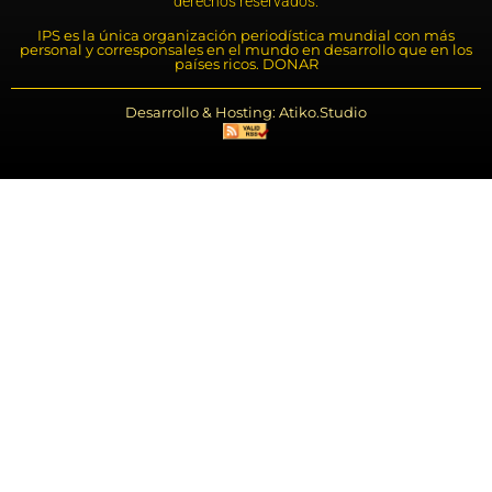
derechos reservados.
IPS es la única organización periodística mundial con más
personal y corresponsales en el mundo en desarrollo que en los
países ricos. DONAR
Desarrollo & Hosting: Atiko.Studio