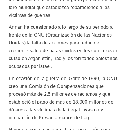
foro mundial que establezca reparaciones a las
víctimas de guerras.
Annan ha cuestionado a lo largo de su periodo al
frente de la ONU (Organización de las Naciones
Unidas) la falta de acciones para reducir el
creciente saldo de bajas civiles en los conflictos en
curso en Afganistán, Iraq y los territorios palestinos
ocupados por Israel.
En ocasión de la guerra del Golfo de 1990, la ONU
creó una Comisión de Compensaciones que
procesó más de 2,5 millones de reclamos y que
estableció el pago de más de 18.000 millones de
dólares a las víctimas de la ilegal invasión y
ocupación de Kuwait a manos de Iraq.
Ninguna modalidad sencilla de reparación será