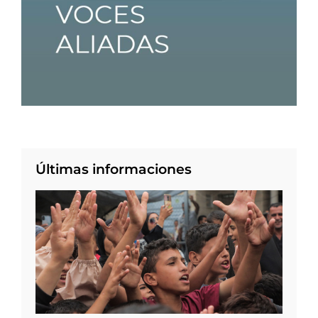
Últimas informaciones