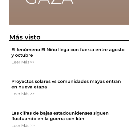
Más visto
El fenómeno El Niño llega con fuerza entre agosto
y octubre
Leer Más >>
Proyectos solares vs comunidades mayas entran
en nueva etapa
Leer Más >>
Las cifras de bajas estadounidenses siguen
fluctuando en la guerra con Irán
Leer Más >>