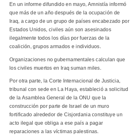
En un informe difundido en mayo, Amnistía informó
que más de un año después de la ocupación de
Iraq, a cargo de un grupo de países encabezado por
Estados Unidos, civiles aún son asesinados
ilegalmente todos los días por fuerzas de la
coalición, grupos armados e individuos.
Organizaciones no gubernamentales calculan que
los civiles muertos en Iraq suman miles.
Por otra parte, la Corte Internacional de Justicia,
tribunal con sede en La Haya, estableció a solicitud
de la Asamblea General de la ONU que la
construcción por parte de Israel de un muro
fortificado alrededor de Cisjordania constituye un
acto ilegal que obliga a ese país a pagar
reparaciones a las víctimas palestinas.