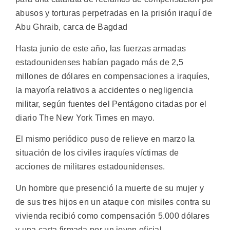
abusos y torturas perpetradas en la prisión iraquí de
Abu Ghraib, carca de Bagdad
Hasta junio de este año, las fuerzas armadas
estadounidenses habían pagado más de 2,5
millones de dólares en compensaciones a iraquíes,
la mayoría relativos a accidentes o negligencia
militar, según fuentes del Pentágono citadas por el
diario The New York Times en mayo.
El mismo periódico puso de relieve en marzo la
situación de los civiles iraquíes víctimas de
acciones de militares estadounidenses.
Un hombre que presenció la muerte de su mujer y
de sus tres hijos en un ataque con misiles contra su
vivienda recibió como compensación 5.000 dólares
y una carta firmada por un joven oficial