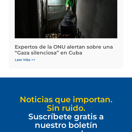
Expertos de la ONU alertan sobre una
“Gaza silenciosa” en Cuba
Leer Más >>
Noticias que importan.
Sin ruido.
Suscríbete gratis a
nuestro boletín