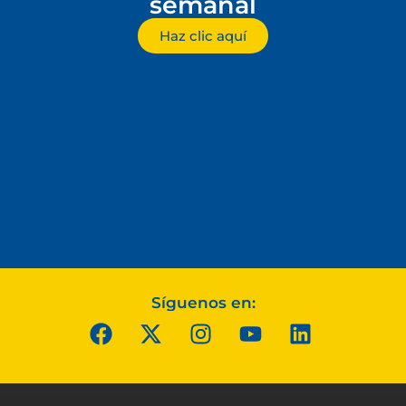
semanal
Haz clic aquí
Síguenos en: