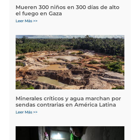
Mueren 300 niños en 300 días de alto
el fuego en Gaza
Leer Más >>
Minerales críticos y agua marchan por
sendas contrarias en América Latina
Leer Más >>