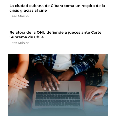
La ciudad cubana de Gibara toma un respiro de la
crisis gracias al cine
Leer Más >>
Relatora de la ONU defiende a jueces ante Corte
Suprema de Chile
Leer Más >>