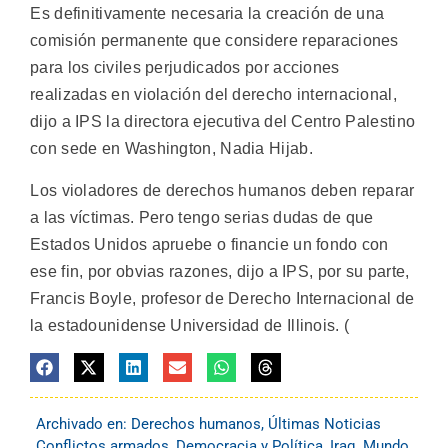
Es definitivamente necesaria la creación de una
comisión permanente que considere reparaciones
para los civiles perjudicados por acciones
realizadas en violación del derecho internacional,
dijo a IPS la directora ejecutiva del Centro Palestino
con sede en Washington, Nadia Hijab.
Los violadores de derechos humanos deben reparar
a las víctimas. Pero tengo serias dudas de que
Estados Unidos apruebe o financie un fondo con
ese fin, por obvias razones, dijo a IPS, por su parte,
Francis Boyle, profesor de Derecho Internacional de
la estadounidense Universidad de Illinois. (
Archivado en:
Derechos humanos
,
Últimas Noticias
Conflictos armados
,
Democracia y Política
,
Iraq
,
Mundo
,