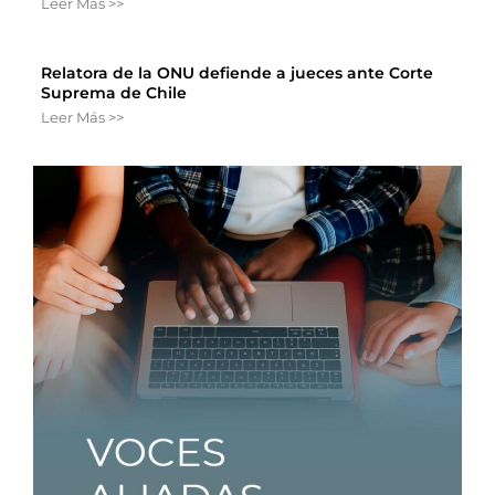
Leer Más >>
Relatora de la ONU defiende a jueces ante Corte
Suprema de Chile
Leer Más >>