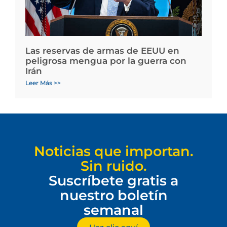
Las reservas de armas de EEUU en
peligrosa mengua por la guerra con
Irán
Leer Más >>
Noticias que importan.
Sin ruido.
Suscríbete gratis a
nuestro boletín
semanal