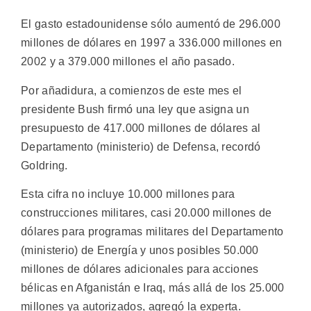
El gasto estadounidense sólo aumentó de 296.000
millones de dólares en 1997 a 336.000 millones en
2002 y a 379.000 millones el año pasado.
Por añadidura, a comienzos de este mes el
presidente Bush firmó una ley que asigna un
presupuesto de 417.000 millones de dólares al
Departamento (ministerio) de Defensa, recordó
Goldring.
Esta cifra no incluye 10.000 millones para
construcciones militares, casi 20.000 millones de
dólares para programas militares del Departamento
(ministerio) de Energía y unos posibles 50.000
millones de dólares adicionales para acciones
bélicas en Afganistán e Iraq, más allá de los 25.000
millones ya autorizados, agregó la experta.