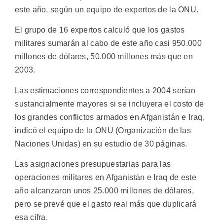
este año, según un equipo de expertos de la ONU.
El grupo de 16 expertos calculó que los gastos
militares sumarán al cabo de este año casi 950.000
millones de dólares, 50.000 millones más que en
2003.
Las estimaciones correspondientes a 2004 serían
sustancialmente mayores si se incluyera el costo de
los grandes conflictos armados en Afganistán e Iraq,
indicó el equipo de la ONU (Organización de las
Naciones Unidas) en su estudio de 30 páginas.
Las asignaciones presupuestarias para las
operaciones militares en Afganistán e Iraq de este
año alcanzaron unos 25.000 millones de dólares,
pero se prevé que el gasto real más que duplicará
esa cifra.