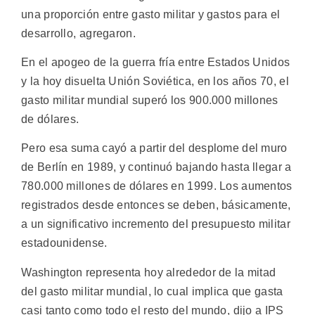
una proporción entre gasto militar y gastos para el
desarrollo, agregaron.
En el apogeo de la guerra fría entre Estados Unidos
y la hoy disuelta Unión Soviética, en los años 70, el
gasto militar mundial superó los 900.000 millones
de dólares.
Pero esa suma cayó a partir del desplome del muro
de Berlín en 1989, y continuó bajando hasta llegar a
780.000 millones de dólares en 1999. Los aumentos
registrados desde entonces se deben, básicamente,
a un significativo incremento del presupuesto militar
estadounidense.
Washington representa hoy alrededor de la mitad
del gasto militar mundial, lo cual implica que gasta
casi tanto como todo el resto del mundo, dijo a IPS