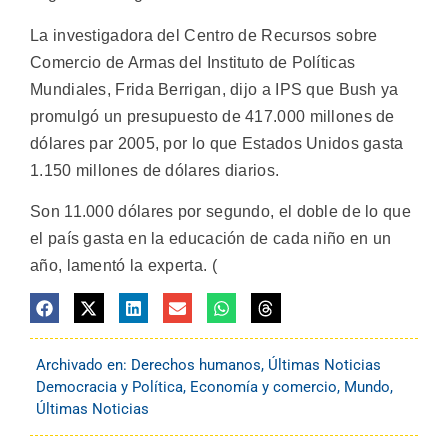
La investigadora del Centro de Recursos sobre
Comercio de Armas del Instituto de Políticas
Mundiales, Frida Berrigan, dijo a IPS que Bush ya
promulgó un presupuesto de 417.000 millones de
dólares par 2005, por lo que Estados Unidos gasta
1.150 millones de dólares diarios.
Son 11.000 dólares por segundo, el doble de lo que
el país gasta en la educación de cada niño en un
año, lamentó la experta. (
Archivado en:
Derechos humanos
,
Últimas Noticias
Democracia y Política
,
Economía y comercio
,
Mundo
,
Últimas Noticias