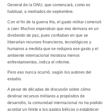
General de la ONU, que comenzará, como es
habitual, a mediados de septiembre.
Con el fin de la guerra fría, el gasto militar comenzó
a caer. Muchos esperaban que eso derivara en un
dividendo de paz, pues confiaban en que se
liberarían recursos financieros, tecnológicos y
humanos a medida que se redujera ese gasto y el
ambiente internacional mostrara menos
enfrentamientos, indica el informe.
Pero eso nunca ocurrió, según los autores del
estudio.
A pesar de décadas de discusión sobre cómo
destinar recursos militares a propósitos de
desarrollo, la comunidad internacional no ha podido
acordar un límite a los gastos bélicos o establecer