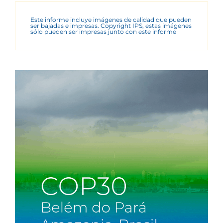
Este informe incluye imágenes de calidad que pueden
ser bajadas e impresas. Copyright IPS, estas imágenes
sólo pueden ser impresas junto con este informe