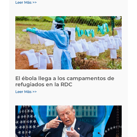
Leer Más >>
El ébola llega a los campamentos de
refugiados en la RDC
Leer Más >>