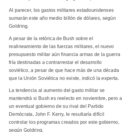
Al parecer, los gastos militares estadounidenses
sumarán este año medio billón de dólares, según
Goldring.
A pesar de la retórica de Bush sobre el
realineamiento de las fuerzas militares, el nuevo
presupuesto militar aún financia armas de la guerra
fría destinadas a contrarrestar el desarrollo
soviético, a pesar de que hace más de una década
que la Unión Soviética no existe, indicó la experta.
La tendencia al aumento del gasto militar se
mantendrá si Bush es reelecto en noviembre, pero a
un eventual gobierno de su rival del Partido
Demócrata, John F. Kerry, le resultaría difícil
controlar los programas creados por este gobierno,
según Goldring.