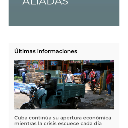
Últimas informaciones
Cuba continúa su apertura económica
mientras la crisis escuece cada día