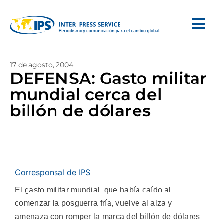
17 de agosto, 2004
DEFENSA: Gasto militar
mundial cerca del
billón de dólares
Corresponsal de IPS
El gasto militar mundial, que había caído al
comenzar la posguerra fría, vuelve al alza y
amenaza con romper la marca del billón de dólares