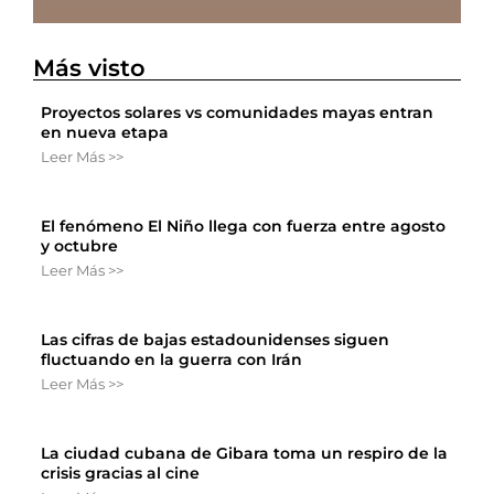
Más visto
Proyectos solares vs comunidades mayas entran
en nueva etapa
Leer Más >>
El fenómeno El Niño llega con fuerza entre agosto
y octubre
Leer Más >>
Las cifras de bajas estadounidenses siguen
fluctuando en la guerra con Irán
Leer Más >>
La ciudad cubana de Gibara toma un respiro de la
crisis gracias al cine