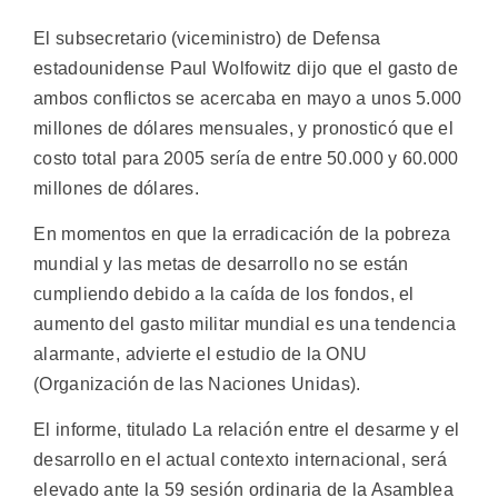
El subsecretario (viceministro) de Defensa
estadounidense Paul Wolfowitz dijo que el gasto de
ambos conflictos se acercaba en mayo a unos 5.000
millones de dólares mensuales, y pronosticó que el
costo total para 2005 sería de entre 50.000 y 60.000
millones de dólares.
En momentos en que la erradicación de la pobreza
mundial y las metas de desarrollo no se están
cumpliendo debido a la caída de los fondos, el
aumento del gasto militar mundial es una tendencia
alarmante, advierte el estudio de la ONU
(Organización de las Naciones Unidas).
El informe, titulado La relación entre el desarme y el
desarrollo en el actual contexto internacional, será
elevado ante la 59 sesión ordinaria de la Asamblea