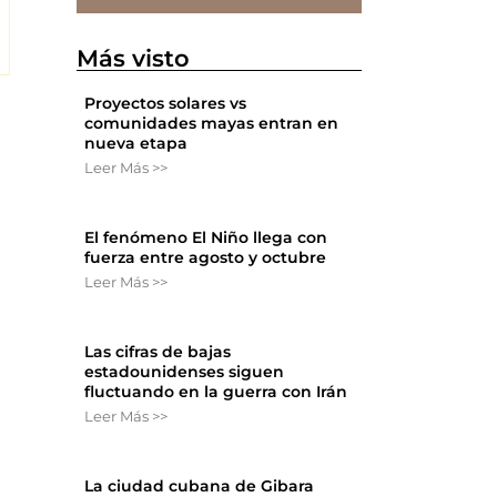
Más visto
Proyectos solares vs
comunidades mayas entran en
nueva etapa
Leer Más >>
El fenómeno El Niño llega con
fuerza entre agosto y octubre
Leer Más >>
Las cifras de bajas
estadounidenses siguen
fluctuando en la guerra con Irán
Leer Más >>
La ciudad cubana de Gibara