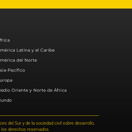
frica
mérica Latina y el Caribe
mérica del Norte
sia-Pacífico
uropa
edio Oriente y Norte de África
undo
s del Sur y de la sociedad civil sobre desarrollo,
 los derechos reservados.