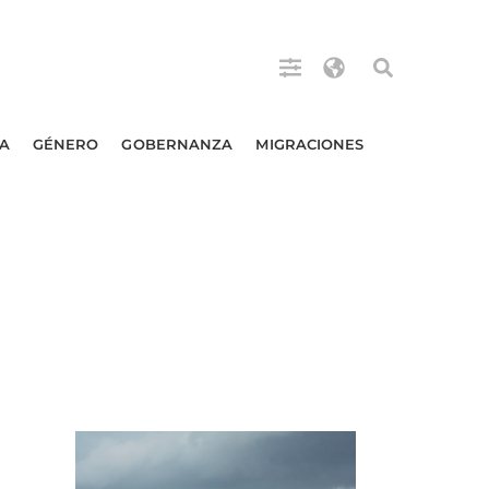
A
GÉNERO
GOBERNANZA
MIGRACIONES