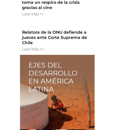
toma un respiro de la crisis
gracias al cine
Leer Más >>
Relatora de la ONU defiende a
jueces ante Corte Suprema de
Chile
Leer Más >>