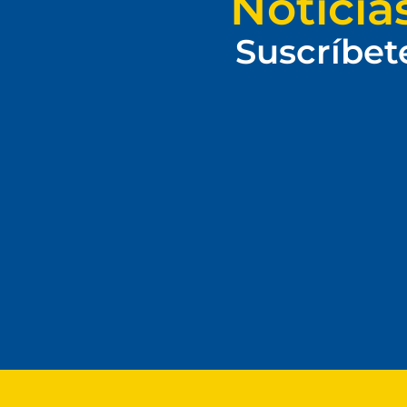
Noticia
Suscríbet