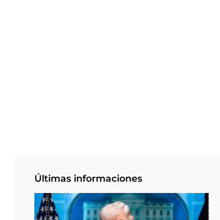
Últimas informaciones