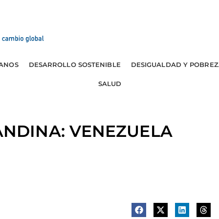
ANOS
DESARROLLO SOSTENIBLE
DESIGUALDAD Y POBREZ
SALUD
NDINA: VENEZUELA