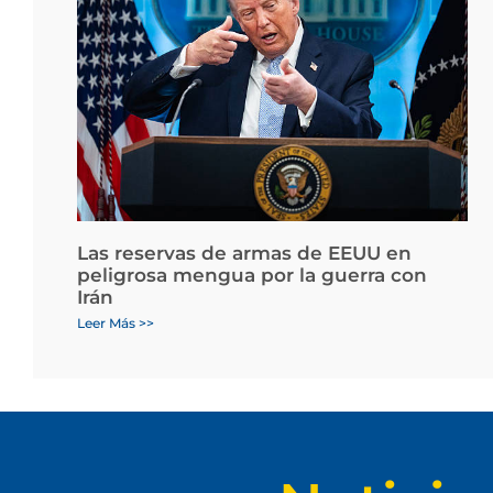
Las reservas de armas de EEUU en
peligrosa mengua por la guerra con
Irán
Leer Más >>