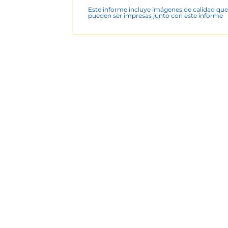
Este informe incluye imágenes de calidad que
pueden ser impresas junto con este informe