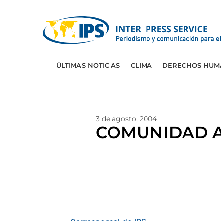
ÚLTIMAS NOTICIAS
CLIMA
DERECHOS HUM
3 de agosto, 2004
COMUNIDAD A