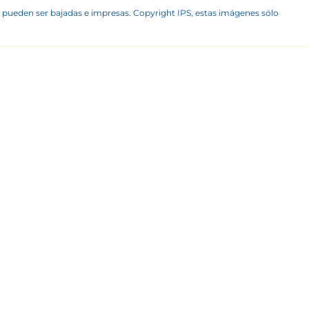
 pueden ser bajadas e impresas. Copyright IPS, estas imágenes sólo