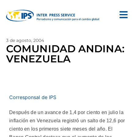
3 de agosto, 2004
COMUNIDAD ANDINA:
VENEZUELA
Corresponsal de IPS
Después de un avance de 1,4 por ciento en julio la
inflación en Venezuela registró un salto de 12,6 por
ciento en los primeros siete meses del año. El