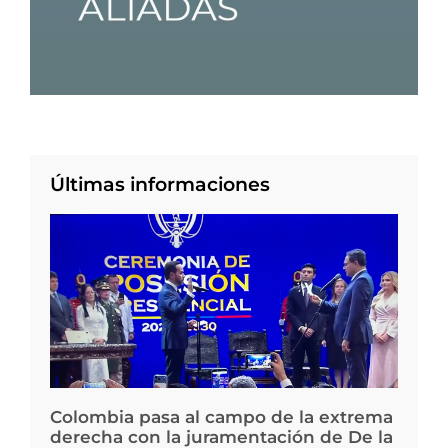
Últimas informaciones
Colombia pasa al campo de la extrema
derecha con la juramentación de De la