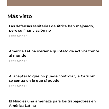
Más visto
Las defensas sanitarias de África han mejorado,
pero su financiación no
Leer Más >>
América Latina sostiene quinteto de activos frente
al mundo
Leer Más >>
Al aceptar lo que no puede controlar, la Caricom
se centra en lo que sí puede
Leer Más >>
El Niño es una amenaza para los trabajadores en
América Latina