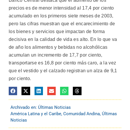
Banco Central destaca que el aumento de los
precios es de menor intensidad al 17,4 por ciento
acumulado en los primeros siete meses de 2003,
pero las cifras muestran que el encarecimiento de
los bienes y servicios que impactan de forma
decisiva en la calidad de vida es alto. En lo que va
de año los alimentos y bebidas no alcohólicas
acumulan un incremento de 17,7 por ciento,
transportarse es 16,8 por ciento más caro, a la vez
que el vestido y el calzado registran un alza de 9,1
por ciento.
Archivado en:
Últimas Noticias
América Latina y el Caribe
,
Comunidad Andina
,
Últimas
Noticias