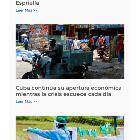
Espriella
Leer Más >>
Cuba continúa su apertura económica
mientras la crisis escuece cada día
Leer Más >>