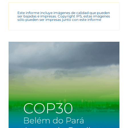
Este informe incluye imágenes de calidad que pueden
ser bajadas e impresas. Copyright IPS, estas imágenes
sólo pueden ser impresas junto con este informe