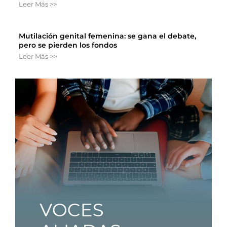
Leer Más >>
Mutilación genital femenina: se gana el debate,
pero se pierden los fondos
Leer Más >>